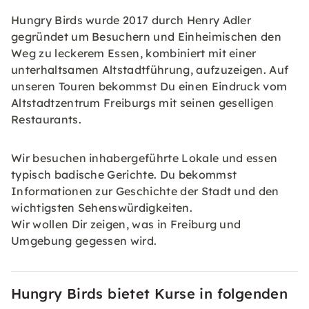
Hungry Birds wurde 2017 durch Henry Adler
gegründet um Besuchern und Einheimischen den
Weg zu leckerem Essen, kombiniert mit einer
unterhaltsamen Altstadtführung, aufzuzeigen. Auf
unseren Touren bekommst Du einen Eindruck vom
Altstadtzentrum Freiburgs mit seinen geselligen
Restaurants.
Wir besuchen inhabergeführte Lokale und essen
typisch badische Gerichte. Du bekommst
Informationen zur Geschichte der Stadt und den
wichtigsten Sehenswürdigkeiten.
Wir wollen Dir zeigen, was in Freiburg und
Umgebung gegessen wird.
Hungry Birds bietet Kurse in folgenden