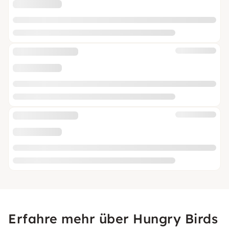
Erfahre mehr über Hungry Birds