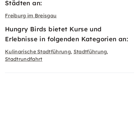
Städten an:
Freiburg im Breisgau
Hungry Birds bietet Kurse und
Erlebnisse in folgenden Kategorien an:
Kulinarische Stadtführung
Stadtführung
,
,
Stadtrundfahrt