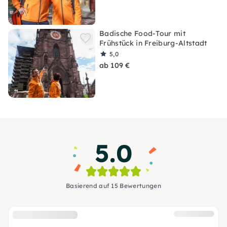
Badische Food-Tour mit
Frühstück in Freiburg-Altstadt
5,0
ab 109 €
5.0
Basierend auf 15 Bewertungen