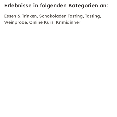
Erlebnisse in folgenden Kategorien an:
Essen & Trinken
Schokoladen Tasting
Tasting
,
,
,
Weinprobe
Online Kurs
Krimidinner
,
,