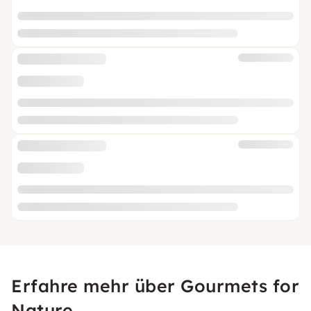
Erfahre mehr über Gourmets for
Nature