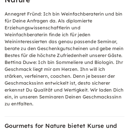
Annegret Fründ: Ich bin Weinfachberaterin und bin
für Deine Anfragen da. Als diplomierte
Erziehungswissenschaftlerin und
Weinfachberaterin finde ich für jeden
Weininteressierten das genau passende Seminar,
berate zu den Geschenkgutscheinen und gebe mein
Bestes für die höchste Zufriedenheit unserer Gäste.
Bettina Duwe: Ich bin Sommeliere und Biologin. Ihr
Geschmack liegt mir am Herzen. Ihn will ich
stärken, verfeinern, coachen. Denn je besser der
Geschmackssinn entwickelt ist, desto sicherer
erkennst Du Qualität und Wertigkeit. Wir laden Dich
ein, in unseren Seminaren Deinen Geschmackssinn
zu entfalten.
Gourmets for Nature bietet Kurse und