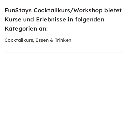
FunStays Cocktailkurs/Workshop bietet
Kurse und Erlebnisse in folgenden
Kategorien an:
Cocktailkurs
Essen & Trinken
,