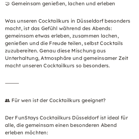
🤝 Gemeinsam genießen, lachen und erleben
Was unseren Cocktailkurs in Düsseldorf besonders
macht, ist das Gefühl während des Abends:
gemeinsam etwas erleben, zusammen lachen,
genießen und die Freude teilen, selbst Cocktails
zuzubereiten. Genau diese Mischung aus
Unterhaltung, Atmosphäre und gemeinsamer Zeit
macht unseren Cocktailkurs so besonders.
⸻
👥 Für wen ist der Cocktailkurs geeignet?
Der FunStays Cocktailkurs Düsseldorf ist ideal für
alle, die gemeinsam einen besonderen Abend
erleben möchten: