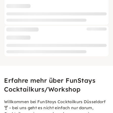
Erfahre mehr über FunStays
Cocktailkurs/Workshop
Willkommen bei FunStays Cocktailkurs Düsseldorf
🍸 – bei uns geht es nicht einfach nur darum,