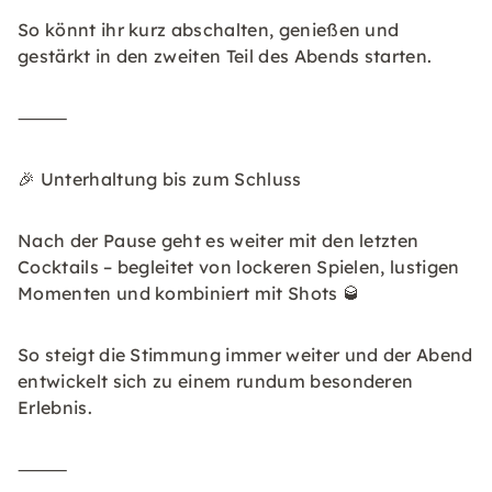
So könnt ihr kurz abschalten, genießen und
gestärkt in den zweiten Teil des Abends starten.
⸻
🎉 Unterhaltung bis zum Schluss
Nach der Pause geht es weiter mit den letzten
Cocktails – begleitet von lockeren Spielen, lustigen
Momenten und kombiniert mit Shots 🥃
So steigt die Stimmung immer weiter und der Abend
entwickelt sich zu einem rundum besonderen
Erlebnis.
⸻