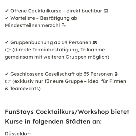
✔ Offene Cocktailkurse – direkt buchbar 📅
✔ Warteliste – Bestätigung ab
Mindestteilnehmerzahl 📝
✔ Gruppenbuchung ab 14 Personen 👥
👉 (direkte Terminbestätigung, Teilnahme
gemeinsam mit weiteren Gruppen möglich)
✔ Geschlossene Gesellschaft ab 35 Personen 🔒
👉 (exklusiv nur für eure Gruppe – ideal für Firmen
& Teamevents)
FunStays Cocktailkurs/Workshop bietet
Kurse in folgenden Städten an:
Düsseldorf