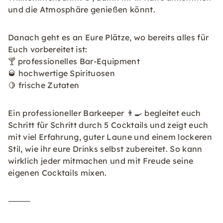
und die Atmosphäre genießen könnt.
Danach geht es an Eure Plätze, wo bereits alles für
Euch vorbereitet ist:
🍸 professionelles Bar-Equipment
🥃 hochwertige Spirituosen
🍋 frische Zutaten
Ein professioneller Barkeeper 👨‍🍳 begleitet euch
Schritt für Schritt durch 5 Cocktails und zeigt euch
mit viel Erfahrung, guter Laune und einem lockeren
Stil, wie ihr eure Drinks selbst zubereitet. So kann
wirklich jeder mitmachen und mit Freude seine
eigenen Cocktails mixen.
⸻