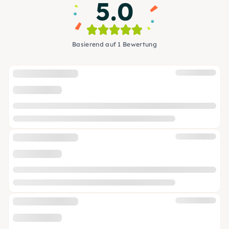
5.0
Basierend auf 1 Bewertung