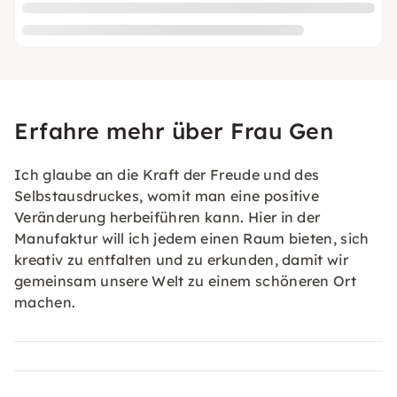
Erfahre mehr über Frau Gen
Ich glaube an die Kraft der Freude und des
Selbstausdruckes, womit man eine positive
Veränderung herbeiführen kann. Hier in der
Manufaktur will ich jedem einen Raum bieten, sich
kreativ zu entfalten und zu erkunden, damit wir
gemeinsam unsere Welt zu einem schöneren Ort
machen.