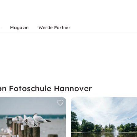
n
Magazin
Werde Partner
on Fotoschule Hannover