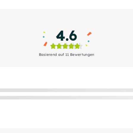
4.6
Basierend auf 11 Bewertungen