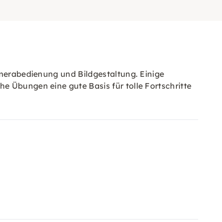
amerabedienung und Bildgestaltung. Einige
e Übungen eine gute Basis für tolle Fortschritte