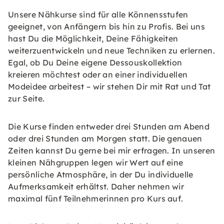
Unsere Nähkurse sind für alle Könnensstufen
geeignet, von Anfängern bis hin zu Profis. Bei uns
hast Du die Möglichkeit, Deine Fähigkeiten
weiterzuentwickeln und neue Techniken zu erlernen.
Egal, ob Du Deine eigene Dessouskollektion
kreieren möchtest oder an einer individuellen
Modeidee arbeitest – wir stehen Dir mit Rat und Tat
zur Seite.
Die Kurse finden entweder drei Stunden am Abend
oder drei Stunden am Morgen statt. Die genauen
Zeiten kannst Du gerne bei mir erfragen. In unseren
kleinen Nähgruppen legen wir Wert auf eine
persönliche Atmosphäre, in der Du individuelle
Aufmerksamkeit erhältst. Daher nehmen wir
maximal fünf Teilnehmerinnen pro Kurs auf.