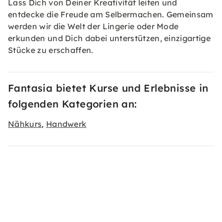
Lass Dich von Deiner Kreativität leiten und
entdecke die Freude am Selbermachen. Gemeinsam
werden wir die Welt der Lingerie oder Mode
erkunden und Dich dabei unterstützen, einzigartige
Stücke zu erschaffen.
Fantasia bietet Kurse und Erlebnisse in
folgenden Kategorien an:
Nähkurs
Handwerk
,