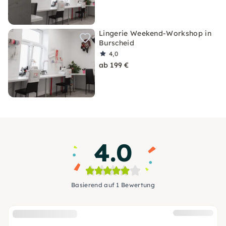
Lingerie Weekend-Workshop in
Burscheid
4,0
ab 199 €
4.0
Basierend auf 1 Bewertung