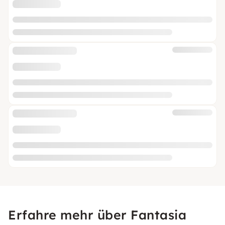
Erfahre mehr über Fantasia