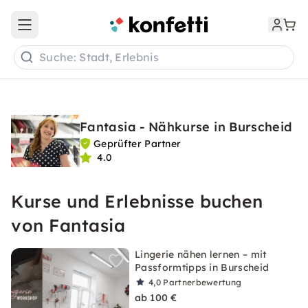
Open main menu
Suche: Stadt, Erlebnis
Fantasia - Nähkurse in Burscheid
Geprüfter Partner
4.0
Kurse und Erlebnisse buchen
von Fantasia
Lingerie nähen lernen – mit
Passformtipps in Burscheid
4,0
Partnerbewertung
ab 100 €