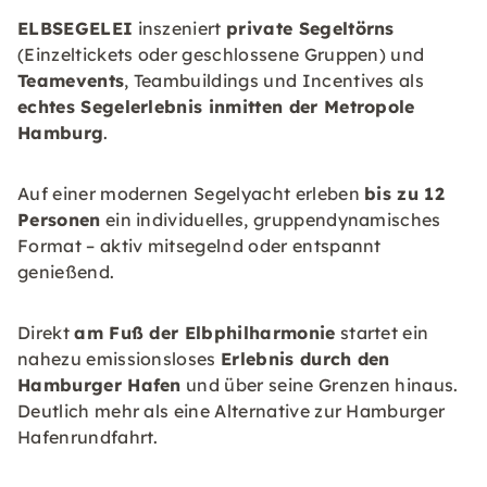
ELBSEGELEI
inszeniert
private Segeltörns
(Einzeltickets oder geschlossene Gruppen) und
Teamevents
, Teambuildings und Incentives als
echtes Segelerlebnis inmitten der Metropole
Hamburg
.
Auf einer modernen Segelyacht erleben
bis zu 12
Personen
ein individuelles, gruppendynamisches
Format – aktiv mitsegelnd oder entspannt
genießend.
Direkt
am Fuß der Elbphilharmonie
startet ein
nahezu emissionsloses
Erlebnis durch den
Hamburger Hafen
und über seine Grenzen hinaus.
Deutlich mehr als eine Alternative zur Hamburger
Hafenrundfahrt.