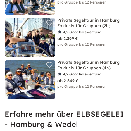
pro Gruppe bis 12 Personen
Private Segeltour in Hamburg:
Exklusiv für Gruppen (2h)
4,9
Googlebewertung
ab 1.399 €
pro Gruppe bis 12 Personen
Private Segeltour in Hamburg:
Exklusiv für Gruppen (4h)
4,9
Googlebewertung
ab 2.649 €
pro Gruppe bis 12 Personen
Erfahre mehr über ELBSEGELEI
- Hamburg & Wedel