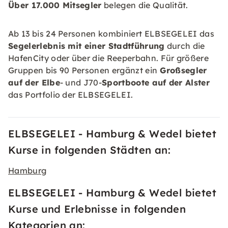
Über 17.000 Mitsegler
belegen die Qualität.
Ab 13 bis 24 Personen kombiniert ELBSEGELEI das
Segelerlebnis mit einer Stadtführung
durch die
HafenCity oder über die Reeperbahn. Für größere
Gruppen bis 90 Personen ergänzt ein
Großsegler
auf der Elbe
- und J70-
Sportboote auf der Alster
das Portfolio der ELBSEGELEI.
ELBSEGELEI - Hamburg & Wedel bietet
Kurse in folgenden Städten an:
Hamburg
ELBSEGELEI - Hamburg & Wedel bietet
Kurse und Erlebnisse in folgenden
Kategorien an: