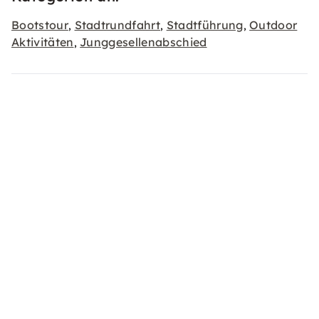
Bootstour
Stadtrundfahrt
Stadtführung
Outdoor
,
,
,
Aktivitäten
Junggesellenabschied
,