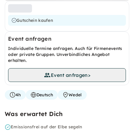
Gutschein kaufen
Event anfragen
Individuelle Termine anfragen. Auch für Firmenevents
oder private Gruppen. Unverbindliches Angebot
erhalten.
Event anfragen
>
4h
Deutsch
Wedel
Was erwartet Dich
Emissionsfrei auf der Elbe segeln