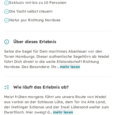
Exklusiv mit bis zu 10 Personen
Die Yacht selbst steuern
Natur pur Richtung Nordsee
Über dieses Erlebnis
Setze die Segel für Dein maritimes Abenteuer vor den
Toren Hamburgs. Dieser authentische Segeltörn ab Wedel
führt Dich direkt in die weite Elblandschaft Richtung
Nordsee. Das Besondere: Ihr…
mehr lesen
Wie läuft das Erlebnis ab?
Meist frühen morgens führt uns unsere Route von Wedel
aus vorbei an der Schleuse Lühe, dem Tor ins Alte Land,
der Hetlinger Schanze und der Insel Lühesand weiter zum
Dwarßloch. Hier zweigt d…
mehr lesen