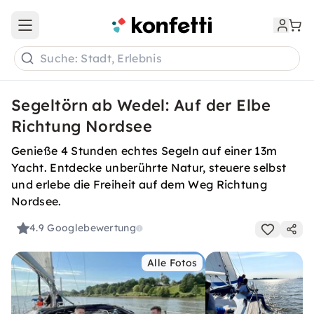
Open main menu
Suche: Stadt, Erlebnis
Segeltörn ab Wedel: Auf der Elbe
Richtung Nordsee
Genieße 4 Stunden echtes Segeln auf einer 13m
Yacht. Entdecke unberührte Natur, steuere selbst
und erlebe die Freiheit auf dem Weg Richtung
Nordsee.
4.9
Googlebewertung
Alle Fotos