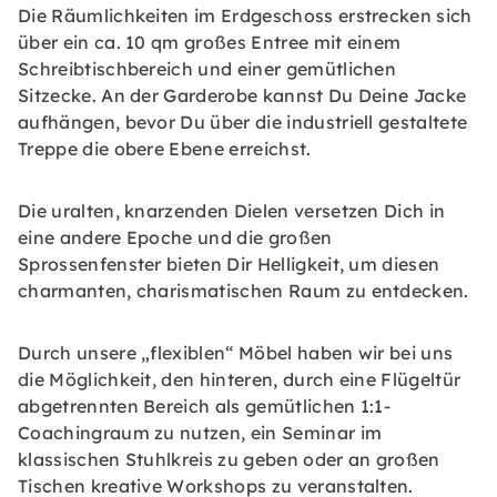
Die Räumlichkeiten im Erdgeschoss erstrecken sich
über ein ca. 10 qm großes Entree mit einem
Schreibtischbereich und einer gemütlichen
Sitzecke. An der Garderobe kannst Du Deine Jacke
aufhängen, bevor Du über die industriell gestaltete
Treppe die obere Ebene erreichst.
Die uralten, knarzenden Dielen versetzen Dich in
eine andere Epoche und die großen
Sprossenfenster bieten Dir Helligkeit, um diesen
charmanten, charismatischen Raum zu entdecken.
Durch unsere „flexiblen“ Möbel haben wir bei uns
die Möglichkeit, den hinteren, durch eine Flügeltür
abgetrennten Bereich als gemütlichen 1:1-
Coachingraum zu nutzen, ein Seminar im
klassischen Stuhlkreis zu geben oder an großen
Tischen kreative Workshops zu veranstalten.