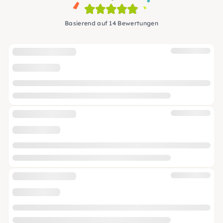
Basierend auf 14 Bewertungen