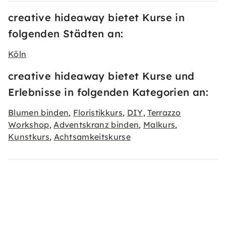
creative hideaway bietet Kurse in
folgenden Städten an:
Köln
creative hideaway bietet Kurse und
Erlebnisse in folgenden Kategorien an:
Blumen binden
Floristikkurs
DIY
Terrazzo
,
,
,
Workshop
Adventskranz binden
Malkurs
,
,
,
Kunstkurs
Achtsamkeitskurse
,