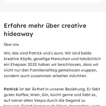
Erfahre mehr über creative
hideaway
Über Uns
Wir, das sind Patrick und Laura. Wir sind beide
kreative Köpfe, gesellige Menschen und tatsächlich
ein Ehepaar. 2022 haben wir beschlossen, dass wir
nicht nur den Familienalltag gemeinsam wuppen,
sondern auch zusammen arbeiten möchten.
Patrick
ist der Ästhet in unserer Beziehung. Er liebt
guten Kaffee, Wein, Gin, kocht gerne und liebt es,
auf seiner alten Vespa durch die Gegend zu