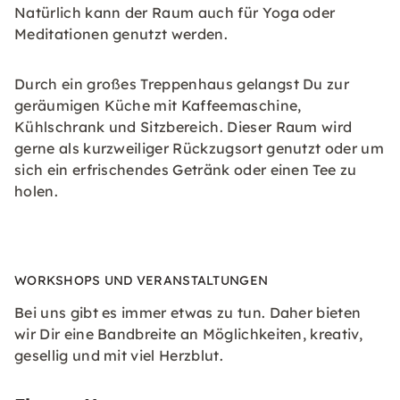
Natürlich kann der Raum auch für Yoga oder
Meditationen genutzt werden.
Durch ein großes Treppenhaus gelangst Du zur
geräumigen Küche mit Kaffeemaschine,
Kühlschrank und Sitzbereich. Dieser Raum wird
gerne als kurzweiliger Rückzugsort genutzt oder um
sich ein erfrischendes Getränk oder einen Tee zu
holen.
WORKSHOPS UND VERANSTALTUNGEN
Bei uns gibt es immer etwas zu tun. Daher bieten
wir Dir eine Bandbreite an Möglichkeiten, kreativ,
gesellig und mit viel Herzblut.