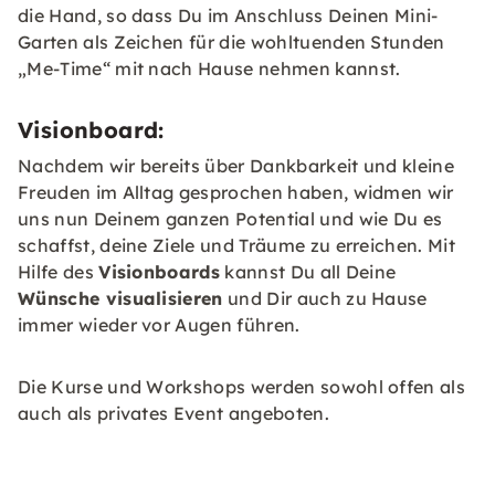
die Hand, so dass Du im Anschluss Deinen Mini-
Garten als Zeichen für die wohltuenden Stunden
„Me-Time“ mit nach Hause nehmen kannst.
Visionboard:
Nachdem wir bereits über Dankbarkeit und kleine
Freuden im Alltag gesprochen haben, widmen wir
uns nun Deinem ganzen Potential und wie Du es
schaffst, deine Ziele und Träume zu erreichen. Mit
Hilfe des
Visionboards
kannst Du all Deine
Wünsche visualisieren
und Dir auch zu Hause
immer wieder vor Augen führen.
Die Kurse und Workshops werden sowohl offen als
auch als privates Event angeboten.