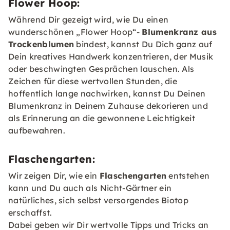
Flower Hoop:
Während Dir gezeigt wird, wie Du einen
wunderschönen „Flower Hoop“-
Blumenkranz aus
Trockenblumen
bindest, kannst Du Dich ganz auf
Dein kreatives Handwerk konzentrieren, der Musik
oder beschwingten Gesprächen lauschen. Als
Zeichen für diese wertvollen Stunden, die
hoffentlich lange nachwirken, kannst Du Deinen
Blumenkranz in Deinem Zuhause dekorieren und
als Erinnerung an die gewonnene Leichtigkeit
aufbewahren.
Flaschengarten:
Wir zeigen Dir, wie ein
Flaschengarten
entstehen
kann und Du auch als Nicht-Gärtner ein
natürliches, sich selbst versorgendes Biotop
erschaffst.
Dabei geben wir Dir wertvolle Tipps und Tricks an