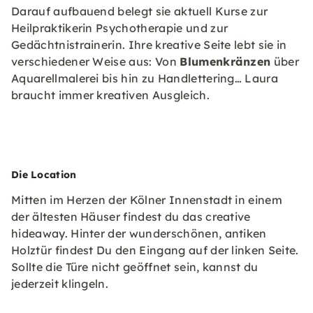
Darauf aufbauend belegt sie aktuell Kurse zur
Heilpraktikerin Psychotherapie und zur
Gedächtnistrainerin. Ihre kreative Seite lebt sie in
verschiedener Weise aus: Von
Blumenkränzen
über
Aquarellmalerei bis hin zu Handlettering… Laura
braucht immer kreativen Ausgleich.
Die Location
Mitten im Herzen der Kölner Innenstadt in einem
der ältesten Häuser findest du das creative
hideaway. Hinter der wunderschönen, antiken
Holztür findest Du den Eingang auf der linken Seite.
Sollte die Türe nicht geöffnet sein, kannst du
jederzeit klingeln.