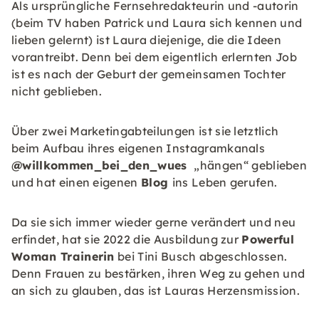
Als ursprüngliche Fernsehredakteurin und -autorin
(beim TV haben Patrick und Laura sich kennen und
lieben gelernt) ist Laura diejenige, die die Ideen
vorantreibt. Denn bei dem eigentlich erlernten Job
ist es nach der Geburt der gemeinsamen Tochter
nicht geblieben.
Über zwei Marketingabteilungen ist sie letztlich
beim Aufbau ihres eigenen Instagramkanals
@willkommen_bei_den_wues
„hängen“ geblieben
und hat einen eigenen
Blog
ins Leben gerufen.
Da sie sich immer wieder gerne verändert und neu
erfindet, hat sie 2022 die Ausbildung zur
Powerful
Woman Trainerin
bei Tini Busch abgeschlossen.
Denn Frauen zu bestärken, ihren Weg zu gehen und
an sich zu glauben, das ist Lauras Herzensmission.