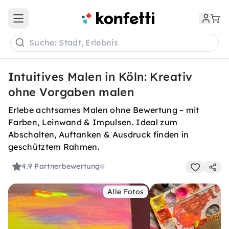
Open main menu
Suche: Stadt, Erlebnis
Intuitives Malen in Köln: Kreativ
ohne Vorgaben malen
Erlebe achtsames Malen ohne Bewertung – mit
Farben, Leinwand & Impulsen. Ideal zum
Abschalten, Auftanken & Ausdruck finden in
geschütztem Rahmen.
4.9
Partnerbewertung
Alle Fotos