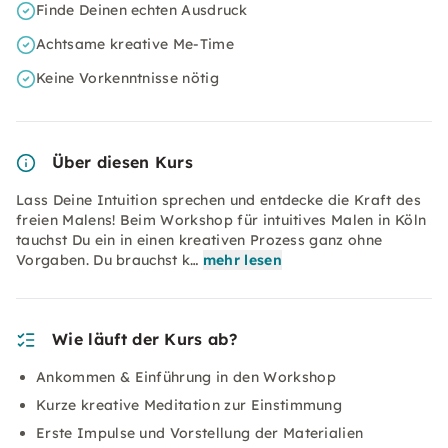
Finde Deinen echten Ausdruck
Achtsame kreative Me-Time
Keine Vorkenntnisse nötig
Über diesen Kurs
Lass Deine Intuition sprechen und entdecke die Kraft des
freien Malens! Beim Workshop für intuitives Malen in Köln
tauchst Du ein in einen kreativen Prozess ganz ohne
Vorgaben. Du brauchst k…
mehr lesen
Wie läuft der Kurs ab?
Ankommen & Einführung in den Workshop
Kurze kreative Meditation zur Einstimmung
Erste Impulse und Vorstellung der Materialien