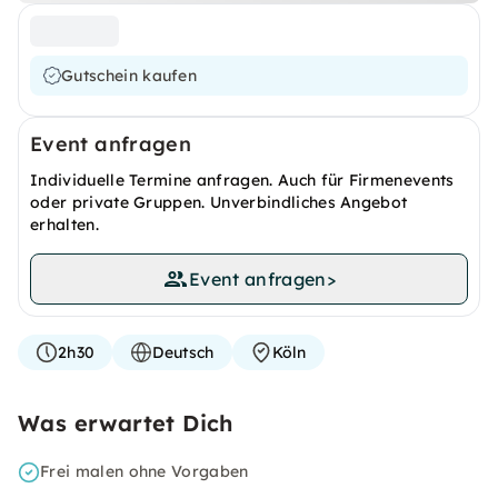
Gutschein kaufen
Event anfragen
Individuelle Termine anfragen. Auch für Firmenevents
oder private Gruppen. Unverbindliches Angebot
erhalten.
Event anfragen
>
2h30
Deutsch
Köln
Was erwartet Dich
Frei malen ohne Vorgaben