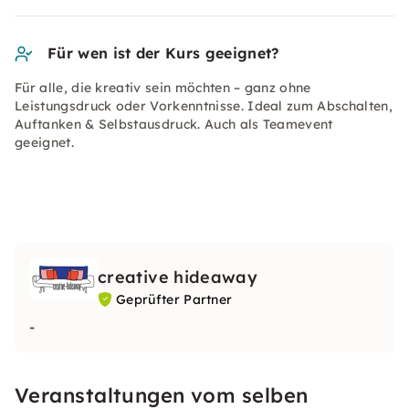
Für wen ist der Kurs geeignet?
Für alle, die kreativ sein möchten – ganz ohne
Leistungsdruck oder Vorkenntnisse. Ideal zum Abschalten,
Auftanken & Selbstausdruck. Auch als Teamevent
geeignet.
creative hideaway
Geprüfter Partner
-
Veranstaltungen vom selben