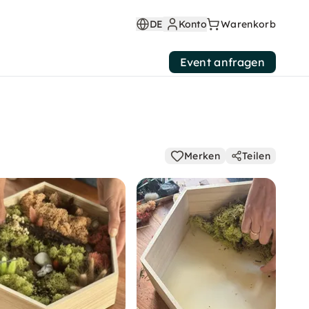
DE
Konto
Warenkorb
Event anfragen
Merken
Teilen