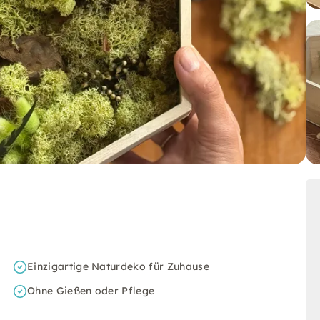
Einzigartige Naturdeko für Zuhause
Ohne Gießen oder Pflege