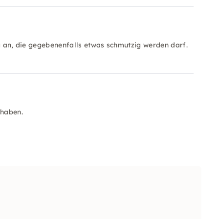
ng an, die gegebenenfalls etwas schmutzig werden darf.
 haben.