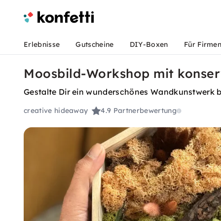
Erlebnisse
Gutscheine
DIY-Boxen
Für Firme
Moosbild-Workshop mit konser
Gestalte Dir ein wunderschönes Wandkunstwerk b
creative hideaway
4.9
Partnerbewertung