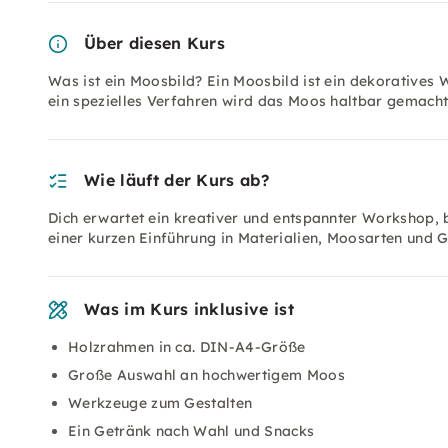
Über diesen Kurs
Was ist ein Moosbild? Ein Moosbild ist ein dekorative
ein spezielles Verfahren wird das Moos haltbar gemach
Wie läuft der Kurs ab?
Dich erwartet ein kreativer und entspannter Workshop, 
einer kurzen Einführung in Materialien, Moosarten und 
Was im Kurs inklusive ist
Holzrahmen in ca. DIN-A4-Größe
Große Auswahl an hochwertigem Moos
Werkzeuge zum Gestalten
Ein Getränk nach Wahl und Snacks