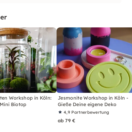
er
ten Workshop in Köln:
Jesmonite Workshop in Köln -
 Mini Biotop
Gieße Deine eigene Deko
4,9
Partnerbewertung
ab 79 €