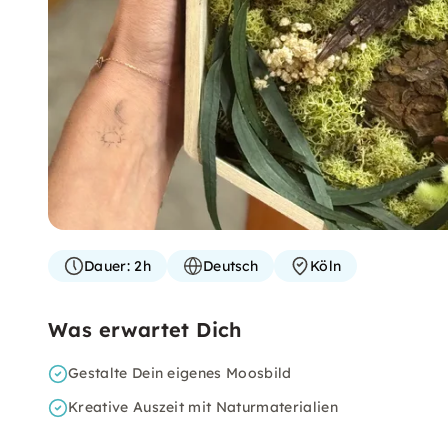
Dauer:
2h
Deutsch
Köln
Was erwartet Dich
Gestalte Dein eigenes Moosbild
Kreative Auszeit mit Naturmaterialien