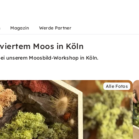
n
Magazin
Werde Partner
viertem Moos in Köln
ei unserem Moosbild-Workshop in Köln.
Alle Fotos