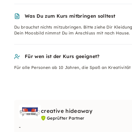
Was Du zum Kurs mitbringen solltest
Du brauchst nichts mitzubringen. Bitte ziehe Dir Kleidu
Dein Moosbild nimmst Du im Anschluss mit nach Hause.
Für wen ist der Kurs geeignet?
Für alle Personen ab 10 Jahren, die Spaß an Kreativität
creative hideaway
Geprüfter Partner
-