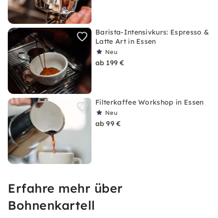
Barista-Intensivkurs: Espresso &
Latte Art in Essen
Neu
ab 199 €
Filterkaffee Workshop in Essen
Neu
ab 99 €
Erfahre mehr über
Bohnenkartell