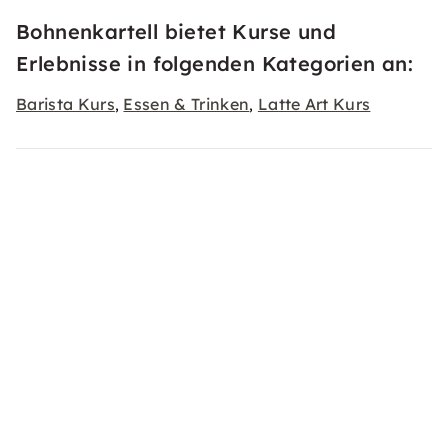
Bohnenkartell bietet Kurse und
Erlebnisse in folgenden Kategorien an:
Barista Kurs
Essen & Trinken
Latte Art Kurs
,
,