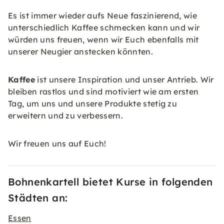
Es ist immer wieder aufs Neue faszinierend, wie
unterschiedlich Kaffee schmecken kann und wir
würden uns freuen, wenn wir Euch ebenfalls mit
unserer Neugier anstecken könnten.
Kaffee
ist unsere Inspiration und unser Antrieb. Wir
bleiben rastlos und sind motiviert wie am ersten
Tag, um uns und unsere Produkte stetig zu
erweitern und zu verbessern.
Wir freuen uns auf Euch!
Bohnenkartell bietet Kurse in folgenden
Städten an:
Essen