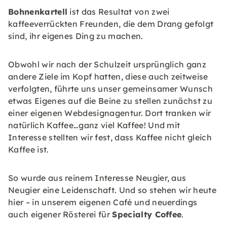
Bohnenkartell
ist das Resultat von zwei
kaffeeverrückten Freunden, die dem Drang gefolgt
sind, ihr eigenes Ding zu machen.
Obwohl wir nach der Schulzeit ursprünglich ganz
andere Ziele im Kopf hatten, diese auch zeitweise
verfolgten, führte uns unser gemeinsamer Wunsch
etwas Eigenes auf die Beine zu stellen zunächst zu
einer eigenen Webdesignagentur. Dort tranken wir
natürlich Kaffee…ganz viel Kaffee! Und mit
Interesse stellten wir fest, dass Kaffee nicht gleich
Kaffee ist.
So wurde aus reinem Interesse Neugier, aus
Neugier eine Leidenschaft. Und so stehen wir heute
hier – in unserem eigenen Café und neuerdings
auch eigener Rösterei für
Specialty Coffee
.