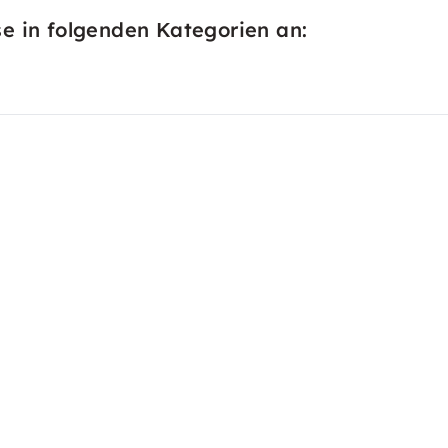
e in folgenden Kategorien an: