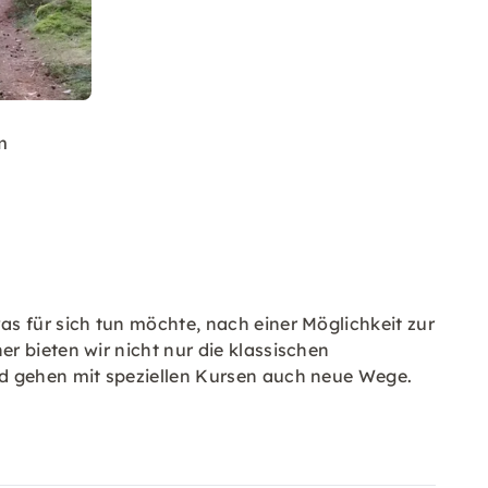
m
s für sich tun möchte, nach einer Möglichkeit zur
r bieten wir nicht nur die klassischen
nd gehen mit speziellen Kursen auch neue Wege.