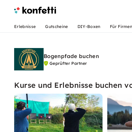
Erlebnisse
Gutscheine
DIY-Boxen
Für Firme
Bogenpfade buchen
Geprüfter Partner
Kurse und Erlebnisse buchen 