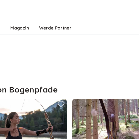
n
Magazin
Werde Partner
von Bogenpfade