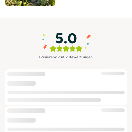
5.0
Basierend auf 2 Bewertungen