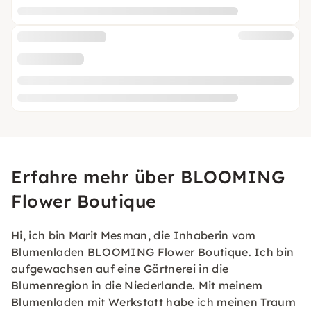
Erfahre mehr über BLOOMING
Flower Boutique
Hi, ich bin Marit Mesman, die Inhaberin vom
Blumenladen BLOOMING Flower Boutique. Ich bin
aufgewachsen auf eine Gärtnerei in die
Blumenregion in die Niederlande. Mit meinem
Blumenladen mit Werkstatt habe ich meinen Traum