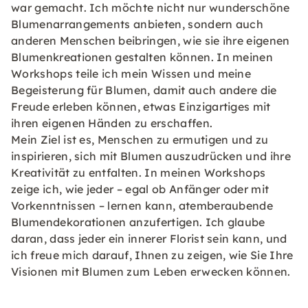
war gemacht. Ich möchte nicht nur wunderschöne
Blumenarrangements anbieten, sondern auch
anderen Menschen beibringen, wie sie ihre eigenen
Blumenkreationen gestalten können. In meinen
Workshops teile ich mein Wissen und meine
Begeisterung für Blumen, damit auch andere die
Freude erleben können, etwas Einzigartiges mit
ihren eigenen Händen zu erschaffen.
Mein Ziel ist es, Menschen zu ermutigen und zu
inspirieren, sich mit Blumen auszudrücken und ihre
Kreativität zu entfalten. In meinen Workshops
zeige ich, wie jeder – egal ob Anfänger oder mit
Vorkenntnissen – lernen kann, atemberaubende
Blumendekorationen anzufertigen. Ich glaube
daran, dass jeder ein innerer Florist sein kann, und
ich freue mich darauf, Ihnen zu zeigen, wie Sie Ihre
Visionen mit Blumen zum Leben erwecken können.