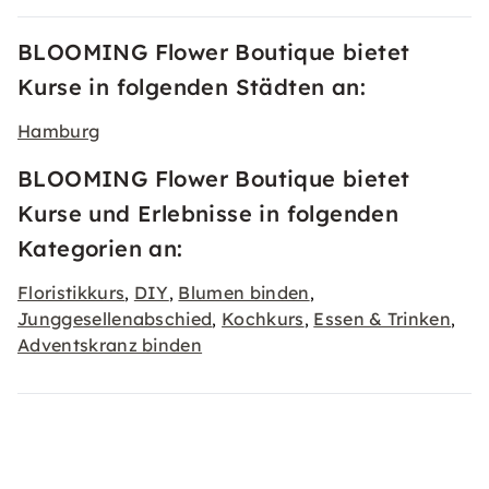
BLOOMING Flower Boutique bietet
Kurse in folgenden Städten an:
Hamburg
BLOOMING Flower Boutique bietet
Kurse und Erlebnisse in folgenden
Kategorien an:
Floristikkurs
DIY
Blumen binden
,
,
,
Junggesellenabschied
Kochkurs
Essen & Trinken
,
,
,
Adventskranz binden