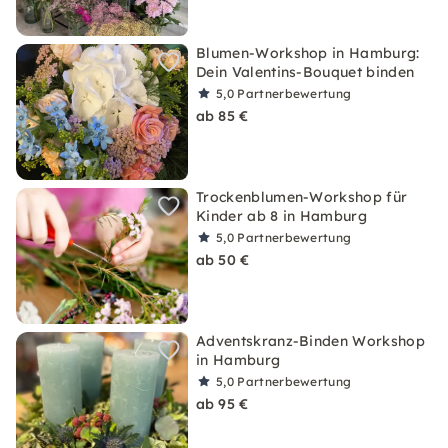
Blumen-Workshop in Hamburg:
Dein Valentins-Bouquet binden
5,0
Partnerbewertung
ab 85 €
Trockenblumen-Workshop für
Kinder ab 8 in Hamburg
5,0
Partnerbewertung
ab 50 €
Adventskranz-Binden Workshop
in Hamburg
5,0
Partnerbewertung
ab 95 €