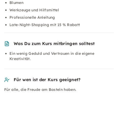
Blumen
Werkzeuge und Hilfsmittel
Professionelle Anleitung
Late-Night-Shopping mit 15 % Rabatt
Was Du zum Kurs mitbringen solltest
Ein wenig Geduld und Vertrauen in die eigene
Kreativität.
Für wen ist der Kurs geeignet?
Für alle, die Freude am Basteln haben.