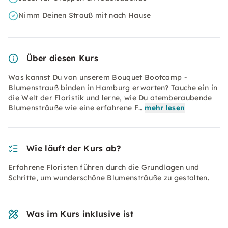
Nimm Deinen Strauß mit nach Hause
Über diesen Kurs
Was kannst Du von unserem Bouquet Bootcamp -
Blumenstrauß binden in Hamburg erwarten? Tauche ein in
die Welt der Floristik und lerne, wie Du atemberaubende
Blumensträuße wie eine erfahrene F…
mehr lesen
Wie läuft der Kurs ab?
Erfahrene Floristen führen durch die Grundlagen und
Schritte, um wunderschöne Blumensträuße zu gestalten.
Was im Kurs inklusive ist