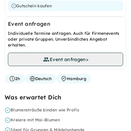
Gutschein kaufen
Event anfragen
Individuelle Termine anfragen. Auch für Firmenevents
oder private Gruppen. Unverbindliches Angebot
erhalten.
Event anfragen
>
2h
Deutsch
Hamburg
Was erwartet Dich
Blumensträuße binden wie Profis
Kreiere mit Mai-Blumen
Ideal für Gruppen & Mädelsabende