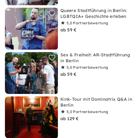
Queere Stadtführung in Berlin:
LGBTQIA+ Geschichte erleben
5,0
Partnerbewertung
ab 59 €
Sex & Freiheit: AR-Stadtführung
in Berlin
5,0
Partnerbewertung
ab 59 €
Kink-Tour mit Dominatrix Q&A in
Berlin
5,0
Partnerbewertung
ab 129 €