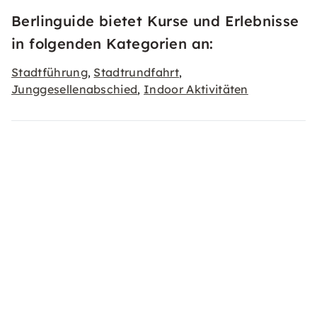
Berlinguide bietet Kurse und Erlebnisse
in folgenden Kategorien an:
Stadtführung
Stadtrundfahrt
,
,
Junggesellenabschied
Indoor Aktivitäten
,