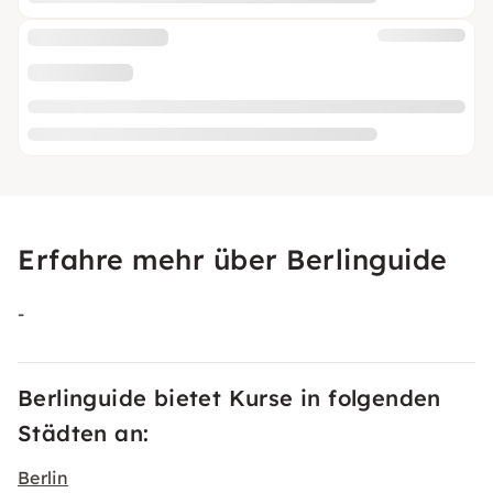
Erfahre mehr über Berlinguide
-
Berlinguide bietet Kurse in folgenden
Städten an:
Berlin