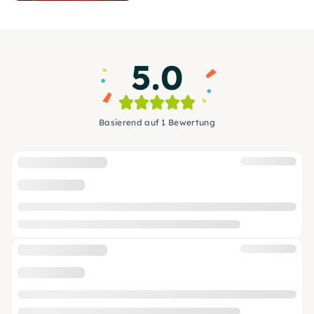
5.0
Basierend auf 1 Bewertung