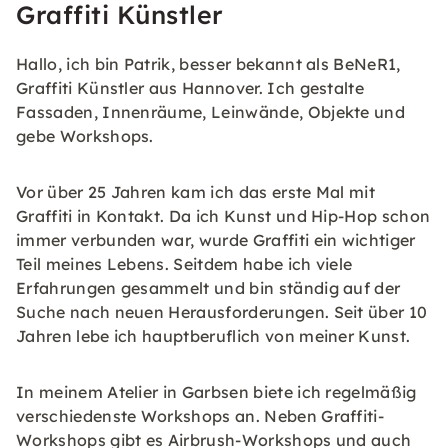
Graffiti Künstler
Hallo, ich bin Patrik, besser bekannt als BeNeR1,
Graffiti Künstler aus Hannover. Ich gestalte
Fassaden, Innenräume, Leinwände, Objekte und
gebe Workshops.
Vor über 25 Jahren kam ich das erste Mal mit
Graffiti in Kontakt. Da ich Kunst und Hip-Hop schon
immer verbunden war, wurde Graffiti ein wichtiger
Teil meines Lebens. Seitdem habe ich viele
Erfahrungen gesammelt und bin ständig auf der
Suche nach neuen Herausforderungen. Seit über 10
Jahren lebe ich hauptberuflich von meiner Kunst.
In meinem Atelier in Garbsen biete ich regelmäßig
verschiedenste Workshops an. Neben Graffiti-
Workshops gibt es Airbrush-Workshops und auch