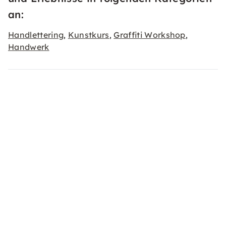
an:
Handlettering
Kunstkurs
Graffiti Workshop
,
,
,
Handwerk