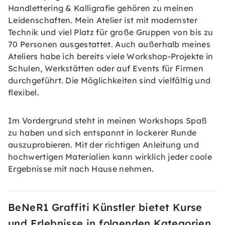
Handlettering & Kalligrafie gehören zu meinen
Leidenschaften. Mein Atelier ist mit modernster
Technik und viel Platz für große Gruppen von bis zu
70 Personen ausgestattet. Auch außerhalb meines
Ateliers habe ich bereits viele Workshop-Projekte in
Schulen, Werkstätten oder auf Events für Firmen
durchgeführt. Die Möglichkeiten sind vielfältig und
flexibel.
Im Vordergrund steht in meinen Workshops Spaß
zu haben und sich entspannt in lockerer Runde
auszuprobieren. Mit der richtigen Anleitung und
hochwertigen Materialien kann wirklich jeder coole
Ergebnisse mit nach Hause nehmen.
BeNeR1 Graffiti Künstler bietet Kurse
und Erlebnisse in folgenden Kategorien