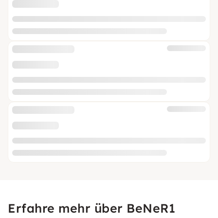
Erfahre mehr über BeNeR1