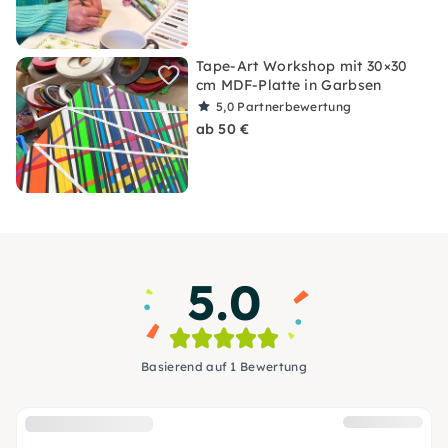
Tape-Art Workshop mit 30×30
cm MDF-Platte in Garbsen
5,0
Partnerbewertung
ab 50 €
5.0
Basierend auf 1 Bewertung