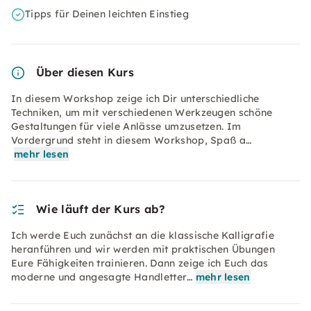
Tipps für Deinen leichten Einstieg
Über diesen Kurs
In diesem Workshop zeige ich Dir unterschiedliche
Techniken, um mit verschiedenen Werkzeugen schöne
Gestaltungen für viele Anlässe umzusetzen. Im
Vordergrund steht in diesem Workshop, Spaß a…
mehr lesen
Wie läuft der Kurs ab?
Ich werde Euch zunächst an die klassische Kalligrafie
heranführen und wir werden mit praktischen Übungen
Eure Fähigkeiten trainieren. Dann zeige ich Euch das
moderne und angesagte Handletter…
mehr lesen