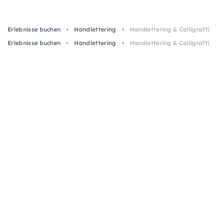
Erlebnisse buchen
Handlettering
Handlettering & Calligraffit
Erlebnisse buchen
Handlettering
Handlettering & Calligraffit