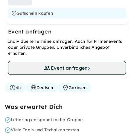
Gutschein kaufen
Event anfragen
Individuelle Termine anfragen. Auch für Firmenevents
oder private Gruppen. Unverbindliches Angebot
erhalten.
Event anfragen
>
4h
Deutsch
Garbsen
Was erwartet Dich
Lettering entspannt in der Gruppe
Viele Tools und Techniken testen