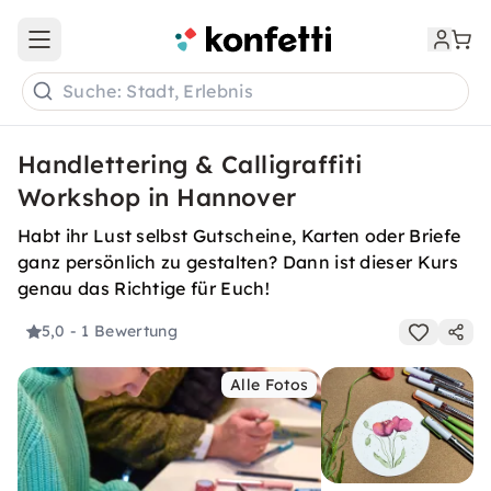
Open main menu
Suche: Stadt, Erlebnis
Handlettering & Calligraffiti
Workshop in Hannover
Habt ihr Lust selbst Gutscheine, Karten oder Briefe
ganz persönlich zu gestalten? Dann ist dieser Kurs
genau das Richtige für Euch!
5,0
- 1 Bewertung
Alle Fotos