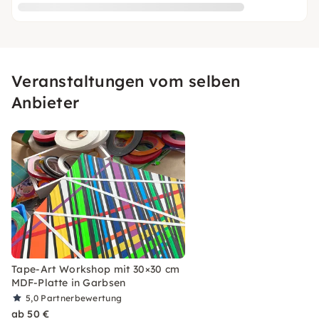
Veranstaltungen vom selben
Anbieter
Tape-Art Workshop mit 30×30 cm
MDF-Platte in Garbsen
5,0
Partnerbewertung
ab 50 €