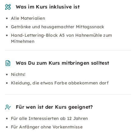
Was im Kurs inklusive ist
Alle Materialien
Getränke und hausgemachter Mittagssnack
Hand-Lettering-Block A5 von Hahnemühle zum
Mitnehmen
Was Du zum Kurs mitbringen solltest
Nichts!
Kleidung, die etwas Farbe abbekommen darf
Für wen ist der Kurs geeignet?
Für alle Interessierten ab 12 Jahren
Für Anfänger ohne Vorkenntnisse