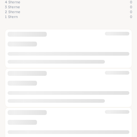
4 Sterne
0
3 Sterne
0
2 Sterne
0
1 Stern
0