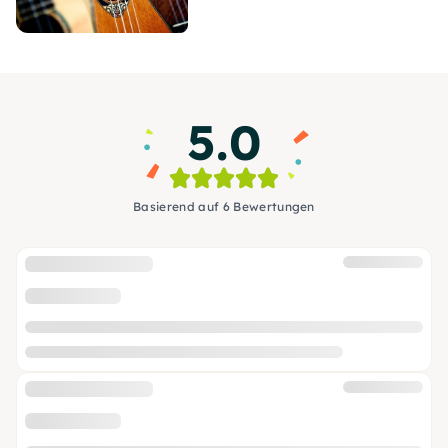
5.0
Basierend auf 6 Bewertungen