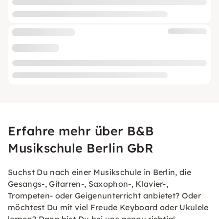
Erfahre mehr über B&B
Musikschule Berlin GbR
Suchst Du nach einer Musikschule in Berlin, die
Gesangs-, Gitarren-, Saxophon-, Klavier-,
Trompeten- oder Geigenunterricht anbietet? Oder
möchtest Du mit viel Freude Keyboard oder Ukulele