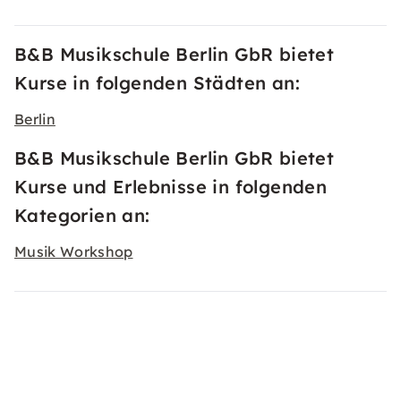
B&B Musikschule Berlin GbR bietet
Kurse in folgenden Städten an:
Berlin
B&B Musikschule Berlin GbR bietet
Kurse und Erlebnisse in folgenden
Kategorien an:
Musik Workshop