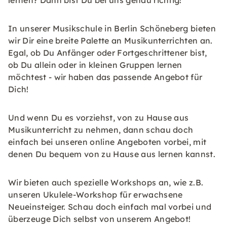
lernen? Dann bist Du bei uns genau richtig!
In unserer Musikschule in Berlin Schöneberg bieten
wir Dir eine breite Palette an Musikunterrichten an.
Egal, ob Du Anfänger oder Fortgeschrittener bist,
ob Du allein oder in kleinen Gruppen lernen
möchtest - wir haben das passende Angebot für
Dich!
Und wenn Du es vorziehst, von zu Hause aus
Musikunterricht zu nehmen, dann schau doch
einfach bei unseren online Angeboten vorbei, mit
denen Du bequem von zu Hause aus lernen kannst.
Wir bieten auch spezielle Workshops an, wie z.B.
unseren Ukulele-Workshop für erwachsene
Neueinsteiger. Schau doch einfach mal vorbei und
überzeuge Dich selbst von unserem Angebot!