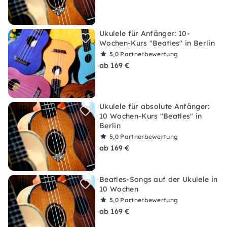
Ukulele für Anfänger: 10-
Wochen-Kurs "Beatles" in Berlin
5,0
Partnerbewertung
ab 169 €
Ukulele für absolute Anfänger:
10 Wochen-Kurs "Beatles" in
Berlin
5,0
Partnerbewertung
ab 169 €
Beatles-Songs auf der Ukulele in
10 Wochen
5,0
Partnerbewertung
ab 169 €