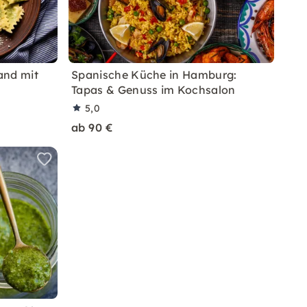
Hand mit
Spanische Küche in Hamburg:
Tapas & Genuss im Kochsalon
5,0
ab 90 €