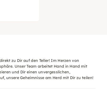
rekt zu Dir auf den Teller! Im Herzen von
osphäre. Unser Team arbeitet Hand in Hand mit
reieren und Dir einen unvergesslichen,
f, unsere Geheimnisse am Herd mit Dir zu teilen!