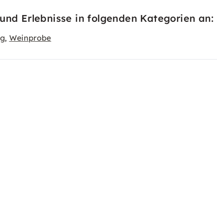
und Erlebnisse in folgenden Kategorien an:
ng
Weinprobe
,