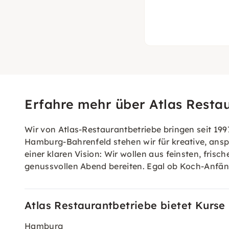
Erfahre mehr über Atlas Resta
Wir von Atlas-Restaurantbetriebe bringen seit 199
Hamburg-Bahrenfeld stehen wir für kreative, ansp
einer klaren Vision: Wir wollen aus feinsten, fris
genussvollen Abend bereiten. Egal ob Koch-Anfäng
Atlas Restaurantbetriebe bietet Kurse
Hamburg