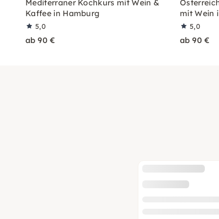
Mediterraner Kochkurs mit Wein &
Österreic
Kaffee in Hamburg
mit Wein
5,0
5,0
ab 90 €
ab 90 €