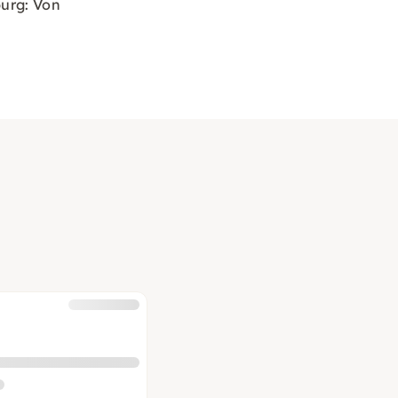
urg: Von