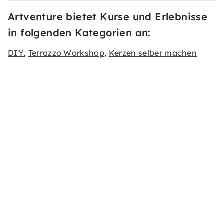
Artventure bietet Kurse und Erlebnisse
in folgenden Kategorien an:
DIY
Terrazzo Workshop
Kerzen selber machen
,
,