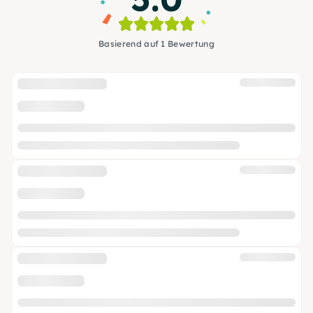
Basierend auf 1 Bewertung