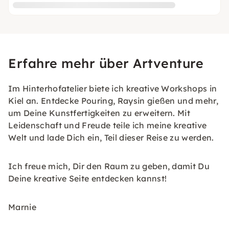
Erfahre mehr über Artventure
Im Hinterhofatelier biete ich kreative Workshops in
Kiel an. Entdecke Pouring, Raysin gießen und mehr,
um Deine Kunstfertigkeiten zu erweitern. Mit
Leidenschaft und Freude teile ich meine kreative
Welt und lade Dich ein, Teil dieser Reise zu werden.
Ich freue mich, Dir den Raum zu geben, damit Du
Deine kreative Seite entdecken kannst!
Marnie