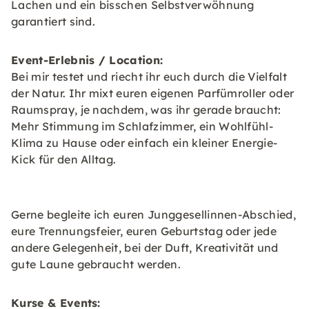
Lachen und ein bisschen Selbstverwöhnung
garantiert sind.
Event-Erlebnis / Location:
Bei mir testet und riecht ihr euch durch die Vielfalt
der Natur. Ihr mixt euren eigenen Parfümroller oder
Raumspray, je nachdem, was ihr gerade braucht:
Mehr Stimmung im Schlafzimmer, ein Wohlfühl-
Klima zu Hause oder einfach ein kleiner Energie-
Kick für den Alltag.
Gerne begleite ich euren Junggesellinnen-Abschied,
eure Trennungsfeier, euren Geburtstag oder jede
andere Gelegenheit, bei der Duft, Kreativität und
gute Laune gebraucht werden.
Kurse & Events: