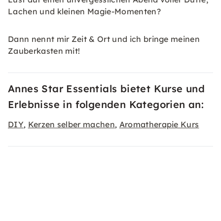
Lachen und kleinen Magie-Momenten?
Dann nennt mir Zeit & Ort und ich bringe meinen
Zauberkasten mit!
Annes Star Essentials bietet Kurse und
Erlebnisse in folgenden Kategorien an:
DIY
Kerzen selber machen
Aromatherapie Kurs
,
,