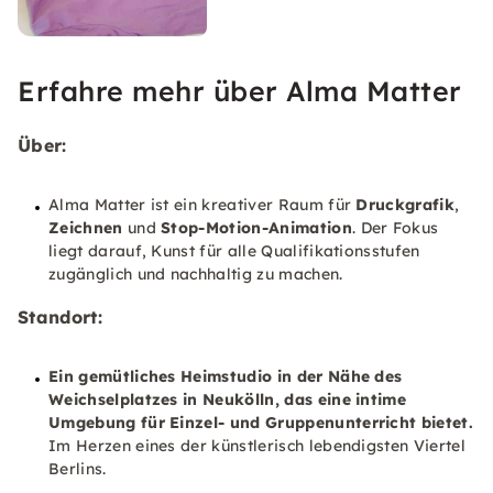
Erfahre mehr über Alma Matter
Über:
Alma Matter ist ein kreativer Raum für
Druckgrafik
,
Zeichnen
und
Stop-Motion-Animation
. Der Fokus
liegt darauf, Kunst für alle Qualifikationsstufen
zugänglich und nachhaltig zu machen.
Standort:
Ein gemütliches Heimstudio in der Nähe des
Weichselplatzes
in
Neukölln
, das eine intime
Umgebung für Einzel- und Gruppenunterricht bietet.
Im Herzen eines der künstlerisch lebendigsten Viertel
Berlins.