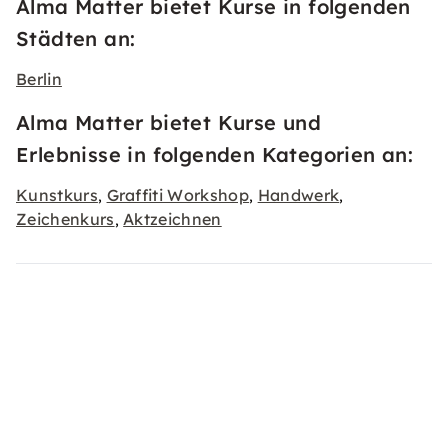
Alma Matter bietet Kurse in folgenden
Städten an:
Berlin
Alma Matter bietet Kurse und
Erlebnisse in folgenden Kategorien an:
Kunstkurs
Graffiti Workshop
Handwerk
,
,
,
Zeichenkurs
Aktzeichnen
,