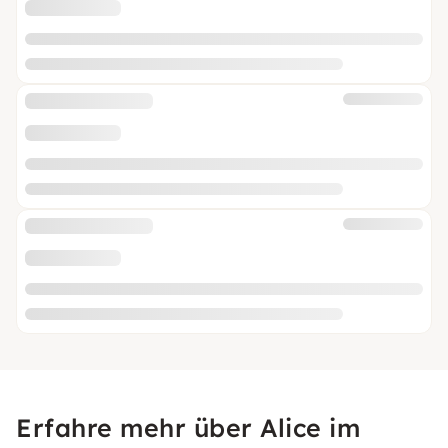
Erfahre mehr über Alice im