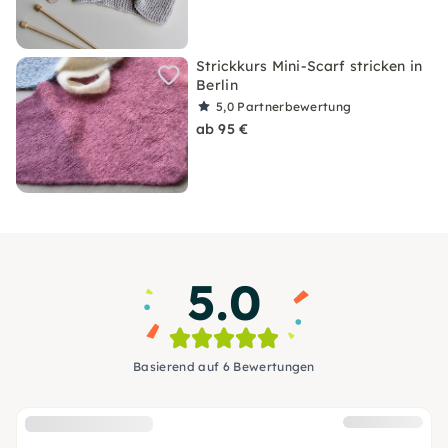
Strickkurs Mini-Scarf stricken in
Berlin
5,0
Partnerbewertung
ab 95 €
5.0
Basierend auf 6 Bewertungen