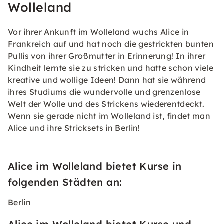
Wolleland
Vor ihrer Ankunft im Wolleland wuchs Alice in
Frankreich auf und hat noch die gestrickten bunten
Pullis von ihrer Großmutter in Erinnerung! In ihrer
Kindheit lernte sie zu stricken und hatte schon viele
kreative und wollige Ideen! Dann hat sie während
ihres Studiums die wundervolle und grenzenlose
Welt der Wolle und des Strickens wiederentdeckt.
Wenn sie gerade nicht im Wolleland ist, findet man
Alice und ihre Stricksets in Berlin!
Alice im Wolleland bietet Kurse in
folgenden Städten an:
Berlin