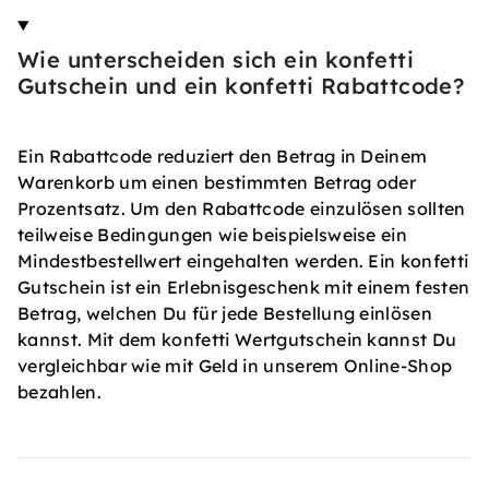
Wie unterscheiden sich ein konfetti
Gutschein und ein konfetti Rabattcode?
Ein Rabattcode reduziert den Betrag in Deinem
Warenkorb um einen bestimmten Betrag oder
Prozentsatz. Um den Rabattcode einzulösen sollten
teilweise Bedingungen wie beispielsweise ein
Mindestbestellwert eingehalten werden. Ein konfetti
Gutschein ist ein Erlebnisgeschenk mit einem festen
Betrag, welchen Du für jede Bestellung einlösen
kannst. Mit dem konfetti Wertgutschein kannst Du
vergleichbar wie mit Geld in unserem Online-Shop
bezahlen.