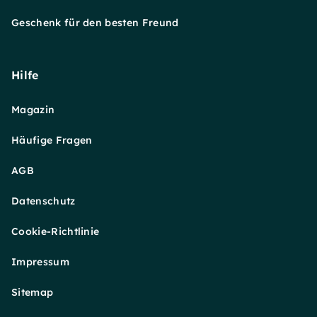
Geschenk für den besten Freund
Hilfe
Magazin
Häufige Fragen
AGB
Datenschutz
Cookie-Richtlinie
Impressum
Sitemap