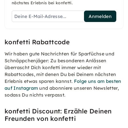
nächstes Erlebnis bei konfetti.
Anmelden
konfetti Rabattcode
Wir haben gute Nachrichten für Sparfüchse und
Schnäppchenjäger: Zu besonderen Anlässen
überrascht Dich konfetti immer wieder mit
Rabattcodes, mit denen Du bei Deinem nächsten
Erlebnis etwas sparen kannst.
Folge uns am besten
auf Instagram
und abonniere unseren Newsletter,
sodass Du nichts verpasst.
konfetti Discount: Erzähle Deinen
Freunden von konfetti