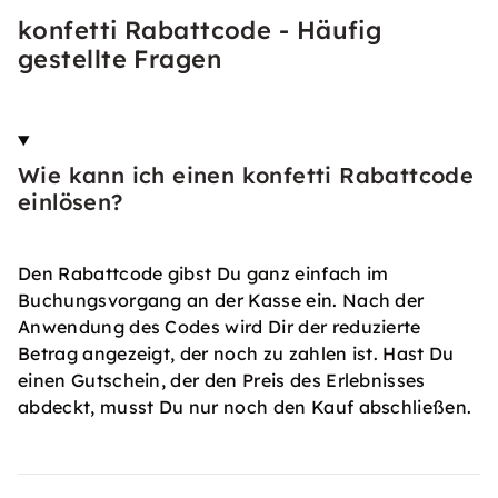
konfetti Rabattcode - Häufig
gestellte Fragen
Wie kann ich einen konfetti Rabattcode
einlösen?
Den Rabattcode gibst Du ganz einfach im
Buchungsvorgang an der Kasse ein. Nach der
Anwendung des Codes wird Dir der reduzierte
Betrag angezeigt, der noch zu zahlen ist. Hast Du
einen Gutschein, der den Preis des Erlebnisses
abdeckt, musst Du nur noch den Kauf abschließen.