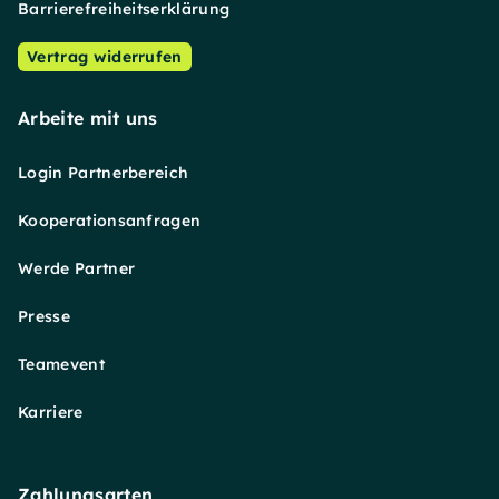
Barrierefreiheitserklärung
Vertrag widerrufen
Arbeite mit uns
Login Partnerbereich
Kooperationsanfragen
Werde Partner
Presse
Teamevent
Karriere
Zahlungsarten