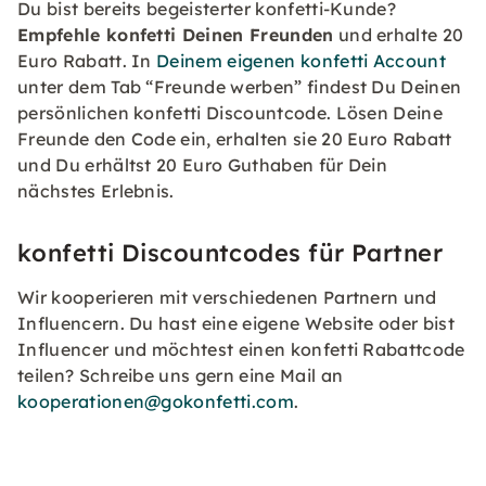
Du bist bereits begeisterter konfetti-Kunde?
Empfehle konfetti Deinen Freunden
und erhalte 20
Euro Rabatt. In
Deinem eigenen konfetti Account
unter dem Tab “Freunde werben” findest Du Deinen
persönlichen konfetti Discountcode. Lösen Deine
Freunde den Code ein, erhalten sie 20 Euro Rabatt
und Du erhältst 20 Euro Guthaben für Dein
nächstes Erlebnis.
konfetti Discountcodes für Partner
Wir kooperieren mit verschiedenen Partnern und
Influencern. Du hast eine eigene Website oder bist
Influencer und möchtest einen konfetti Rabattcode
teilen? Schreibe uns gern eine Mail an
kooperationen@gokonfetti.com
.