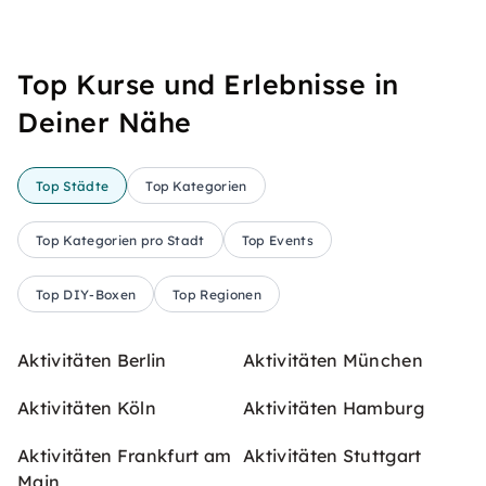
Top Kurse und Erlebnisse in
Deiner Nähe
Top Städte
Top Kategorien
Top Kategorien pro Stadt
Top Events
Top DIY-Boxen
Top Regionen
Aktivitäten Berlin
Aktivitäten München
Aktivitäten Köln
Aktivitäten Hamburg
Aktivitäten Frankfurt am
Aktivitäten Stuttgart
Main