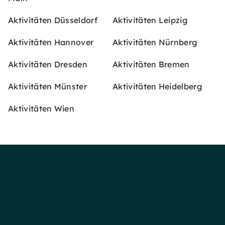
Aktivitäten Düsseldorf
Aktivitäten Leipzig
Aktivitäten Hannover
Aktivitäten Nürnberg
Aktivitäten Dresden
Aktivitäten Bremen
Aktivitäten Münster
Aktivitäten Heidelberg
Aktivitäten Wien