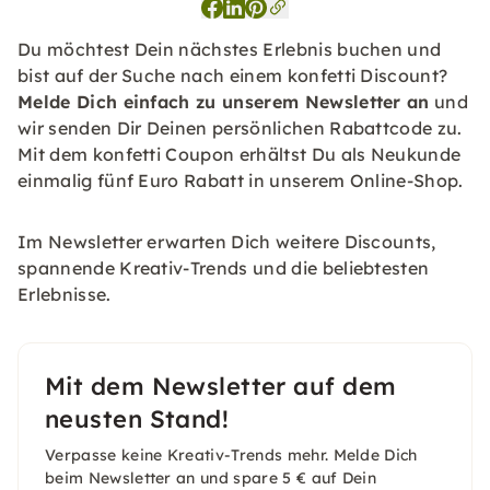
Du möchtest Dein nächstes Erlebnis buchen und
bist auf der Suche nach einem konfetti Discount?
Melde Dich einfach zu unserem Newsletter an
und
wir senden Dir Deinen persönlichen Rabattcode zu.
Mit dem konfetti Coupon erhältst Du als Neukunde
einmalig fünf Euro Rabatt in unserem Online-Shop.
Im Newsletter erwarten Dich weitere Discounts,
spannende Kreativ-Trends und die beliebtesten
Erlebnisse.
Mit dem Newsletter auf dem
neusten Stand!
Verpasse keine Kreativ-Trends mehr. Melde Dich
beim Newsletter an und spare 5 € auf Dein