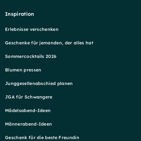
Inspiration
Erlebnisse verschenken
Geschenke für jemanden, der alles hat
Sommercocktails 2026
Blumen pressen
Junggesellenabschied planen
JGA für Schwangere
Mädelsabend-Ideen
Männerabend-Ideen
Geschenk für die beste Freundin