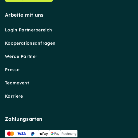
Arbeite mit uns
Login Partnerbereich
Kooperationsanfragen
Werde Partner
Presse
Teamevent
Karriere
Zahlungsarten