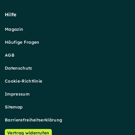
Hilfe
Magazin
Häufige Fragen
AGB
Datenschutz
Cookie-Richtlinie
Impressum
Sitemap
Barrierefreiheitserklärung
Vertrag widerrufen