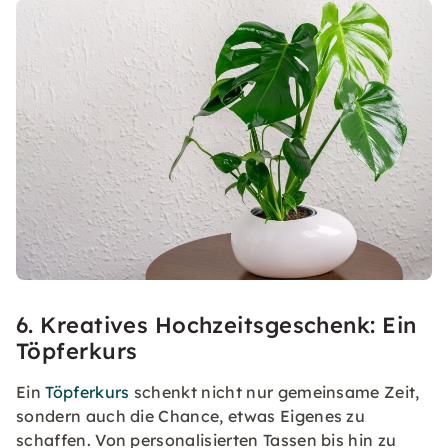
6. Kreatives Hochzeitsgeschenk: Ein
Töpferkurs
Ein
Töpferkurs
schenkt nicht nur gemeinsame Zeit,
sondern auch die Chance, etwas Eigenes zu
schaffen. Von personalisierten Tassen bis hin zu