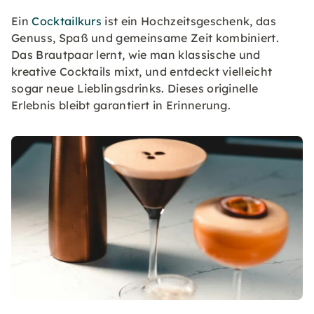
Ein
Cocktailkurs
ist ein Hochzeitsgeschenk, das
Genuss, Spaß und gemeinsame Zeit kombiniert.
Das Brautpaar lernt, wie man klassische und
kreative Cocktails mixt, und entdeckt vielleicht
sogar neue Lieblingsdrinks. Dieses originelle
Erlebnis bleibt garantiert in Erinnerung.