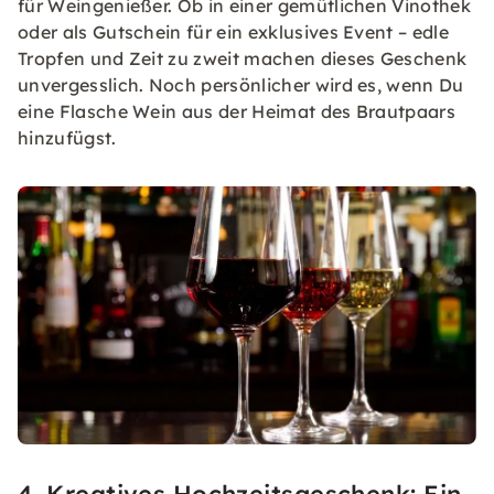
für Weingenießer. Ob in einer gemütlichen Vinothek
oder als Gutschein für ein exklusives Event – edle
Tropfen und Zeit zu zweit machen dieses Geschenk
unvergesslich. Noch persönlicher wird es, wenn Du
eine Flasche Wein aus der Heimat des Brautpaars
hinzufügst.
4. Kreatives Hochzeitsgeschenk: Ein