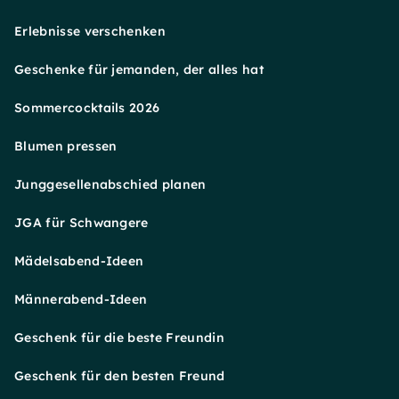
Erlebnisse verschenken
Geschenke für jemanden, der alles hat
Sommercocktails 2026
Blumen pressen
Junggesellenabschied planen
JGA für Schwangere
Mädelsabend-Ideen
Männerabend-Ideen
Geschenk für die beste Freundin
Geschenk für den besten Freund