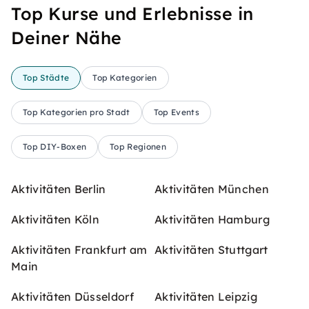
Top Kurse und Erlebnisse in
Deiner Nähe
Top Städte
Top Kategorien
Top Kategorien pro Stadt
Top Events
Top DIY-Boxen
Top Regionen
Aktivitäten Berlin
Aktivitäten München
Aktivitäten Köln
Aktivitäten Hamburg
Aktivitäten Frankfurt am
Aktivitäten Stuttgart
Main
Aktivitäten Düsseldorf
Aktivitäten Leipzig