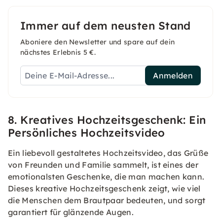
Immer auf dem neusten Stand
Aboniere den Newsletter und spare auf dein
nächstes Erlebnis 5 €.
Anmelden
8. Kreatives Hochzeitsgeschenk: Ein
Persönliches Hochzeitsvideo
Ein liebevoll gestaltetes Hochzeitsvideo, das Grüße
von Freunden und Familie sammelt, ist eines der
emotionalsten Geschenke, die man machen kann.
Dieses kreative Hochzeitsgeschenk zeigt, wie viel
die Menschen dem Brautpaar bedeuten, und sorgt
garantiert für glänzende Augen.