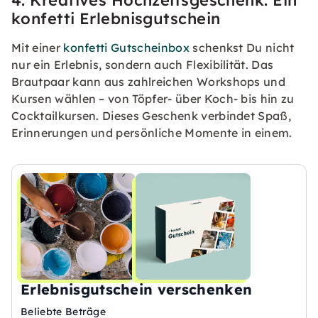
konfetti Erlebnisgutschein
Mit einer
konfetti Gutscheinbox
schenkst Du nicht
nur ein Erlebnis, sondern auch Flexibilität. Das
Brautpaar kann aus zahlreichen Workshops und
Kursen wählen – von Töpfer- über Koch- bis hin zu
Cocktailkursen. Dieses Geschenk verbindet Spaß,
Erinnerungen und persönliche Momente in einem.
Erlebnisgutschein verschenken
Beliebte Beträge