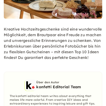
Kreative Hochzeitsgeschenke sind eine wundervolle
Möglichkeit, dem Brautpaar eine Freude zu machen
und unvergessliche Erinnerungen zu schenken. Von
Erlebniskursen über persönliche Fotobücher bis hin
zu flexiblen Gutscheinen – mit diesen Top 10 Ideen
findest Du garantiert das perfekte Geschenk!
Über den Autor
konfetti Editorial Team
The konfetti editorial team writes about everything that
makes life more colorful. From creative DIY ideas and
extraordinary experiences to inspiring leisure and gift tips.