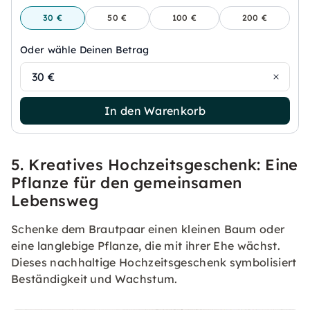
30 €
50 €
100 €
200 €
Oder wähle Deinen Betrag
30 €
In den Warenkorb
5. Kreatives Hochzeitsgeschenk: Eine
Pflanze für den gemeinsamen
Lebensweg
Schenke dem Brautpaar einen kleinen Baum oder
eine langlebige Pflanze, die mit ihrer Ehe wächst.
Dieses nachhaltige Hochzeitsgeschenk symbolisiert
Beständigkeit und Wachstum.