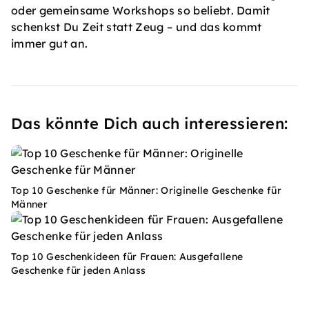
oder gemeinsame Workshops so beliebt. Damit
schenkst Du Zeit statt Zeug – und das kommt
immer gut an.
Das könnte Dich auch interessieren:
Top 10 Geschenke für Männer: Originelle Geschenke für
Männer
Top 10 Geschenkideen für Frauen: Ausgefallene
Geschenke für jeden Anlass