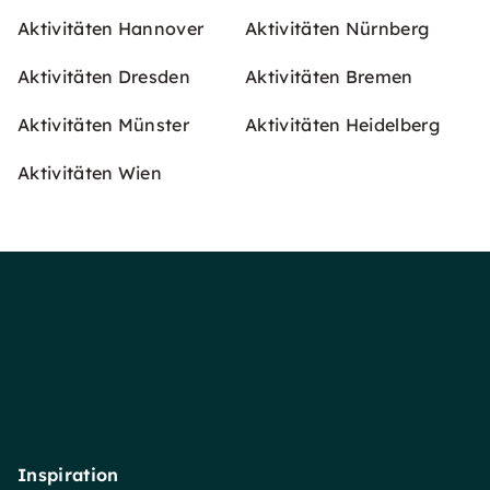
Aktivitäten Hannover
Aktivitäten Nürnberg
Aktivitäten Dresden
Aktivitäten Bremen
Aktivitäten Münster
Aktivitäten Heidelberg
Aktivitäten Wien
Inspiration