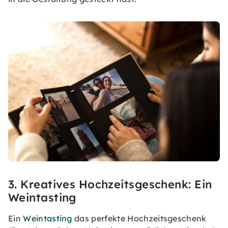
3. Kreatives Hochzeitsgeschenk: Ein
Weintasting
Ein
Weintasting
das perfekte Hochzeitsgeschenk