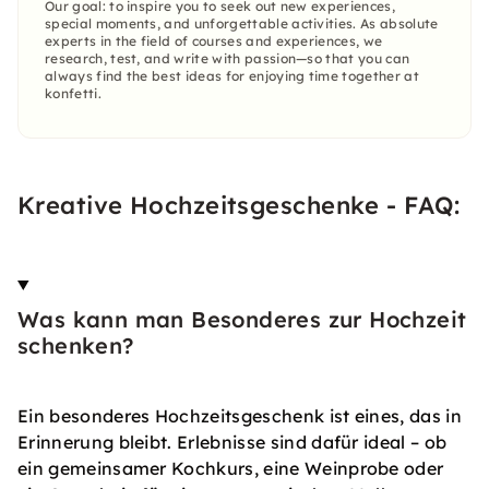
Our goal: to inspire you to seek out new experiences,
special moments, and unforgettable activities. As absolute
experts in the field of courses and experiences, we
research, test, and write with passion—so that you can
always find the best ideas for enjoying time together at
konfetti.
Kreative Hochzeitsgeschenke - FAQ:
Was kann man Besonderes zur Hochzeit
schenken?
Ein besonderes Hochzeitsgeschenk ist eines, das in
Erinnerung bleibt. Erlebnisse sind dafür ideal – ob
ein gemeinsamer Kochkurs, eine Weinprobe oder