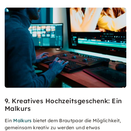
9. Kreatives Hochzeitsgeschenk: Ein
Malkurs
Ein
Malkurs
bietet dem Brautpaar die Möglichkeit,
gemeinsam kreativ zu werden und etwas