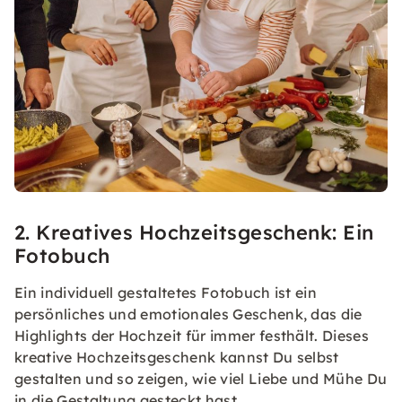
2. Kreatives Hochzeitsgeschenk: Ein
Fotobuch
Ein individuell gestaltetes Fotobuch ist ein
persönliches und emotionales Geschenk, das die
Highlights der Hochzeit für immer festhält. Dieses
kreative Hochzeitsgeschenk kannst Du selbst
gestalten und so zeigen, wie viel Liebe und Mühe Du
in die Gestaltung gesteckt hast.