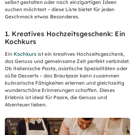
selbst gestalten oder nach einzigartigen Ideen
suchen möchtest – diese Liste bietet für jeden
Geschmack etwas Besonderes.
1. Kreatives Hochzeitsgeschenk: Ein
Kochkurs
Ein
Kochkurs
ist ein kreatives Hochzeitsgeschenk,
das Genuss und gemeinsame Zeit perfekt verbindet.
Ob italienische Pasta, asiatische Spezialitäten oder
süße Desserts – das Brautpaar kann zusammen
kulinarische Fähigkeiten erlernen und gleichzeitig
wunderschöne Erinnerungen schaffen. Dieses
Erlebnis ist ideal für Paare, die Genuss und
Abenteuer lieben.