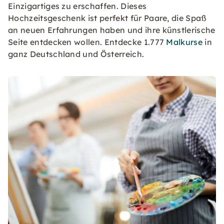
Einzigartiges zu erschaffen. Dieses
Hochzeitsgeschenk ist perfekt für Paare, die Spaß
an neuen Erfahrungen haben und ihre künstlerische
Seite entdecken wollen. Entdecke 1.777
Malkurse
in
ganz Deutschland und Österreich.