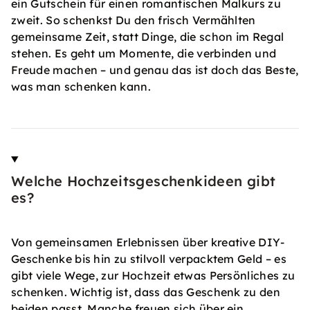
ein Gutschein für einen romantischen Malkurs zu
zweit. So schenkst Du den frisch Vermählten
gemeinsame Zeit, statt Dinge, die schon im Regal
stehen. Es geht um Momente, die verbinden und
Freude machen – und genau das ist doch das Beste,
was man schenken kann.
Welche Hochzeitsgeschenkideen gibt
es?
Von gemeinsamen Erlebnissen über kreative DIY-
Geschenke bis hin zu stilvoll verpacktem Geld – es
gibt viele Wege, zur Hochzeit etwas Persönliches zu
schenken. Wichtig ist, dass das Geschenk zu den
beiden passt. Manche freuen sich über ein