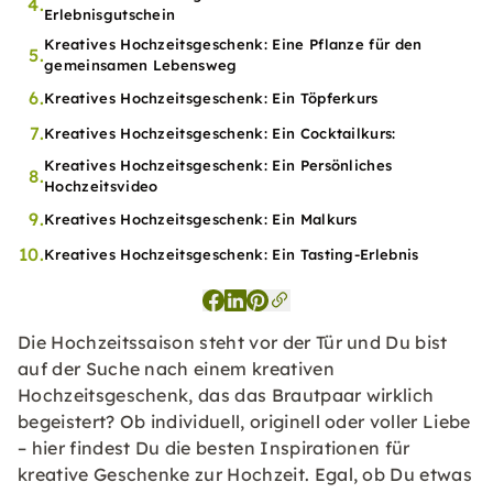
4.
Erlebnisgutschein
Kreatives Hochzeitsgeschenk: Eine Pflanze für den
5.
gemeinsamen Lebensweg
6.
Kreatives Hochzeitsgeschenk: Ein Töpferkurs
7.
Kreatives Hochzeitsgeschenk: Ein Cocktailkurs:
Kreatives Hochzeitsgeschenk: Ein Persönliches
8.
Hochzeitsvideo
9.
Kreatives Hochzeitsgeschenk: Ein Malkurs
10.
Kreatives Hochzeitsgeschenk: Ein Tasting-Erlebnis
Die Hochzeitssaison steht vor der Tür und Du bist
auf der Suche nach einem kreativen
Hochzeitsgeschenk, das das Brautpaar wirklich
begeistert? Ob individuell, originell oder voller Liebe
– hier findest Du die besten Inspirationen für
kreative Geschenke zur Hochzeit. Egal, ob Du etwas