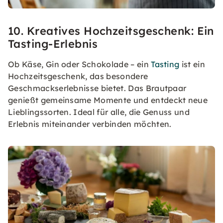
10. Kreatives Hochzeitsgeschenk: Ein
Tasting-Erlebnis
Ob Käse, Gin oder Schokolade – ein
Tasting
ist ein
Hochzeitsgeschenk, das besondere
Geschmackserlebnisse bietet. Das Brautpaar
genießt gemeinsame Momente und entdeckt neue
Lieblingssorten. Ideal für alle, die Genuss und
Erlebnis miteinander verbinden möchten.