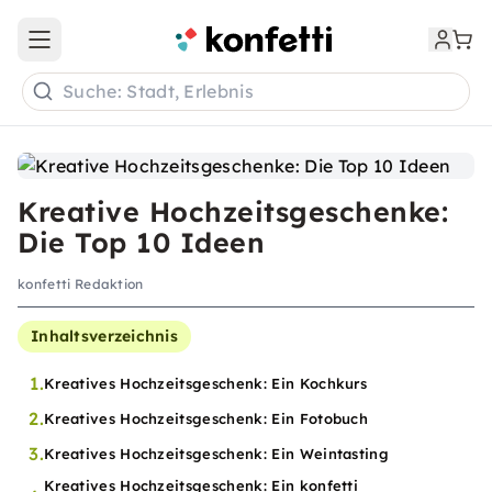
Open main menu
Suche: Stadt, Erlebnis
Kreative Hochzeitsgeschenke:
Die Top 10 Ideen
konfetti Redaktion
Inhaltsverzeichnis
1.
Kreatives Hochzeitsgeschenk: Ein Kochkurs
2.
Kreatives Hochzeitsgeschenk: Ein Fotobuch
3.
Kreatives Hochzeitsgeschenk: Ein Weintasting
Kreatives Hochzeitsgeschenk: Ein konfetti