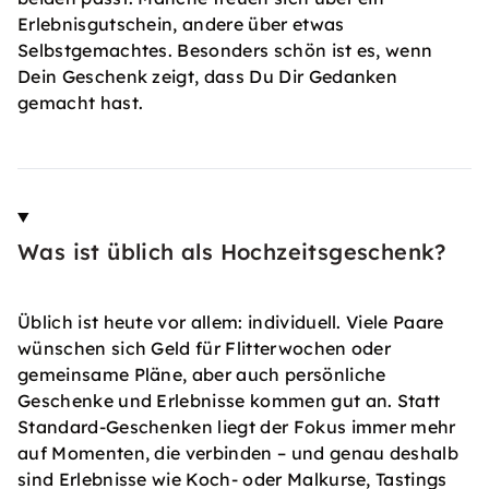
Erlebnisgutschein, andere über etwas
Selbstgemachtes. Besonders schön ist es, wenn
Dein Geschenk zeigt, dass Du Dir Gedanken
gemacht hast.
Was ist üblich als Hochzeitsgeschenk?
Üblich ist heute vor allem: individuell. Viele Paare
wünschen sich Geld für Flitterwochen oder
gemeinsame Pläne, aber auch persönliche
Geschenke und Erlebnisse kommen gut an. Statt
Standard-Geschenken liegt der Fokus immer mehr
auf Momenten, die verbinden – und genau deshalb
sind Erlebnisse wie Koch- oder Malkurse, Tastings