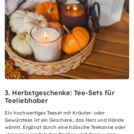
3. Herbstgeschenke: Tee-Sets für
Teeliebhaber
Ein hochwertiges Teeset mit Kräuter- oder
Gewürztees ist ein Geschenk, das Herz und Hände
wärmt. Ergänzt durch eine hübsche Teekanne oder