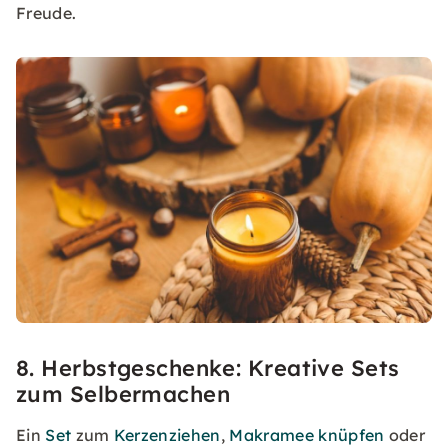
Freude.
8. Herbstgeschenke: Kreative Sets
zum Selbermachen
Ein
Set
zum
Kerzenziehen
,
Makramee knüpfen
oder