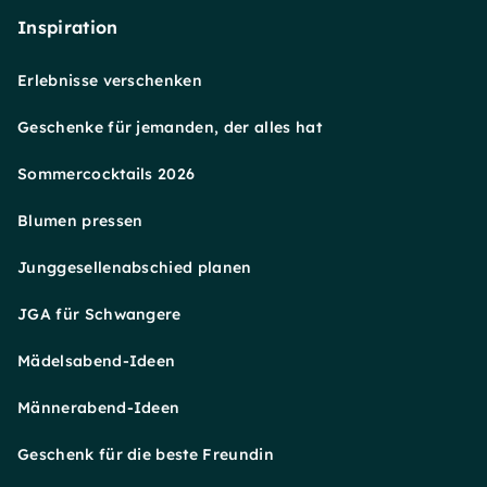
Inspiration
Erlebnisse verschenken
Geschenke für jemanden, der alles hat
Sommercocktails 2026
Blumen pressen
Junggesellenabschied planen
JGA für Schwangere
Mädelsabend-Ideen
Männerabend-Ideen
Geschenk für die beste Freundin