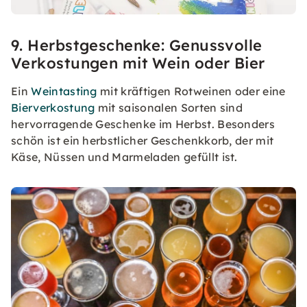
9. Herbstgeschenke: Genussvolle
Verkostungen mit Wein oder Bier
Ein
Weintasting
mit kräftigen Rotweinen oder eine
Bierverkostung
mit saisonalen Sorten sind
hervorragende Geschenke im Herbst. Besonders
schön ist ein herbstlicher Geschenkkorb, der mit
Käse, Nüssen und Marmeladen gefüllt ist.