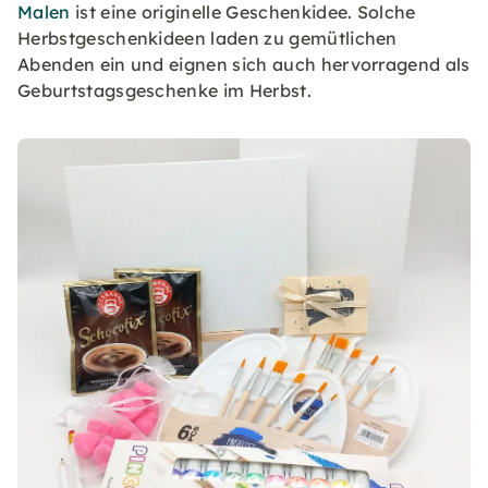
Malen
ist eine originelle Geschenkidee. Solche
Herbstgeschenkideen laden zu gemütlichen
Abenden ein und eignen sich auch hervorragend als
Geburtstagsgeschenke im Herbst.