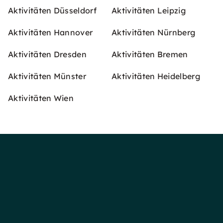
Aktivitäten Düsseldorf
Aktivitäten Leipzig
Aktivitäten Hannover
Aktivitäten Nürnberg
Aktivitäten Dresden
Aktivitäten Bremen
Aktivitäten Münster
Aktivitäten Heidelberg
Aktivitäten Wien