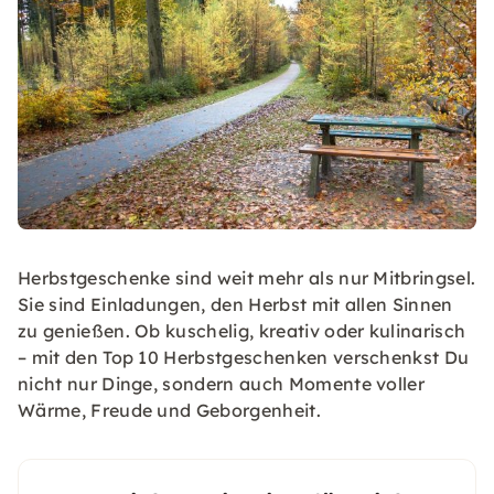
Herbstgeschenke sind weit mehr als nur Mitbringsel.
Sie sind Einladungen, den Herbst mit allen Sinnen
zu genießen. Ob kuschelig, kreativ oder kulinarisch
– mit den Top 10 Herbstgeschenken verschenkst Du
nicht nur Dinge, sondern auch Momente voller
Wärme, Freude und Geborgenheit.