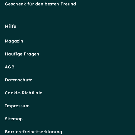
Geschenk für den besten Freund
Hilfe
Magazin
Häufige Fragen
AGB
Datenschutz
Cookie-Richtlinie
Impressum
Sitemap
Barrierefreiheitserklärung