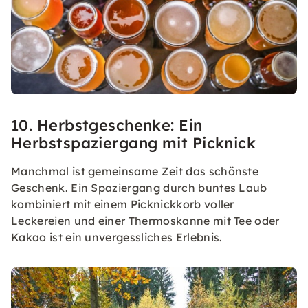
10. Herbstgeschenke: Ein
Herbstspaziergang mit Picknick
Manchmal ist gemeinsame Zeit das schönste
Geschenk. Ein Spaziergang durch buntes Laub
kombiniert mit einem Picknickkorb voller
Leckereien und einer Thermoskanne mit Tee oder
Kakao ist ein unvergessliches Erlebnis.