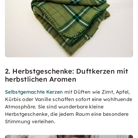
2. Herbstgeschenke: Duftkerzen mit
herbstlichen Aromen
Selbstgemachte Kerzen
mit Düften wie Zimt, Apfel,
Kürbis oder Vanille schaffen sofort eine wohltuende
Atmosphäre. Sie sind wunderbare kleine
Herbstgeschenke, die jedem Raum eine besondere
Stimmung verleihen.