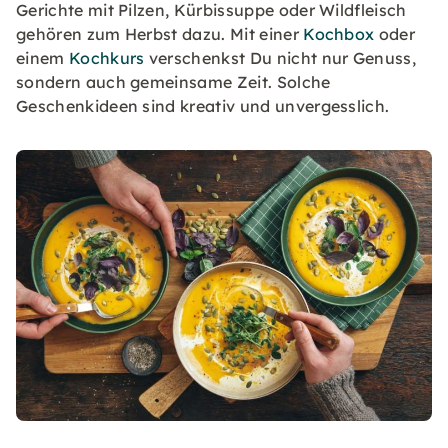
Gerichte mit Pilzen, Kürbissuppe oder Wildfleisch
gehören zum Herbst dazu. Mit einer
Kochbox
oder
einem
Kochkurs
verschenkst Du nicht nur Genuss,
sondern auch gemeinsame Zeit. Solche
Geschenkideen sind kreativ und unvergesslich.