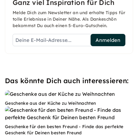
Ganz viel Inspiration für Dich
Melde Dich zum Newsletter an und erhalte Tipps für
tolle Erlebnisse in Deiner Nähe. Als Dankeschön
bekommst Du auch einen 5-Euro-Gutschein.
Anmelden
Das könnte Dich auch interessieren:
Geschenke aus der Küche zu Weihnachten
Geschenke für den besten Freund - Finde das perfekte
Geschenk für Deinen besten Freund