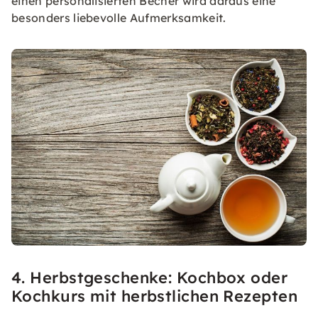
einen personalisierten Becher wird daraus eine
besonders liebevolle Aufmerksamkeit.
4. Herbstgeschenke: Kochbox oder
Kochkurs mit herbstlichen Rezepten