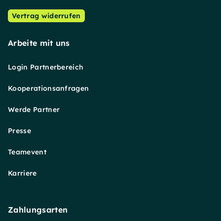
Vertrag widerrufen
Arbeite mit uns
Login Partnerbereich
Kooperationsanfragen
Werde Partner
Presse
Teamevent
Karriere
Zahlungsarten