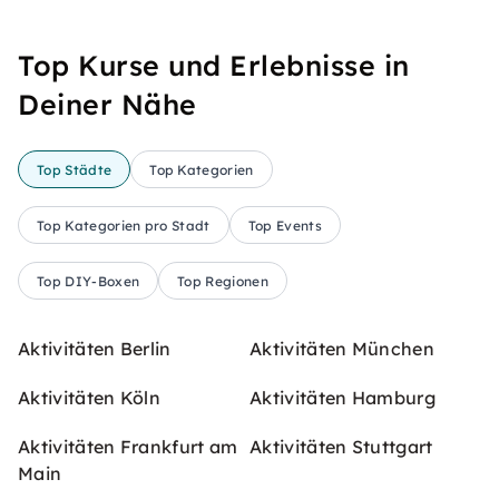
Top Kurse und Erlebnisse in
Deiner Nähe
Top Städte
Top Kategorien
Top Kategorien pro Stadt
Top Events
Top DIY-Boxen
Top Regionen
Aktivitäten Berlin
Aktivitäten München
Aktivitäten Köln
Aktivitäten Hamburg
Aktivitäten Frankfurt am
Aktivitäten Stuttgart
Main