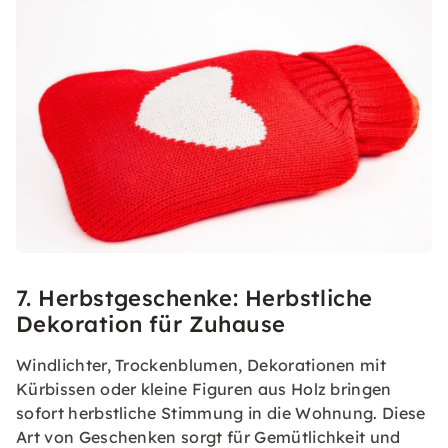
7. Herbstgeschenke: Herbstliche
Dekoration für Zuhause
Windlichter, Trockenblumen, Dekorationen mit
Kürbissen oder kleine Figuren aus Holz bringen
sofort herbstliche Stimmung in die Wohnung. Diese
Art von Geschenken sorgt für Gemütlichkeit und