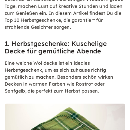
Tage, machen Lust auf kreative Stunden und laden
zum Genießen ein. In diesem Artikel findest Du die
Top 10 Herbstgeschenke, die garantiert für
strahlende Gesichter sorgen.
1. Herbstgeschenke: Kuschelige
Decke für gemütliche Abende
Eine weiche Wolldecke ist ein ideales
Herbstgeschenk, um es sich zuhause richtig
gemütlich zu machen. Besonders schön wirken
Decken in warmen Farben wie Rostrot oder
Senfgelb, die perfekt zum Herbst passen.