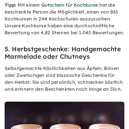
Tipp:
Mit einem
Gutschein für Kochkurse
hat die
beschenkte Person die Möglichkeit, einen von 861
Kochkursen in 244 Kochschulen auszusuchen.
Unsere Kochkurse haben eine durchschnittliche
Bewertung von 4,82 Sternen bei 1.045 Bewertungen.
5. Herbstgeschenke: Handgemachte
Marmelade oder Chutneys
Selbstgemachte Köstlichkeiten aus Äpfeln, Birnen
oder Zwetschgen sind klassische Geschenke für
den Herbst. Sie sind persönlich, schmecken köstlich
und erinnern den Beschenkten noch lange an Dich.