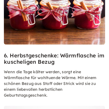
6. Herbstgeschenke: Wärmflasche im
kuscheligen Bezug
Wenn die Tage kälter werden, sorgt eine
Wärmflasche für wohltuende Wärme. Mit einem
schönen Bezug aus Stoff oder Strick wird sie zu
einem liebevollen herbstlichen
Geburtstagsgeschenk.