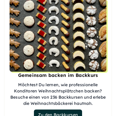
Gemeinsam backen im Backkurs
Möchtest Du lernen, wie professionelle
Konditoren Weihnachtsplätzchen backen?
Besuche einen von 236 Backkursen und erlebe
die Weihnachtsbäckerei hautnah.
Zu den Backkursen