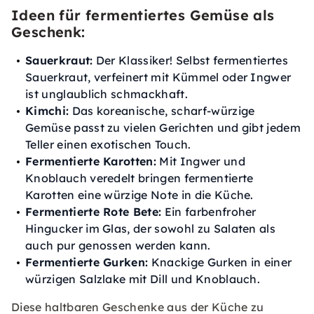
Ideen für fermentiertes Gemüse als
Geschenk:
Sauerkraut:
Der Klassiker! Selbst fermentiertes
Sauerkraut, verfeinert mit Kümmel oder Ingwer
ist unglaublich schmackhaft.
Kimchi:
Das koreanische, scharf-würzige
Gemüse passt zu vielen Gerichten und gibt jedem
Teller einen exotischen Touch.
Fermentierte Karotten:
Mit Ingwer und
Knoblauch veredelt bringen fermentierte
Karotten eine würzige Note in die Küche.
Fermentierte Rote Bete:
Ein farbenfroher
Hingucker im Glas, der sowohl zu Salaten als
auch pur genossen werden kann.
Fermentierte Gurken:
Knackige Gurken in einer
würzigen Salzlake mit Dill und Knoblauch.
Diese haltbaren Geschenke aus der Küche zu