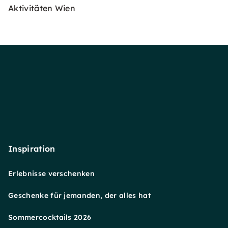
Aktivitäten Wien
Inspiration
Erlebnisse verschenken
Geschenke für jemanden, der alles hat
Sommercocktails 2026