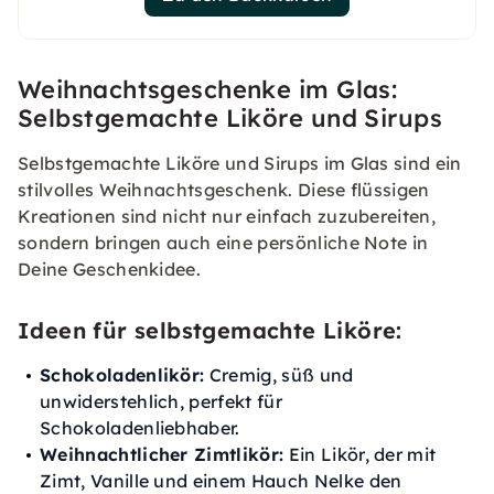
Weihnachtsgeschenke im Glas:
Selbstgemachte Liköre und Sirups
Selbstgemachte Liköre und Sirups im Glas sind ein
stilvolles Weihnachtsgeschenk. Diese flüssigen
Kreationen sind nicht nur einfach zuzubereiten,
sondern bringen auch eine persönliche Note in
Deine Geschenkidee.
Ideen für selbstgemachte Liköre:
Schokoladenlikör:
Cremig, süß und
unwiderstehlich, perfekt für
Schokoladenliebhaber.
Weihnachtlicher Zimtlikör:
Ein Likör, der mit
Zimt, Vanille und einem Hauch Nelke den