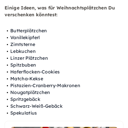
Einige Ideen, was für Weihnachtsplätzchen Du
verschenken könntest:
Butterplätzchen
Vanillekipferl
Zimtsterne
Lebkuchen
Linzer Plätzchen
Spitzbuben
Haferflocken-Cookies
Matcha-Kekse
Pistazien-Cranberry-Makronen
Nougatplätzchen
Spritzgebäck
Schwarz-Weiß-Gebäck
Spekulatius