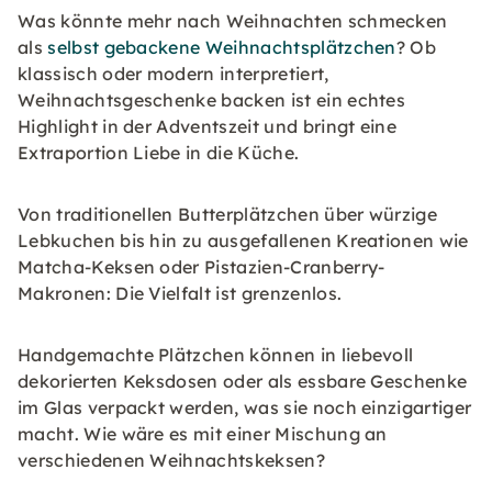
Was könnte mehr nach Weihnachten schmecken
als
selbst gebackene Weihnachtsplätzchen
? Ob
klassisch oder modern interpretiert,
Weihnachtsgeschenke backen ist ein echtes
Highlight in der Adventszeit und bringt eine
Extraportion Liebe in die Küche.
Von traditionellen Butterplätzchen über würzige
Lebkuchen bis hin zu ausgefallenen Kreationen wie
Matcha-Keksen oder Pistazien-Cranberry-
Makronen: Die Vielfalt ist grenzenlos.
Handgemachte Plätzchen können in liebevoll
dekorierten Keksdosen oder als essbare Geschenke
im Glas verpackt werden, was sie noch einzigartiger
macht. Wie wäre es mit einer Mischung an
verschiedenen Weihnachtskeksen?