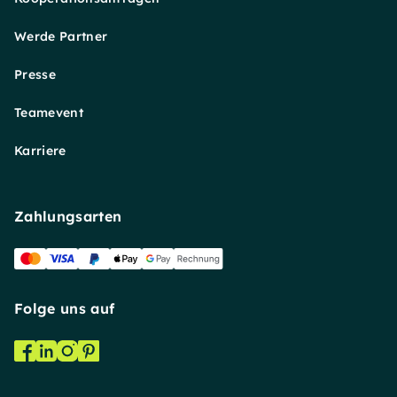
Werde Partner
Presse
Teamevent
Karriere
Zahlungsarten
Folge uns auf