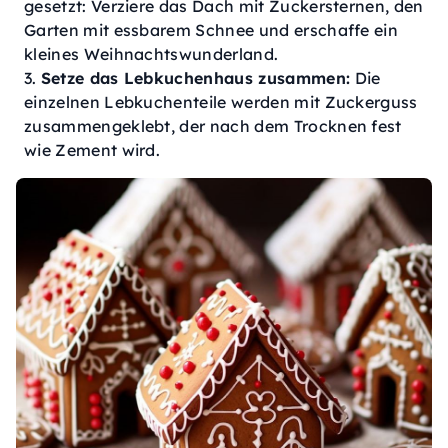
gesetzt: Verziere das Dach mit Zuckersternen, den
Garten mit essbarem Schnee und erschaffe ein
kleines Weihnachtswunderland.
Setze das Lebkuchenhaus zusammen:
Die
einzelnen Lebkuchenteile werden mit Zuckerguss
zusammengeklebt, der nach dem Trocknen fest
wie Zement wird.