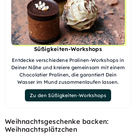
Süßigkeiten-Workshops
Entdecke verschiedene Pralinen-Workshops in
Deiner Nähe und kreiere gemeinsam mit einem
Chocolatier Pralinen, die garantiert Dein
Wasser im Mund zusammenlaufen lassen.
Zu den Süßigkeiten-Workshops
Weihnachtsgeschenke backen:
Weihnachtsplätzchen