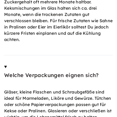
Zuckergehalt oft mehrere Monate haltbar.
Keksmischungen im Glas halten sich ca. drei
Monate, wenn die trockenen Zutaten gut
verschlossen bleiben. Für frische Zutaten wie Sahne
in Pralinen oder Eier im Eierlikör solltest Du jedoch
kürzere Fristen einplanen und auf die Kühlung
achten.
Welche Verpackungen eignen sich?
Gläser, kleine Flaschen und Schraubgefäße sind
ideal für Marmeladen, Liköre und Gewürze. Tütchen
oder schöne Papierverpackungen passen gut für
Kekse oder Pralinen. Glasieren oder verschließen ist
wichtig, um die Lebensmittel frisch zu halten.