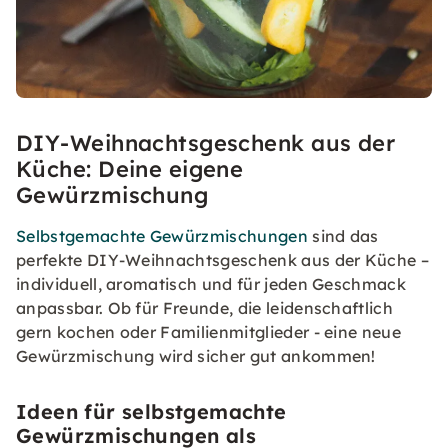
DIY-Weihnachtsgeschenk aus der
Küche: Deine eigene
Gewürzmischung
Selbstgemachte Gewürzmischungen
sind das
perfekte DIY-Weihnachtsgeschenk aus der Küche –
individuell, aromatisch und für jeden Geschmack
anpassbar. Ob für Freunde, die leidenschaftlich
gern kochen oder Familienmitglieder - eine neue
Gewürzmischung wird sicher gut ankommen!
Ideen für selbstgemachte
Gewürzmischungen als