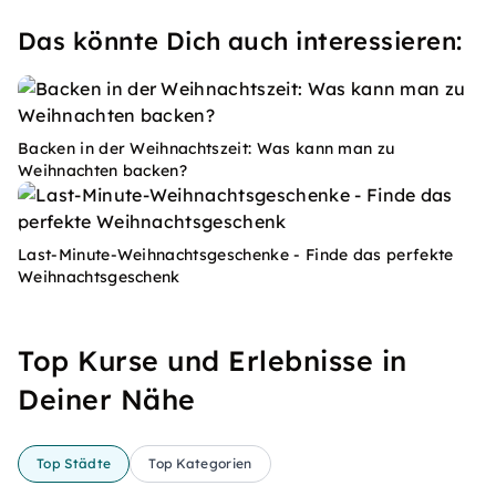
Das könnte Dich auch interessieren:
Backen in der Weihnachtszeit: Was kann man zu
Weihnachten backen?
Last-Minute-Weihnachtsgeschenke - Finde das perfekte
Weihnachtsgeschenk
Top Kurse und Erlebnisse in
Deiner Nähe
Top Städte
Top Kategorien