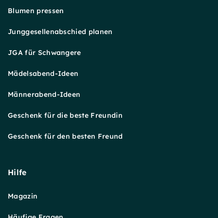
Blumen pressen
Junggesellenabschied planen
JGA für Schwangere
Mädelsabend-Ideen
Männerabend-Ideen
Geschenk für die beste Freundin
Geschenk für den besten Freund
Hilfe
Magazin
Häufige Fragen