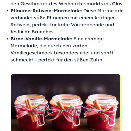
den Geschmack des Weihnachtsmarkts ins Glas.
Pflaume-Rotwein-Marmelade:
Diese Marmelade
verbindet süße Pflaumen mit einem kräftigen
Rotwein, perfekt für kalte Winterabende und
festliche Brunches.
Birne-Vanille-Marmelade:
Eine cremige
Marmelade, die durch den zarten
Vanillegeschmack besonders edel und sanft
schmeckt – perfekt für den süßen Zahn.