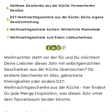
Haltbare Geschenke aus der Küche: Fermentiertes
4.
Gemüse
DIY-Weihnachtsgeschenk aus der Küche: Deine eigene
5.
Gewürzmischung
6.
Weihnachtsgeschenk kochen: Winterliche Marmelade
7.
Weihnachtsgeschenk zum Essen: Lebkuchenhaus
Weihnachten steht vor der Tür und Du möchtest
Deine Liebsten dieses Jahr mit selbstgemachten
Geschenken aus der Küche überraschen? Ob
essbare Geschenke im Glas, gebackene
Kleinigkeiten oder andere DIY-
Weihnachtsgeschenke aus der Küche - hier findest
Du jede Menge Inspiration, was dieses Jahr unter
dem Tannenbaum landen könnte.