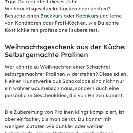
Tipp:
Du möchtest dieses Jahr
Weihnachtsgeschenke backen oder kochen?
Besuche einen
Backkurs
oder
Kochkurs
und lerne
von Konditoren oder Profi-Köchen, wie Du echte
Köstlichkeiten professionell zubereitest.
Weihnachtsgeschenk aus der Küche:
Selbstgemachte Pralinen
Wer könnte zu Weihnachten einer Schachtel
selbstgemachter Pralinen widerstehen? Diese edlen,
kleinen Kunstwerke aus Schokolade sind nicht nur
ein wahrer Gaumenschmaus, sondern auch eine
persönliche Geschenkidee, die von Herzen kommt.
Die Zubereitung von Pralinen klingt kompliziert, ist
aber einfacher, als man denkt. Du kannst mit
wenigen Zutaten wie dunkler oder weißer