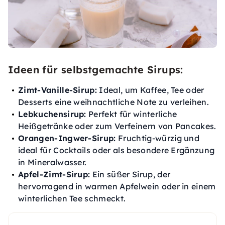
Ideen für selbstgemachte Sirups:
Zimt-Vanille-Sirup:
Ideal, um Kaffee, Tee oder
Desserts eine weihnachtliche Note zu verleihen.
Lebkuchensirup:
Perfekt für winterliche
Heißgetränke oder zum Verfeinern von Pancakes.
Orangen-Ingwer-Sirup:
Fruchtig-würzig und
ideal für Cocktails oder als besondere Ergänzung
in Mineralwasser.
Apfel-Zimt-Sirup:
Ein süßer Sirup, der
hervorragend in warmen Apfelwein oder in einem
winterlichen Tee schmeckt.