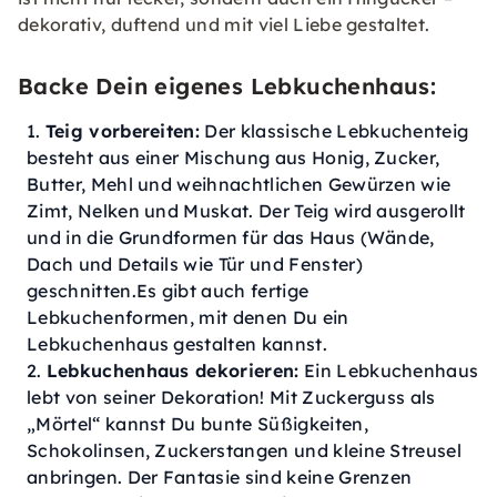
dekorativ, duftend und mit viel Liebe gestaltet.
Backe Dein eigenes Lebkuchenhaus:
Teig vorbereiten:
Der klassische Lebkuchenteig
besteht aus einer Mischung aus Honig, Zucker,
Butter, Mehl und weihnachtlichen Gewürzen wie
Zimt, Nelken und Muskat. Der Teig wird ausgerollt
und in die Grundformen für das Haus (Wände,
Dach und Details wie Tür und Fenster)
geschnitten.Es gibt auch fertige
Lebkuchenformen, mit denen Du ein
Lebkuchenhaus gestalten kannst.
Lebkuchenhaus dekorieren:
Ein Lebkuchenhaus
lebt von seiner Dekoration! Mit Zuckerguss als
„Mörtel“ kannst Du bunte Süßigkeiten,
Schokolinsen, Zuckerstangen und kleine Streusel
anbringen. Der Fantasie sind keine Grenzen