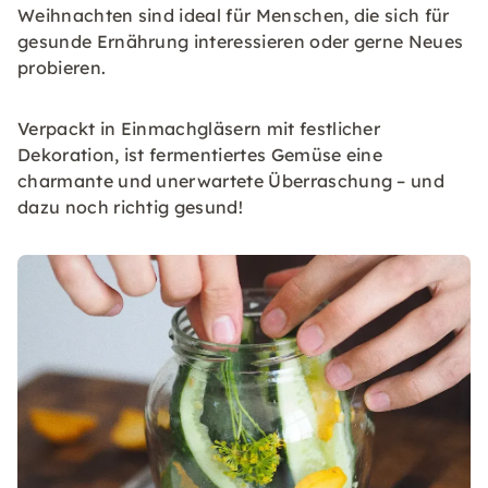
Weihnachten sind ideal für Menschen, die sich für
gesunde Ernährung interessieren oder gerne Neues
probieren.
Verpackt in Einmachgläsern mit festlicher
Dekoration, ist fermentiertes Gemüse eine
charmante und unerwartete Überraschung – und
dazu noch richtig gesund!