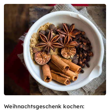
Weihnachtsgeschenk kochen: