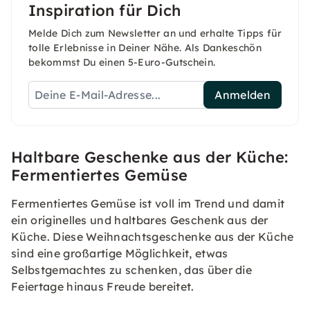
Inspiration für Dich
Melde Dich zum Newsletter an und erhalte Tipps für
tolle Erlebnisse in Deiner Nähe. Als Dankeschön
bekommst Du einen 5-Euro-Gutschein.
Anmelden
Haltbare Geschenke aus der Küche:
Fermentiertes Gemüse
Fermentiertes Gemüse ist voll im Trend und damit
ein originelles und haltbares Geschenk aus der
Küche. Diese Weihnachtsgeschenke aus der Küche
sind eine großartige Möglichkeit, etwas
Selbstgemachtes zu schenken, das über die
Feiertage hinaus Freude bereitet.