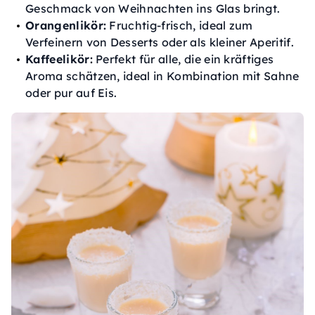
Geschmack von Weihnachten ins Glas bringt.
Orangenlikör:
Fruchtig-frisch, ideal zum
Verfeinern von Desserts oder als kleiner Aperitif.
Kaffeelikör:
Perfekt für alle, die ein kräftiges
Aroma schätzen, ideal in Kombination mit Sahne
oder pur auf Eis.