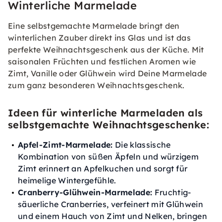
Winterliche Marmelade
Eine selbstgemachte Marmelade bringt den
winterlichen Zauber direkt ins Glas und ist das
perfekte Weihnachtsgeschenk aus der Küche. Mit
saisonalen Früchten und festlichen Aromen wie
Zimt, Vanille oder Glühwein wird Deine Marmelade
zum ganz besonderen Weihnachtsgeschenk.
Ideen für winterliche Marmeladen als
selbstgemachte Weihnachtsgeschenke:
Apfel-Zimt-Marmelade:
Die klassische
Kombination von süßen Äpfeln und würzigem
Zimt erinnert an Apfelkuchen und sorgt für
heimelige Wintergefühle.
Cranberry-Glühwein-Marmelade:
Fruchtig-
säuerliche Cranberries, verfeinert mit Glühwein
und einem Hauch von Zimt und Nelken, bringen