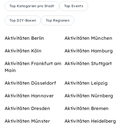
Top Kategorien pro Stadt
Top Events
Top DIY-Boxen
Top Regionen
Aktivitäten Berlin
Aktivitäten München
Aktivitäten Köln
Aktivitäten Hamburg
Aktivitäten Frankfurt am
Aktivitäten Stuttgart
Main
Aktivitäten Düsseldorf
Aktivitäten Leipzig
Aktivitäten Hannover
Aktivitäten Nürnberg
Aktivitäten Dresden
Aktivitäten Bremen
Aktivitäten Münster
Aktivitäten Heidelberg