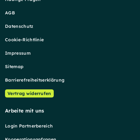
AGB
Datenschutz
Cookie-Richtlinie
Impressum
Sitemap
Barrierefreiheitserklärung
Vertrag widerrufen
Arbeite mit uns
Login Partnerbereich
Kooperationsanfragen