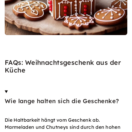
FAQs: Weihnachtsgeschenk aus der
Küche
Wie lange halten sich die Geschenke?
Die Haltbarkeit hängt vom Geschenk ab.
Marmeladen und Chutneys sind durch den hohen