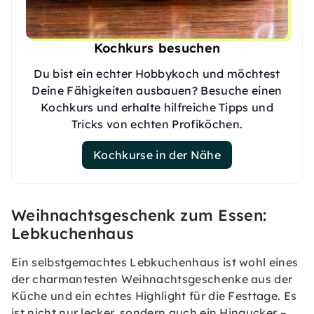
Kochkurs besuchen
Du bist ein echter Hobbykoch und möchtest
Deine Fähigkeiten ausbauen? Besuche einen
Kochkurs und erhalte hilfreiche Tipps und
Tricks von echten Profiköchen.
Kochkurse in der Nähe
Weihnachtsgeschenk zum Essen:
Lebkuchenhaus
Ein selbstgemachtes Lebkuchenhaus ist wohl eines
der charmantesten Weihnachtsgeschenke aus der
Küche und ein echtes Highlight für die Festtage. Es
ist nicht nur lecker, sondern auch ein Hingucker –