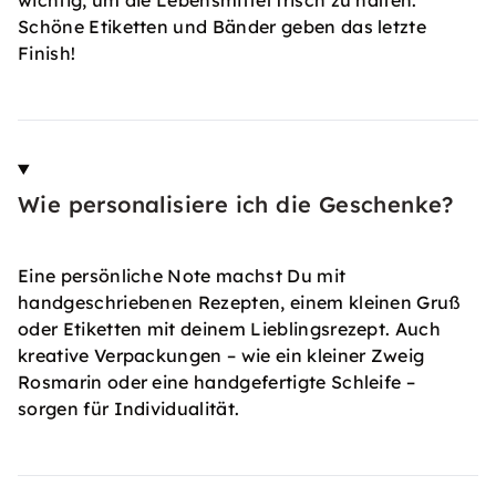
Schöne Etiketten und Bänder geben das letzte
Finish!
Wie personalisiere ich die Geschenke?
Eine persönliche Note machst Du mit
handgeschriebenen Rezepten, einem kleinen Gruß
oder Etiketten mit deinem Lieblingsrezept. Auch
kreative Verpackungen – wie ein kleiner Zweig
Rosmarin oder eine handgefertigte Schleife –
sorgen für Individualität.