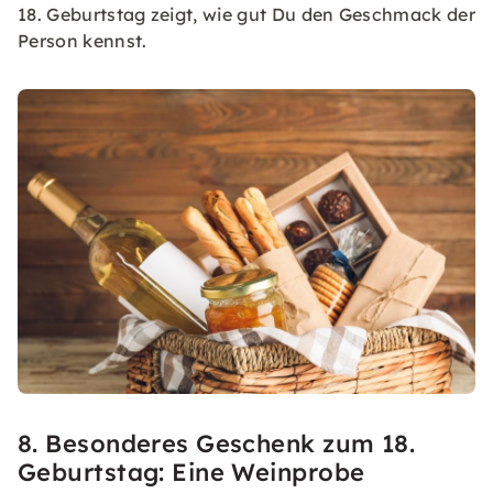
18. Geburtstag zeigt, wie gut Du den Geschmack der
Person kennst.
8. Besonderes Geschenk zum 18.
Geburtstag: Eine Weinprobe