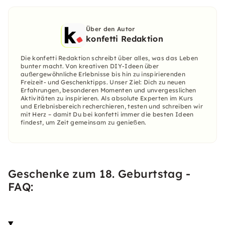
Über den Autor
konfetti Redaktion
Die konfetti Redaktion schreibt über alles, was das Leben
bunter macht. Von kreativen DIY-Ideen über
außergewöhnliche Erlebnisse bis hin zu inspirierenden
Freizeit- und Geschenktipps. Unser Ziel: Dich zu neuen
Erfahrungen, besonderen Momenten und unvergesslichen
Aktivitäten zu inspirieren. Als absolute Experten im Kurs
und Erlebnisbereich recherchieren, testen und schreiben wir
mit Herz – damit Du bei konfetti immer die besten Ideen
findest, um Zeit gemeinsam zu genießen.
Geschenke zum 18. Geburtstag -
FAQ: