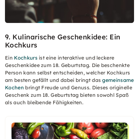
9. Kulinarische Geschenkidee: Ein
Kochkurs
Ein
Kochkurs
ist eine interaktive und leckere
Geschenkidee zum 18. Geburtstag. Die beschenkte
Person kann selbst entscheiden, welcher Kochkurs
am besten gefällt und dabei bringt das
gemeinsame
Kochen
bringt Freude und Genuss. Dieses originelle
Geschenk zum 18. Geburtstag bieten sowohl Spaß
als auch bleibende Fähigkeiten.