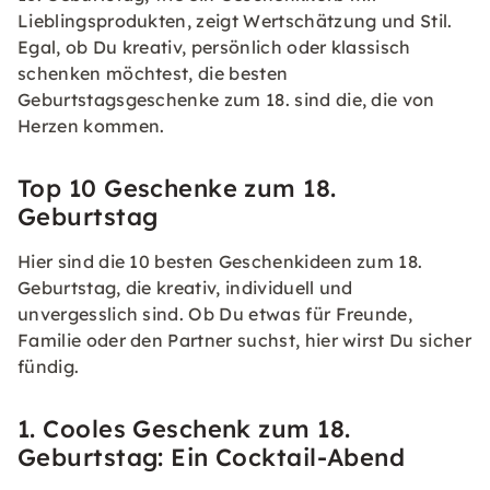
Lieblingsprodukten, zeigt Wertschätzung und Stil.
Egal, ob Du kreativ, persönlich oder klassisch
schenken möchtest, die besten
Geburtstagsgeschenke zum 18. sind die, die von
Herzen kommen.
Top 10 Geschenke zum 18.
Geburtstag
Hier sind die 10 besten Geschenkideen zum 18.
Geburtstag, die kreativ, individuell und
unvergesslich sind. Ob Du etwas für Freunde,
Familie oder den Partner suchst, hier wirst Du sicher
fündig.
1. Cooles Geschenk zum 18.
Geburtstag: Ein Cocktail-Abend