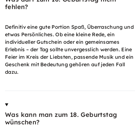
fehlen?
Definitiv eine gute Portion Spaß, Überraschung und
etwas Persönliches. Ob eine kleine Rede, ein
individueller Gutschein oder ein gemeinsames
Erlebnis – der Tag sollte unvergesslich werden. Eine
Feier im Kreis der Liebsten, passende Musik und ein
Geschenk mit Bedeutung gehören auf jeden Fall
dazu.
Was kann man zum 18. Geburtstag
wünschen?