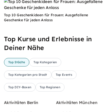
Top 10 Geschenkideen für Frauen: Ausgefallene
Geschenke für jeden Anlass
Top Kurse und Erlebnisse in
Deiner Nähe
Top Städte
Top Kategorien
Top Kategorien pro Stadt
Top Events
Top DIY-Boxen
Top Regionen
Aktivitäten Berlin
Aktivitäten München