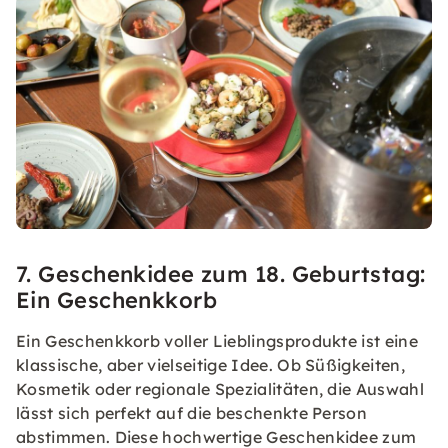
7. Geschenkidee zum 18. Geburtstag:
Ein Geschenkkorb
Ein Geschenkkorb voller Lieblingsprodukte ist eine
klassische, aber vielseitige Idee. Ob Süßigkeiten,
Kosmetik oder regionale Spezialitäten, die Auswahl
lässt sich perfekt auf die beschenkte Person
abstimmen. Diese hochwertige Geschenkidee zum