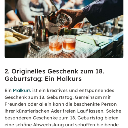
2. Originelles Geschenk zum 18.
Geburtstag: Ein Malkurs
Ein
Malkurs
ist ein kreatives und entspannendes
Geschenk zum 18. Geburtstag. Gemeinsam mit
Freunden oder allein kann die beschenkte Person
ihrer künstlerischen Ader freien Lauf lassen. Solche
besonderen Geschenke zum 18. Geburtstag bieten
eine schöne Abwechslung und schaffen bleibende