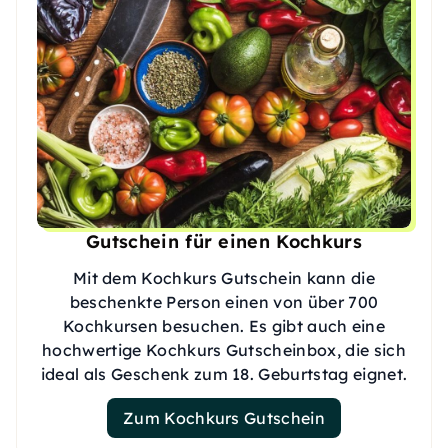
Gutschein für einen Kochkurs
Mit dem Kochkurs Gutschein kann die
beschenkte Person einen von über 700
Kochkursen besuchen. Es gibt auch eine
hochwertige Kochkurs Gutscheinbox, die sich
ideal als Geschenk zum 18. Geburtstag eignet.
Zum Kochkurs Gutschein