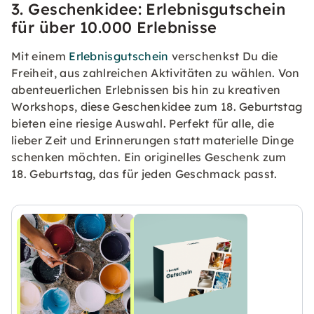
3. Geschenkidee: Erlebnisgutschein
für über 10.000 Erlebnisse
Mit einem
Erlebnisgutschein
verschenkst Du die
Freiheit, aus zahlreichen Aktivitäten zu wählen. Von
abenteuerlichen Erlebnissen bis hin zu kreativen
Workshops, diese Geschenkidee zum 18. Geburtstag
bieten eine riesige Auswahl. Perfekt für alle, die
lieber Zeit und Erinnerungen statt materielle Dinge
schenken möchten. Ein originelles Geschenk zum
18. Geburtstag, das für jeden Geschmack passt.