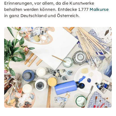
Erinnerungen, vor allem, da die Kunstwerke
behalten werden können. Entdecke 1.777
Malkurse
in ganz Deutschland und Österreich.