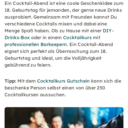
Ein Cocktail-Abend ist eine coole Geschenkidee zum
18. Geburtstag für jemanden, der gerne neue Drinks
ausprobiert. Gemeinsam mit Freunden kannst Du
verschiedene Cocktails mixen und dabei eine
Menge Spaß haben. Ob zu Hause mit einer
DIY-
Drinks-Box
oder in einem
Cocktailkurs
mit
professionellen Barkeepern
. Ein Cocktail-Abend
eignet sich perfekt als Überraschung zum 18.
Geburtstag und ideal, um die Volljährigkeit
gebührend zu feiern.
Tipp:
Mit dem
Cocktailkurs Gutschein
kann sich die
beschenke Person selbst einen von über 250
Cocktailkursen aussuchen.