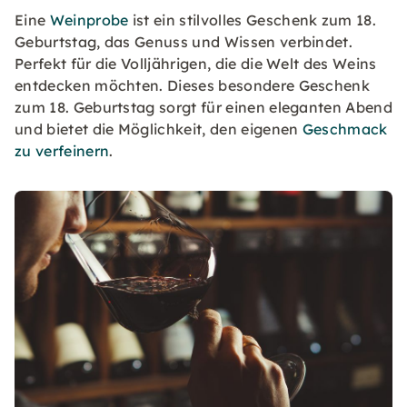
Eine
Weinprobe
ist ein stilvolles Geschenk zum 18.
Geburtstag, das Genuss und Wissen verbindet.
Perfekt für die Volljährigen, die die Welt des Weins
entdecken möchten. Dieses besondere Geschenk
zum 18. Geburtstag sorgt für einen eleganten Abend
und bietet die Möglichkeit, den eigenen
Geschmack
zu verfeinern
.