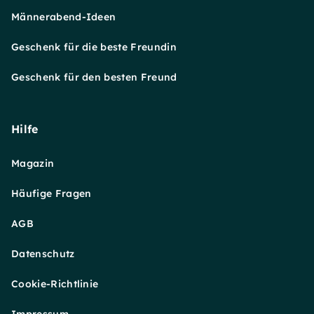
Männerabend-Ideen
Geschenk für die beste Freundin
Geschenk für den besten Freund
Hilfe
Magazin
Häufige Fragen
AGB
Datenschutz
Cookie-Richtlinie
Impressum