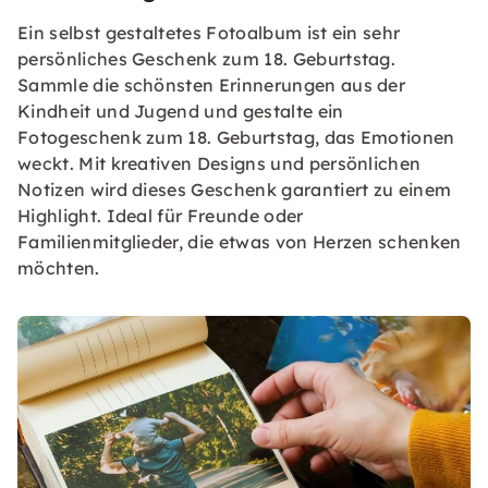
Ein selbst gestaltetes Fotoalbum ist ein sehr
persönliches Geschenk zum 18. Geburtstag.
Sammle die schönsten Erinnerungen aus der
Kindheit und Jugend und gestalte ein
Fotogeschenk zum 18. Geburtstag, das Emotionen
weckt. Mit kreativen Designs und persönlichen
Notizen wird dieses Geschenk garantiert zu einem
Highlight. Ideal für Freunde oder
Familienmitglieder, die etwas von Herzen schenken
möchten.