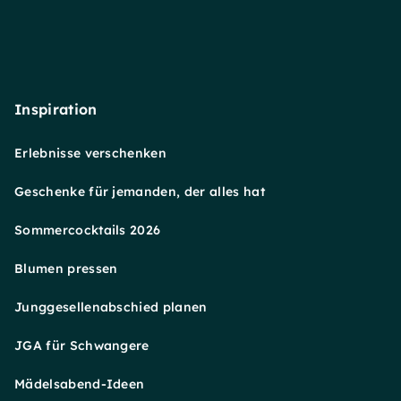
Inspiration
Erlebnisse verschenken
Geschenke für jemanden, der alles hat
Sommercocktails 2026
Blumen pressen
Junggesellenabschied planen
JGA für Schwangere
Mädelsabend-Ideen