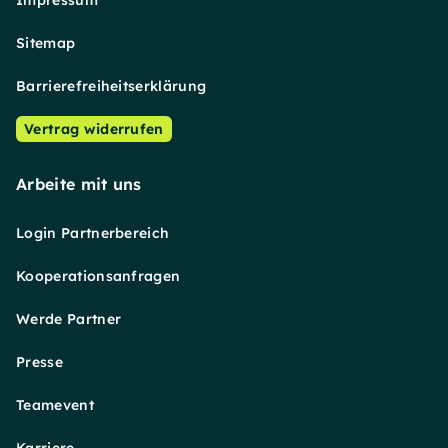
Sitemap
Barrierefreiheitserklärung
Vertrag widerrufen
Arbeite mit uns
Login Partnerbereich
Kooperationsanfragen
Werde Partner
Presse
Teamevent
Karriere