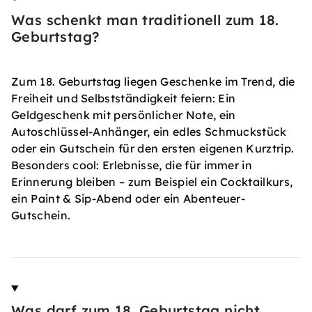
Was schenkt man traditionell zum 18.
Geburtstag?
Zum 18. Geburtstag liegen Geschenke im Trend, die
Freiheit und Selbstständigkeit feiern: Ein
Geldgeschenk mit persönlicher Note, ein
Autoschlüssel-Anhänger, ein edles Schmuckstück
oder ein Gutschein für den ersten eigenen Kurztrip.
Besonders cool: Erlebnisse, die für immer in
Erinnerung bleiben – zum Beispiel ein Cocktailkurs,
ein Paint & Sip-Abend oder ein Abenteuer-
Gutschein.
Was darf zum 18. Geburtstag nicht