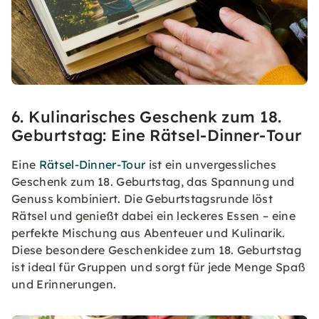
6. Kulinarisches Geschenk zum 18.
Geburtstag: Eine Rätsel-Dinner-Tour
Eine
Rätsel-Dinner-Tour
ist ein unvergessliches
Geschenk zum 18. Geburtstag, das Spannung und
Genuss kombiniert. Die Geburtstagsrunde löst
Rätsel und genießt dabei ein leckeres Essen – eine
perfekte Mischung aus Abenteuer und Kulinarik.
Diese besondere Geschenkidee zum 18. Geburtstag
ist ideal für Gruppen und sorgt für jede Menge Spaß
und Erinnerungen.