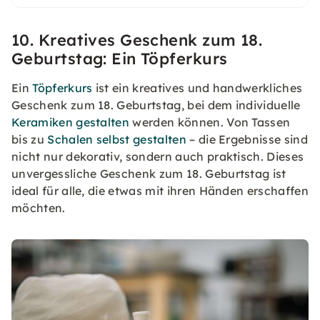
10. Kreatives Geschenk zum 18.
Geburtstag: Ein Töpferkurs
Ein
Töpferkurs
ist ein kreatives und handwerkliches
Geschenk zum 18. Geburtstag, bei dem individuelle
Keramiken gestalten
werden können. Von Tassen
bis zu
Schalen selbst gestalten
– die Ergebnisse sind
nicht nur dekorativ, sondern auch praktisch. Dieses
unvergessliche Geschenk zum 18. Geburtstag ist
ideal für alle, die etwas mit ihren Händen erschaffen
möchten.