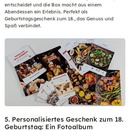
entscheidet und die Box macht aus einem
Abendessen ein Erlebnis. Perfekt als
Geburtstagsgeschenk zum 18., das Genuss und
Spaß verbindet.
5. Personalisiertes Geschenk zum 18.
Geburtstag: Ein Fotoalbum