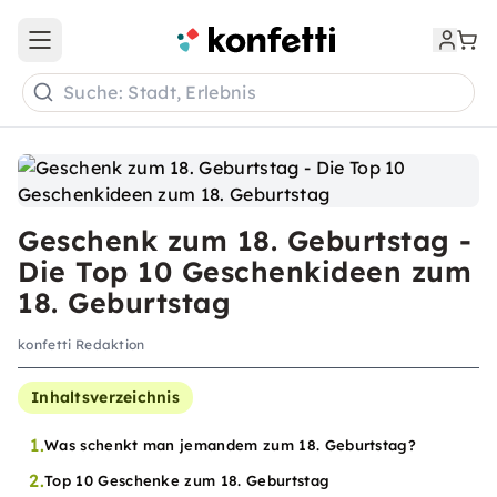
Open main menu
Suche: Stadt, Erlebnis
Geschenk zum 18. Geburtstag -
Die Top 10 Geschenkideen zum
18. Geburtstag
konfetti Redaktion
Inhaltsverzeichnis
1.
Was schenkt man jemandem zum 18. Geburtstag?
2.
Top 10 Geschenke zum 18. Geburtstag