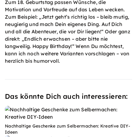
Zum 18. Geburtstag passen Wünsche, die
Motivation und Vorfreude auf das Leben wecken.
Zum Beispiel: „Jetzt geht’s richtig los – bleib mutig,
neugierig und mach Dein eigenes Ding. Auf Dich
und all die Abenteuer, die vor Dir liegen!“ Oder ganz
direkt: „Endlich erwachsen – aber bitte nie
langweilig. Happy Birthday!“ Wenn Du möchtest,
kann ich noch weitere Varianten vorschlagen – von
herzlich bis humorvoll.
Das könnte Dich auch interessieren:
Nachhaltige Geschenke zum Selbermachen: Kreative DIY-
Ideen