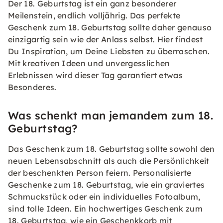
Der 18. Geburtstag ist ein ganz besonderer
Meilenstein, endlich volljährig. Das perfekte
Geschenk zum 18. Geburtstag sollte daher genauso
einzigartig sein wie der Anlass selbst. Hier findest
Du Inspiration, um Deine Liebsten zu überraschen.
Mit kreativen Ideen und unvergesslichen
Erlebnissen wird dieser Tag garantiert etwas
Besonderes.
Was schenkt man jemandem zum 18.
Geburtstag?
Das Geschenk zum 18. Geburtstag sollte sowohl den
neuen Lebensabschnitt als auch die Persönlichkeit
der beschenkten Person feiern. Personalisierte
Geschenke zum 18. Geburtstag, wie ein graviertes
Schmuckstück oder ein individuelles Fotoalbum,
sind tolle Ideen. Ein hochwertiges Geschenk zum
18. Geburtstag, wie ein Geschenkkorb mit