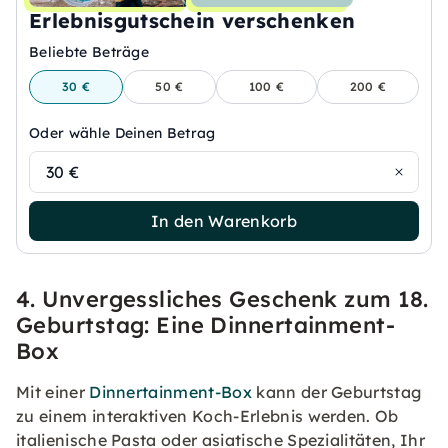
Erlebnisgutschein verschenken
Beliebte Beträge
30 €
50 €
100 €
200 €
Oder wähle Deinen Betrag
30 €
In den Warenkorb
4. Unvergessliches Geschenk zum 18.
Geburtstag: Eine Dinnertainment-
Box
Mit einer
Dinnertainment-Box
kann der Geburtstag
zu einem interaktiven Koch-Erlebnis werden. Ob
italienische Pasta oder asiatische Spezialitäten, Ihr