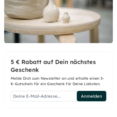
5 € Rabatt auf Dein nächstes
Geschenk
Melde Dich zum Newsletter an und erhalte einen 5-
€-Gutschein für ein Geschenk für Deine Liebsten.
Anmelden