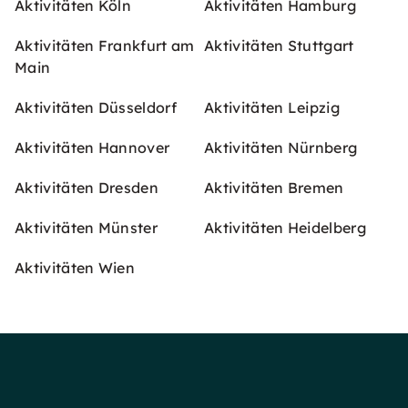
Aktivitäten Köln
Aktivitäten Hamburg
Aktivitäten Frankfurt am
Aktivitäten Stuttgart
Main
Aktivitäten Düsseldorf
Aktivitäten Leipzig
Aktivitäten Hannover
Aktivitäten Nürnberg
Aktivitäten Dresden
Aktivitäten Bremen
Aktivitäten Münster
Aktivitäten Heidelberg
Aktivitäten Wien