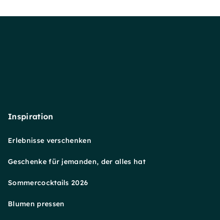
Inspiration
Erlebnisse verschenken
Geschenke für jemanden, der alles hat
Sommercocktails 2026
Blumen pressen