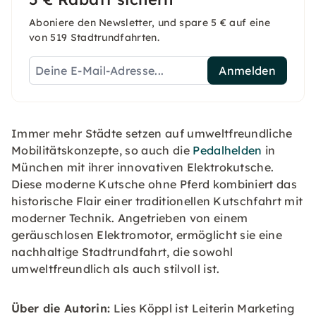
Aboniere den Newsletter, und spare 5 € auf eine
von 519 Stadtrundfahrten.
Anmelden
Immer mehr Städte setzen auf umweltfreundliche
Mobilitätskonzepte, so auch die
Pedalhelden
in
München mit ihrer innovativen Elektrokutsche.
Diese moderne Kutsche ohne Pferd kombiniert das
historische Flair einer traditionellen Kutschfahrt mit
moderner Technik. Angetrieben von einem
geräuschlosen Elektromotor, ermöglicht sie eine
nachhaltige Stadtrundfahrt, die sowohl
umweltfreundlich als auch stilvoll ist.
Über die Autorin:
Lies Köppl ist Leiterin Marketing