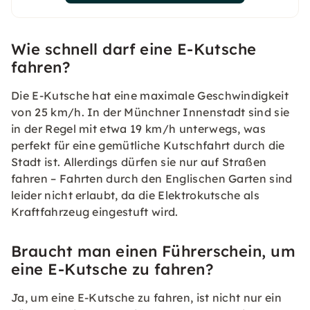
Wie schnell darf eine E-Kutsche
fahren?
Die E-Kutsche hat eine maximale Geschwindigkeit
von 25 km/h. In der Münchner Innenstadt sind sie
in der Regel mit etwa 19 km/h unterwegs, was
perfekt für eine gemütliche Kutschfahrt durch die
Stadt ist. Allerdings dürfen sie nur auf Straßen
fahren – Fahrten durch den Englischen Garten sind
leider nicht erlaubt, da die Elektrokutsche als
Kraftfahrzeug eingestuft wird.
Braucht man einen Führerschein, um
eine E-Kutsche zu fahren?
Ja, um eine E-Kutsche zu fahren, ist nicht nur ein