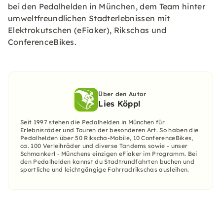
bei den Pedalhelden in München, dem Team hinter
umweltfreundlichen Stadterlebnissen mit
Elektrokutschen (eFiaker), Rikschas und
ConferenceBikes.
Über den Autor
Lies Köppl
Seit 1997 stehen die Pedalhelden in München für
Erlebnisräder und Touren der besonderen Art. So haben die
Pedalhelden über 50 Rikscha-Mobile, 10 ConferenceBikes,
ca. 100 Verleihräder und diverse Tandems sowie - unser
Schmankerl - Münchens einzigen eFiaker im Programm. Bei
den Pedalhelden kannst du Stadtrundfahrten buchen und
sportliche und leichtgängige Fahrradrikschas ausleihen.