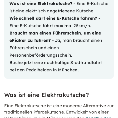
Was ist eine Elektrokutsche?
- Eine E-Kutsche
ist eine elektrisch angetriebene Kutsche.
Wie schnell darf eine E-Kutsche fahren?
-
Eine E-Kutsche fährt maximal 25km/h.
Braucht man einen Führerschein, um eine
eFiaker zu fahren?
- Ja, man braucht einen
Führerschein und einen
Personenbeförderungsschein.
Buche jetzt eine nachhaltige Stadtrundfahrt
bei den
Pedalhelden
in München.
Was ist eine Elektrokutsche?
Eine Elektrokutsche ist eine moderne Alternative zur
traditionellen Pferdekutsche. Entwickelt von einer