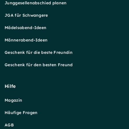
Junggesellenabschied planen
JGA für Schwangere
Mädelsabend-Ideen
Männerabend-Ideen
Geschenk für die beste Freundin
Geschenk für den besten Freund
Hilfe
Magazin
Häufige Fragen
AGB