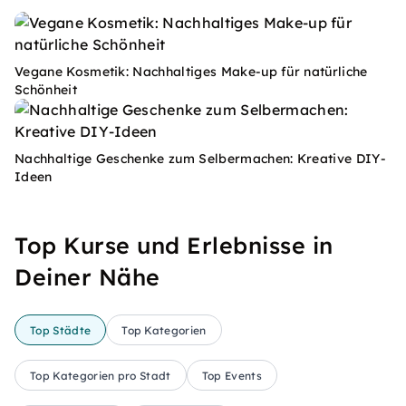
Vegane Kosmetik: Nachhaltiges Make-up für natürliche
Schönheit
Nachhaltige Geschenke zum Selbermachen: Kreative DIY-
Ideen
Top Kurse und Erlebnisse in
Deiner Nähe
Top Städte
Top Kategorien
Top Kategorien pro Stadt
Top Events