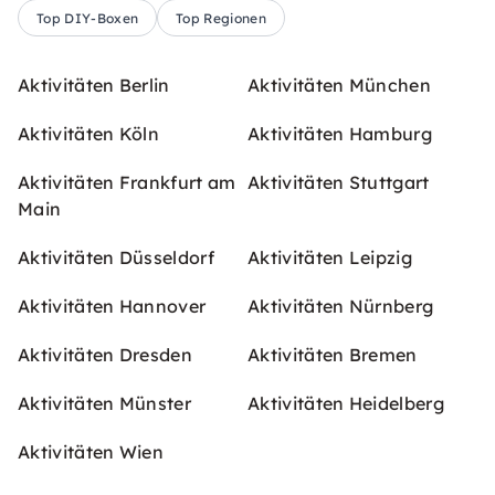
Top DIY-Boxen
Top Regionen
Aktivitäten Berlin
Aktivitäten München
Aktivitäten Köln
Aktivitäten Hamburg
Aktivitäten Frankfurt am
Aktivitäten Stuttgart
Main
Aktivitäten Düsseldorf
Aktivitäten Leipzig
Aktivitäten Hannover
Aktivitäten Nürnberg
Aktivitäten Dresden
Aktivitäten Bremen
Aktivitäten Münster
Aktivitäten Heidelberg
Aktivitäten Wien