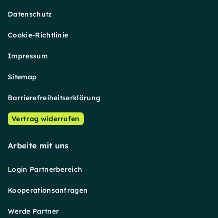
Datenschutz
Cookie-Richtlinie
Impressum
Sitemap
Barrierefreiheitserklärung
Vertrag widerrufen
Arbeite mit uns
Login Partnerbereich
Kooperationsanfragen
Werde Partner