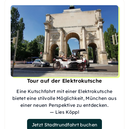
Tour auf der Elektrokutsche
Eine Kutschfahrt mit einer Elektrokutsche
bietet eine stilvolle Möglichkeit, München aus
einer neuen Perspektive zu entdecken.
— Lies Köppl
Jetzt Stadtrundfahrt buchen