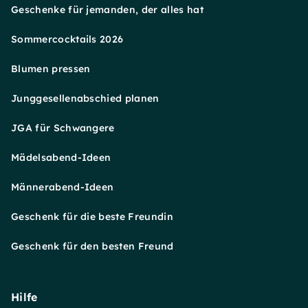
Geschenke für jemanden, der alles hat
Sommercocktails 2026
Blumen pressen
Junggesellenabschied planen
JGA für Schwangere
Mädelsabend-Ideen
Männerabend-Ideen
Geschenk für die beste Freundin
Geschenk für den besten Freund
Hilfe