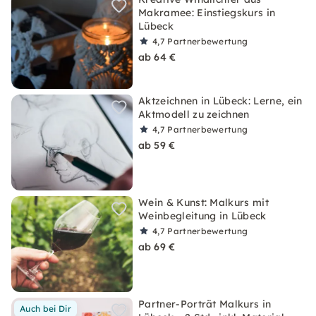
Makramee: Einstiegskurs in
Lübeck
4,7
Partnerbewertung
ab 64 €
Aktzeichnen in Lübeck: Lerne, ein
Aktmodell zu zeichnen
4,7
Partnerbewertung
ab 59 €
Wein & Kunst: Malkurs mit
Weinbegleitung in Lübeck
4,7
Partnerbewertung
ab 69 €
Partner-Porträt Malkurs in
Auch bei Dir