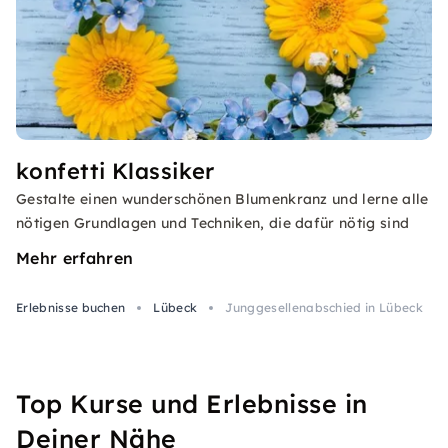
konfetti Klassiker
Gestalte einen wunderschönen Blumenkranz und lerne alle
nötigen Grundlagen und Techniken, die dafür nötig sind
Mehr erfahren
Erlebnisse buchen
Lübeck
Junggesellenabschied in Lübeck
Top Kurse und Erlebnisse in
Deiner Nähe