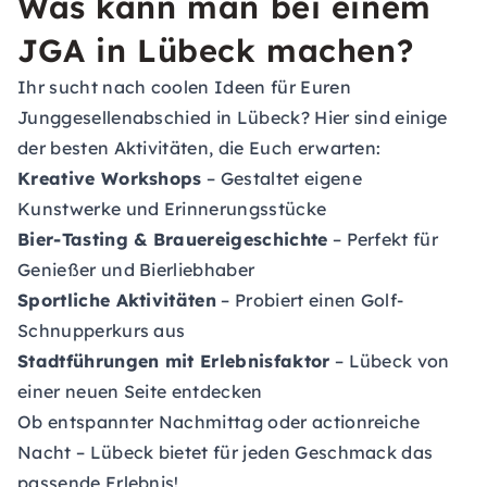
Was kann man bei einem
JGA in Lübeck machen?
Ihr sucht nach coolen Ideen für Euren
Junggesellenabschied in Lübeck? Hier sind einige
der besten Aktivitäten, die Euch erwarten:
Kreative Workshops
– Gestaltet eigene
Kunstwerke und Erinnerungsstücke
Bier-Tasting & Brauereigeschichte
– Perfekt für
Genießer und Bierliebhaber
Sportliche Aktivitäten
– Probiert einen Golf-
Schnupperkurs aus
Stadtführungen mit Erlebnisfaktor
– Lübeck von
einer neuen Seite entdecken
Ob entspannter Nachmittag oder actionreiche
Nacht – Lübeck bietet für jeden Geschmack das
passende Erlebnis!