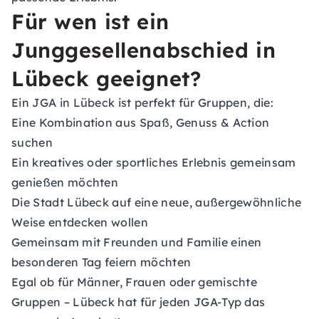
Für wen ist ein
Junggesellenabschied in
Lübeck geeignet?
Ein JGA in Lübeck ist perfekt für Gruppen, die:
Eine Kombination aus Spaß, Genuss & Action
suchen
Ein kreatives oder sportliches Erlebnis gemeinsam
genießen möchten
Die Stadt Lübeck auf eine neue, außergewöhnliche
Weise entdecken wollen
Gemeinsam mit Freunden und Familie einen
besonderen Tag feiern möchten
Egal ob für Männer, Frauen oder gemischte
Gruppen – Lübeck hat für jeden JGA-Typ das