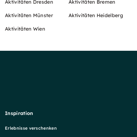
Aktivitäten Dresden
Aktivitäten Bremen
Aktivitäten Münster
Aktivitäten Heidelberg
Aktivitäten Wien
Inspiration
Erlebnisse verschenken