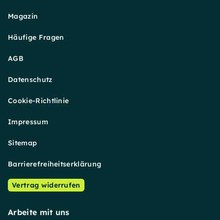
Magazin
Häufige Fragen
AGB
Datenschutz
Cookie-Richtlinie
Impressum
Sitemap
Barrierefreiheitserklärung
Vertrag widerrufen
Arbeite mit uns