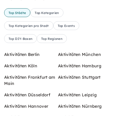
Top Städte
Top Kategorien
Top Kategorien pro Stadt
Top Events
Top DIY-Boxen
Top Regionen
Aktivitäten Berlin
Aktivitäten München
Aktivitäten Köln
Aktivitäten Hamburg
Aktivitäten Frankfurt am
Aktivitäten Stuttgart
Main
Aktivitäten Düsseldorf
Aktivitäten Leipzig
Aktivitäten Hannover
Aktivitäten Nürnberg