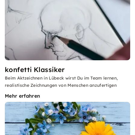
konfetti Klassiker
Beim Aktzeichnen in Lübeck wirst Du im Team lernen,
realistische Zeichnungen von Menschen anzufertigen
Mehr erfahren