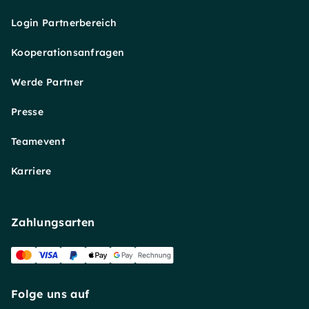
Login Partnerbereich
Kooperationsanfragen
Werde Partner
Presse
Teamevent
Karriere
Zahlungsarten
Folge uns auf