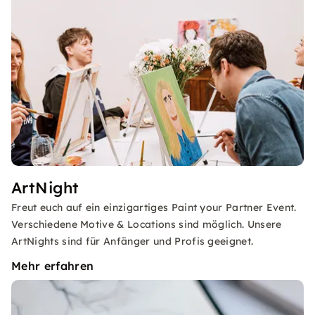
ArtNight
Freut euch auf ein einzigartiges Paint your Partner Event.
Verschiedene Motive & Locations sind möglich. Unsere
ArtNights sind für Anfänger und Profis geeignet.
Mehr erfahren