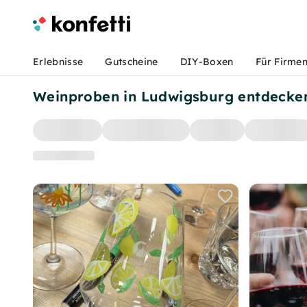
Erlebnisse
Gutscheine
DIY-Boxen
Für Firme
Weinproben in Ludwigsburg entdecke