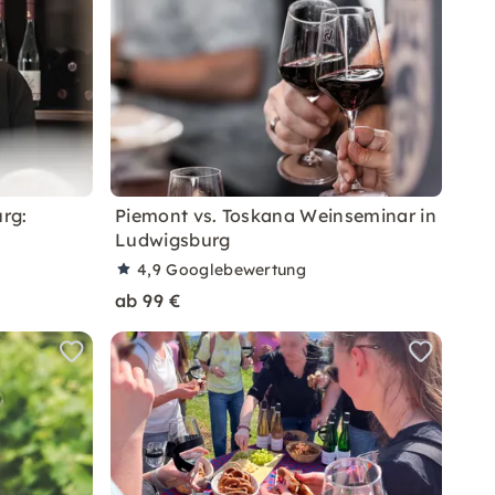
rg:
Piemont vs. Toskana Weinseminar in
Ludwigsburg
4,9
Googlebewertung
ab 99 €