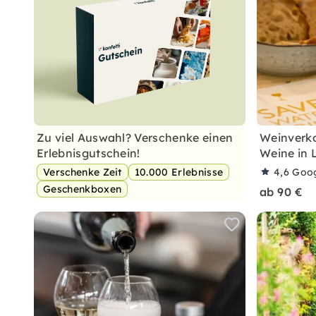
Zu viel Auswahl? Verschenke einen
Weinverko
Erlebnisgutschein!
Weine in 
Verschenke Zeit
10.000 Erlebnisse
4,6
Goo
Geschenkboxen
ab 90 €