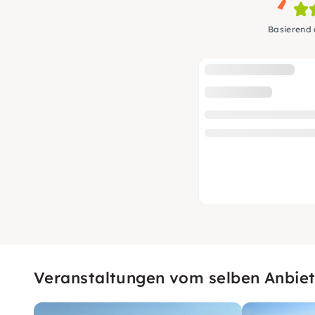
Basierend
Veranstaltungen vom selben Anbiet