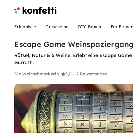
Erlebnisse
Gutscheine
DIY-Boxen
Für Firme
Escape Game Weinspaziergang 
Rätsel, Natur & 5 Weine: Erlebt eine Escape Gam
Gurrath.
Die Weinschmeckerin
5,0
- 2 Bewertungen