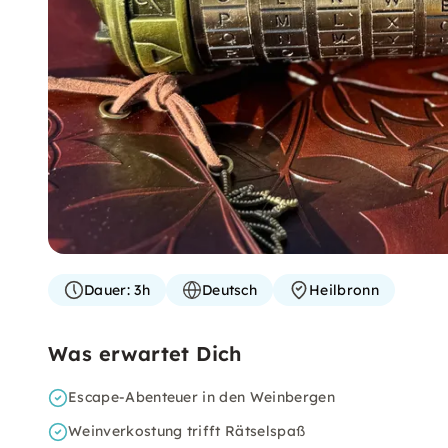
Dauer:
3h
Deutsch
Heilbronn
Was erwartet Dich
Escape-Abenteuer in den Weinbergen
Weinverkostung trifft Rätselspaß