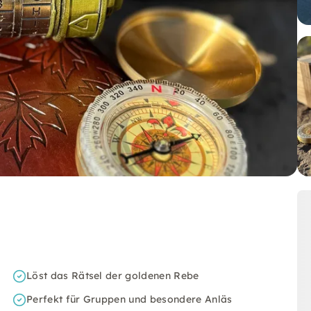
Löst das Rätsel der goldenen Rebe
Perfekt für Gruppen und besondere Anläs