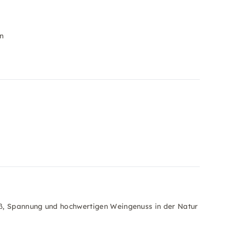
n
aß, Spannung und hochwertigen Weingenuss in der Natur