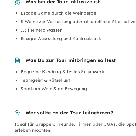
Was bei der Tour inklusive ist
Escape Game durch die Weinberge
5 Weine zur Verkostung oder alkoholfreie Alternative
1,5 l Mineralwasser
Escape-Ausrüstung und Kühlrucksack
Was Du zur Tour mitbringen solltest
Bequeme Kleidung & festes Schuhwerk
Teamgeist & Rätsellust
Spaß am Wein & an Bewegung
Wer sollte an der Tour teilnehmen?
Ideal für Gruppen, Freunde, Firmen oder JGAs, die Sp
erleben möchten.