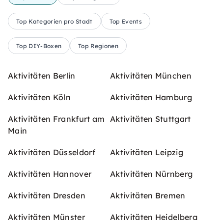
Top Kategorien pro Stadt
Top Events
Top DIY-Boxen
Top Regionen
Aktivitäten Berlin
Aktivitäten München
Aktivitäten Köln
Aktivitäten Hamburg
Aktivitäten Frankfurt am
Aktivitäten Stuttgart
Main
Aktivitäten Düsseldorf
Aktivitäten Leipzig
Aktivitäten Hannover
Aktivitäten Nürnberg
Aktivitäten Dresden
Aktivitäten Bremen
Aktivitäten Münster
Aktivitäten Heidelberg