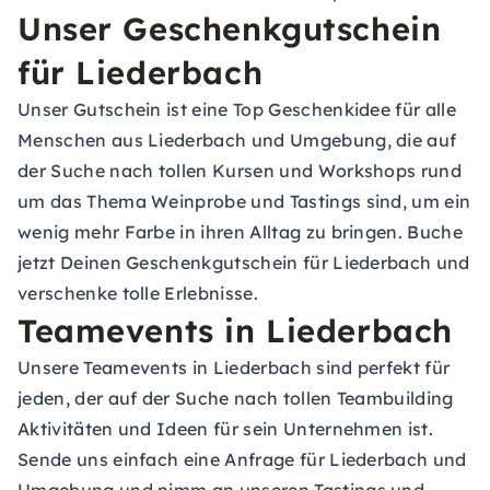
Unser Geschenkgutschein
für Liederbach
Unser Gutschein ist eine Top Geschenkidee für alle
Menschen aus Liederbach und Umgebung, die auf
der Suche nach tollen Kursen und Workshops rund
um das Thema Weinprobe und Tastings sind, um ein
wenig mehr Farbe in ihren Alltag zu bringen. Buche
jetzt Deinen Geschenkgutschein für Liederbach und
verschenke tolle Erlebnisse.
Teamevents in Liederbach
Unsere Teamevents in Liederbach sind perfekt für
jeden, der auf der Suche nach tollen Teambuilding
Aktivitäten und Ideen für sein Unternehmen ist.
Sende uns einfach eine Anfrage für Liederbach und