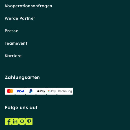
Kooperationsanfragen
Werde Partner
Presse
Teamevent
Karriere
Zahlungsarten
Folge uns auf