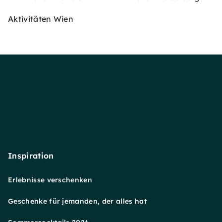
Aktivitäten Wien
Inspiration
Erlebnisse verschenken
Geschenke für jemanden, der alles hat