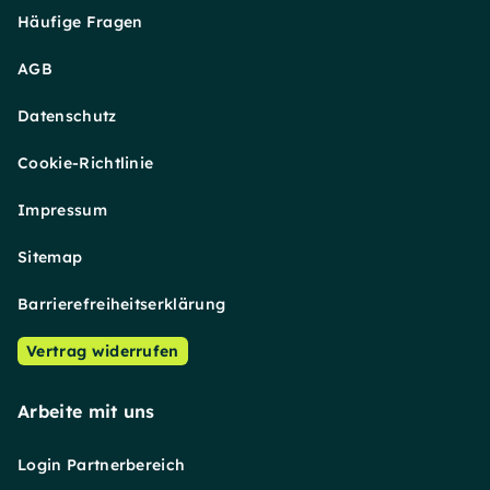
Häufige Fragen
AGB
Datenschutz
Cookie-Richtlinie
Impressum
Sitemap
Barrierefreiheitserklärung
Vertrag widerrufen
Arbeite mit uns
Login Partnerbereich