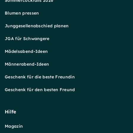
Sommercocktails 2026
Blumen pressen
Junggesellenabschied planen
JGA für Schwangere
Mädelsabend-Ideen
Männerabend-Ideen
Geschenk für die beste Freundin
Geschenk für den besten Freund
Hilfe
Magazin