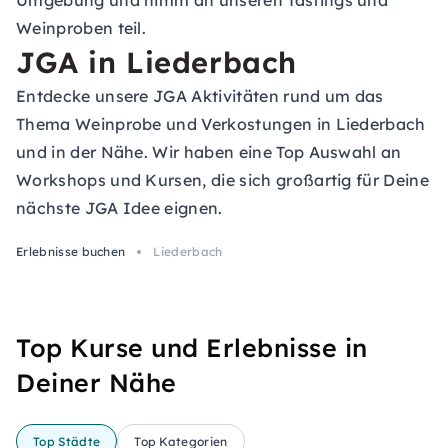
Umgebung und nimm an unseren Tastings und
Weinproben teil.
JGA in Liederbach
Entdecke unsere JGA Aktivitäten rund um das
Thema Weinprobe und Verkostungen in Liederbach
und in der Nähe. Wir haben eine Top Auswahl an
Workshops und Kursen, die sich großartig für Deine
nächste JGA Idee eignen.
Erlebnisse buchen
Liederbach
Top Kurse und Erlebnisse in
Deiner Nähe
Top Städte
Top Kategorien