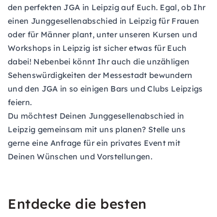
den perfekten JGA in Leipzig auf Euch. Egal, ob Ihr
einen Junggesellenabschied in Leipzig für Frauen
oder für Männer plant, unter unseren Kursen und
Workshops in Leipzig ist sicher etwas für Euch
dabei! Nebenbei könnt Ihr auch die unzähligen
Sehenswürdigkeiten der Messestadt bewundern
und den JGA in so einigen Bars und Clubs Leipzigs
feiern.
Du möchtest Deinen Junggesellenabschied in
Leipzig gemeinsam mit uns planen? Stelle uns
gerne eine
Anfrage für ein privates Event
mit
Deinen Wünschen und Vorstellungen.
Entdecke die besten