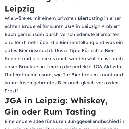
Leipzig
Wie wäre es mit einem privaten Biertasting in einer
echten Brauerei für Euren JGA in Leipzig? Probiert
Euch gemeinsam durch verschiedenste Biersorten
und lernt mehr über die Bierherstellung und was ein
gutes Bier ausmacht. Unser Tipp: Für echte Bier-
Kenner und die, die es noch werden wollen, ist auch
unser Braukurs in Leipzig die perfekte JGA Aktivität.
Ihr lernt gemeinsam, wie Ihr Bier brauen könnt und
könnt frisch gebrautes Bier auch gleich verkosten.
Prost!
JGA in Leipzig: Whiskey,
Gin oder Rum Tasting
Eine andere Idee für Euren Junggesellenabschied in