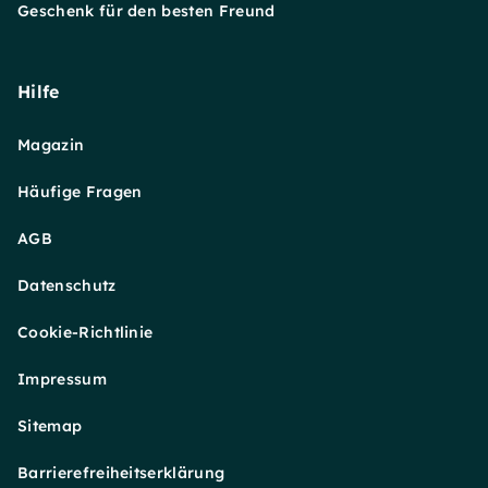
Geschenk für den besten Freund
Hilfe
Magazin
Häufige Fragen
AGB
Datenschutz
Cookie-Richtlinie
Impressum
Sitemap
Barrierefreiheitserklärung