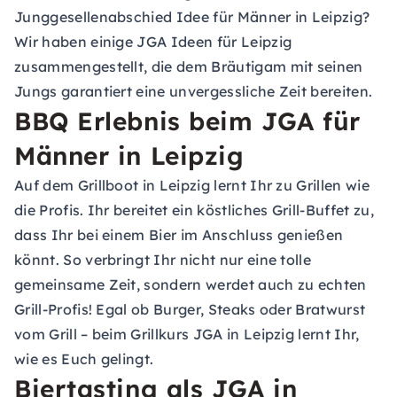
Junggesellenabschied Idee für Männer in Leipzig?
Wir haben einige JGA Ideen für Leipzig
zusammengestellt, die dem Bräutigam mit seinen
Jungs garantiert eine unvergessliche Zeit bereiten.
BBQ Erlebnis beim JGA für
Männer in Leipzig
Auf dem Grillboot in Leipzig lernt Ihr zu Grillen wie
die Profis. Ihr bereitet ein köstliches Grill-Buffet zu,
dass Ihr bei einem Bier im Anschluss genießen
könnt. So verbringt Ihr nicht nur eine tolle
gemeinsame Zeit, sondern werdet auch zu echten
Grill-Profis! Egal ob Burger, Steaks oder Bratwurst
vom Grill – beim Grillkurs JGA in Leipzig lernt Ihr,
wie es Euch gelingt.
Biertasting als JGA in