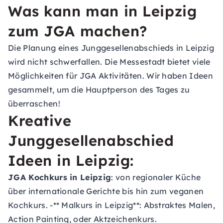
Was kann man in Leipzig
zum JGA machen?
Die Planung eines Junggesellenabschieds in Leipzig
wird nicht schwerfallen. Die Messestadt bietet viele
Möglichkeiten für JGA Aktivitäten. Wir haben Ideen
gesammelt, um die Hauptperson des Tages zu
überraschen!
Kreative
Junggesellenabschied
Ideen in Leipzig:
JGA Kochkurs in Leipzig
: von regionaler Küche
über internationale Gerichte bis hin zum veganen
Kochkurs. -** Malkurs in Leipzig**: Abstraktes Malen,
Action Painting, oder Aktzeichenkurs.