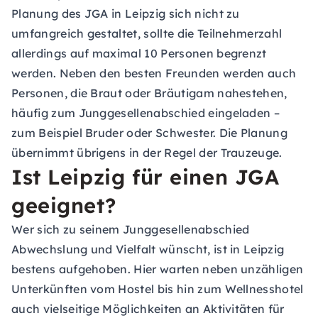
Planung des JGA in Leipzig sich nicht zu
umfangreich gestaltet, sollte die Teilnehmerzahl
allerdings auf maximal 10 Personen begrenzt
werden. Neben den besten Freunden werden auch
Personen, die Braut oder Bräutigam nahestehen,
häufig zum Junggesellenabschied eingeladen –
zum Beispiel Bruder oder Schwester. Die Planung
übernimmt übrigens in der Regel der Trauzeuge.
Ist Leipzig für einen JGA
geeignet?
Wer sich zu seinem Junggesellenabschied
Abwechslung und Vielfalt wünscht, ist in Leipzig
bestens aufgehoben. Hier warten neben unzähligen
Unterkünften vom Hostel bis hin zum Wellnesshotel
auch vielseitige Möglichkeiten an Aktivitäten für