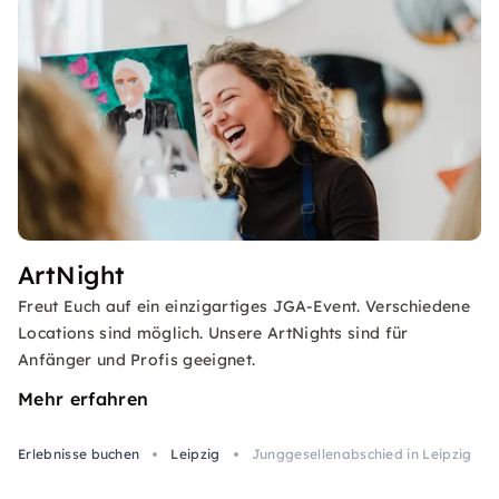
ArtNight
Freut Euch auf ein einzigartiges JGA-Event. Verschiedene
Locations sind möglich. Unsere ArtNights sind für
Anfänger und Profis geeignet.
Mehr erfahren
Erlebnisse buchen
Leipzig
Junggesellenabschied in Leipzig