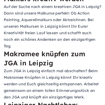
Auf der Suche nach einem kreativen JGA in Leipzig?
Dann sind unsere Malkurse perfekt: Ob Action
Painting, Aquarellmalkurs oder Aktzeichnen. Bei
unseren Malkursen in Leipzig könnt Ihr Eurer
Kreativität freien Lauf lassen und schafft auch
noch ein schönes Andenken an den einzigartigen
Tag.
Makramee knüpfen zum
JGA in Leipzig
Zum JGA in Leipzig einfach mal abschalten? Beim
Makramee Knüpfen in Leipzig könnt Ihr kreativ
werden und Euch gleichzeitig entspannen. Arbeitet
gemeinsam an einem tollen Erinnerungsstück an
den JGA und knüpft ein einzigartiges Werk.
Leipziger Nachtleben: