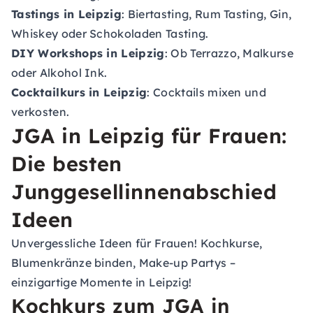
Tastings in Leipzig
: Biertasting, Rum Tasting, Gin,
Whiskey oder Schokoladen Tasting.
DIY Workshops in Leipzig
: Ob Terrazzo, Malkurse
oder Alkohol Ink.
Cocktailkurs in Leipzig
: Cocktails mixen und
verkosten.
JGA in Leipzig für Frauen:
Die besten
Junggesellinnenabschied
Ideen
Unvergessliche Ideen für Frauen! Kochkurse,
Blumenkränze binden, Make-up Partys –
einzigartige Momente in Leipzig!
Kochkurs zum JGA in