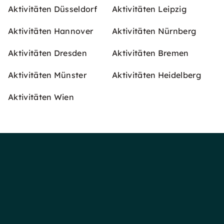
Aktivitäten Düsseldorf
Aktivitäten Leipzig
Aktivitäten Hannover
Aktivitäten Nürnberg
Aktivitäten Dresden
Aktivitäten Bremen
Aktivitäten Münster
Aktivitäten Heidelberg
Aktivitäten Wien