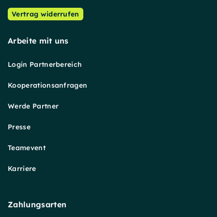
Vertrag widerrufen
Arbeite mit uns
Login Partnerbereich
Kooperationsanfragen
Werde Partner
Presse
Teamevent
Karriere
Zahlungsarten