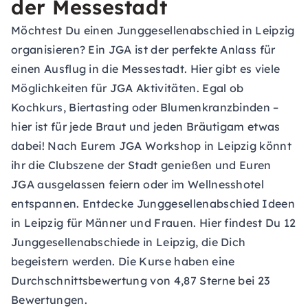
der Messestadt
Möchtest Du einen Junggesellenabschied in Leipzig
organisieren? Ein JGA ist der perfekte Anlass für
einen Ausflug in die Messestadt. Hier gibt es viele
Möglichkeiten für JGA Aktivitäten. Egal ob
Kochkurs, Biertasting oder Blumenkranzbinden –
hier ist für jede Braut und jeden Bräutigam etwas
dabei! Nach Eurem JGA Workshop in Leipzig könnt
ihr die Clubszene der Stadt genießen und Euren
JGA ausgelassen feiern oder im Wellnesshotel
entspannen. Entdecke
Junggesellenabschied Ideen
in Leipzig
für Männer und Frauen. Hier findest Du 12
Junggesellenabschiede in Leipzig, die Dich
begeistern werden. Die Kurse haben eine
Durchschnittsbewertung von 4,87 Sterne bei 23
Bewertungen.