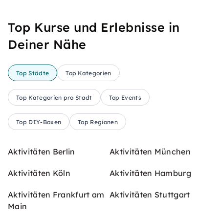
Top Kurse und Erlebnisse in
Deiner Nähe
Top Städte
Top Kategorien
Top Kategorien pro Stadt
Top Events
Top DIY-Boxen
Top Regionen
Aktivitäten Berlin
Aktivitäten München
Aktivitäten Köln
Aktivitäten Hamburg
Aktivitäten Frankfurt am
Aktivitäten Stuttgart
Main