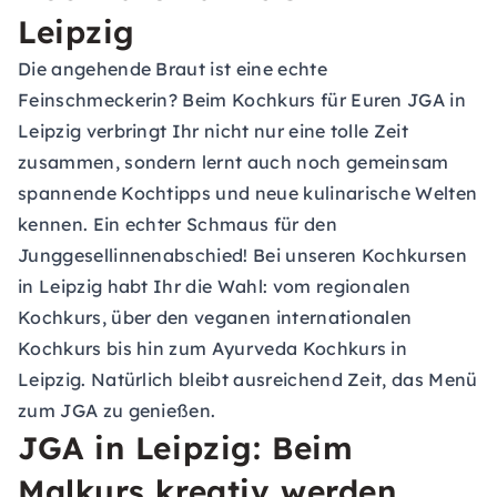
Leipzig
Die angehende Braut ist eine echte
Feinschmeckerin? Beim Kochkurs für Euren JGA in
Leipzig verbringt Ihr nicht nur eine tolle Zeit
zusammen, sondern lernt auch noch gemeinsam
spannende Kochtipps und neue kulinarische Welten
kennen. Ein echter Schmaus für den
Junggesellinnenabschied! Bei unseren Kochkursen
in Leipzig habt Ihr die Wahl: vom regionalen
Kochkurs, über den veganen internationalen
Kochkurs bis hin zum Ayurveda Kochkurs in
Leipzig. Natürlich bleibt ausreichend Zeit, das Menü
zum JGA zu genießen.
JGA in Leipzig: Beim
Malkurs kreativ werden