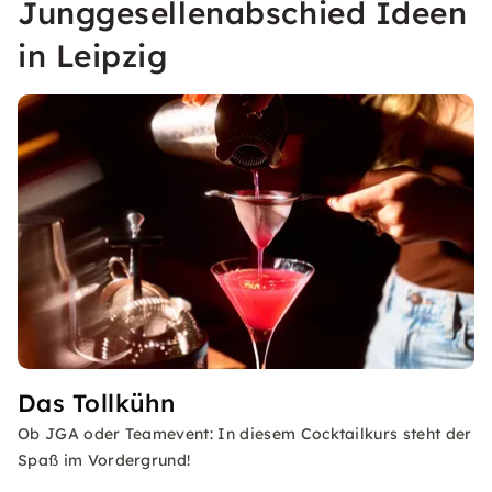
Junggesellenabschied Ideen
in Leipzig
Das Tollkühn
Ob JGA oder Teamevent: In diesem Cocktailkurs steht der
Spaß im Vordergrund!