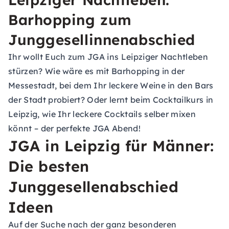
Barhopping zum
Junggesellinnenabschied
Ihr wollt Euch zum JGA ins Leipziger Nachtleben
stürzen? Wie wäre es mit Barhopping in der
Messestadt, bei dem Ihr leckere Weine in den Bars
der Stadt probiert? Oder lernt beim Cocktailkurs in
Leipzig, wie Ihr leckere Cocktails selber mixen
könnt – der perfekte JGA Abend!
JGA in Leipzig für Männer:
Die besten
Junggesellenabschied
Ideen
Auf der Suche nach der ganz besonderen