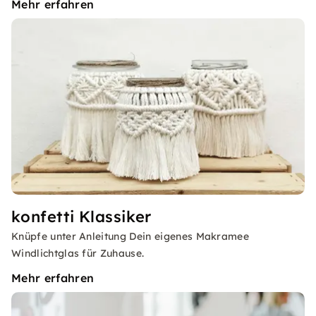
Mehr erfahren
konfetti Klassiker
Knüpfe unter Anleitung Dein eigenes Makramee
Windlichtglas für Zuhause.
Mehr erfahren