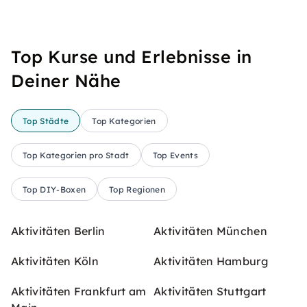
Top Kurse und Erlebnisse in
Deiner Nähe
Top Städte
Top Kategorien
Top Kategorien pro Stadt
Top Events
Top DIY-Boxen
Top Regionen
Aktivitäten Berlin
Aktivitäten München
Aktivitäten Köln
Aktivitäten Hamburg
Aktivitäten Frankfurt am
Aktivitäten Stuttgart