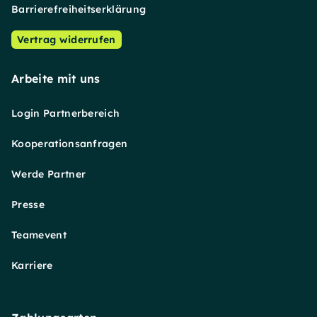
Barrierefreiheitserklärung
Vertrag widerrufen
Arbeite mit uns
Login Partnerbereich
Kooperationsanfragen
Werde Partner
Presse
Teamevent
Karriere