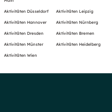
Main
Aktivitäten Düsseldorf
Aktivitäten Leipzig
Aktivitäten Hannover
Aktivitäten Nürnberg
Aktivitäten Dresden
Aktivitäten Bremen
Aktivitäten Münster
Aktivitäten Heidelberg
Aktivitäten Wien