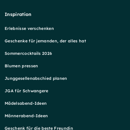
Inspiration
Erlebnisse verschenken
Geschenke für jemanden, der alles hat
Sommercocktails 2026
Blumen pressen
Junggesellenabschied planen
JGA für Schwangere
Mädelsabend-Ideen
Männerabend-Ideen
Geschenk für die beste Freundin