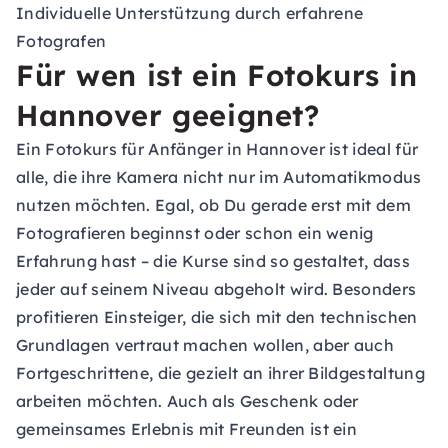
Individuelle Unterstützung durch erfahrene
Fotografen
Für wen ist ein Fotokurs in
Hannover geeignet?
Ein Fotokurs für Anfänger in Hannover ist ideal für
alle, die ihre Kamera nicht nur im Automatikmodus
nutzen möchten. Egal, ob Du gerade erst mit dem
Fotografieren beginnst oder schon ein wenig
Erfahrung hast – die Kurse sind so gestaltet, dass
jeder auf seinem Niveau abgeholt wird. Besonders
profitieren Einsteiger, die sich mit den technischen
Grundlagen vertraut machen wollen, aber auch
Fortgeschrittene, die gezielt an ihrer Bildgestaltung
arbeiten möchten. Auch als Geschenk oder
gemeinsames Erlebnis mit Freunden ist ein