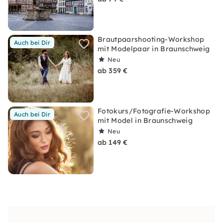
Brautpaarshooting-Workshop
Auch bei Dir
mit Modelpaar in Braunschweig
Neu
ab 359 €
Fotokurs/Fotografie-Workshop
Auch bei Dir
mit Model in Braunschweig
Neu
ab 149 €