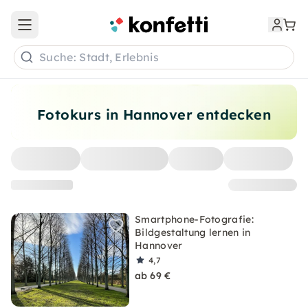
Open main menu
Suche: Stadt, Erlebnis
Fotokurs in Hannover entdecken
Smartphone-Fotografie:
Bildgestaltung lernen in
Hannover
4,7
ab 69 €