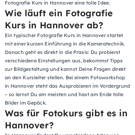
Fotografie Kurs in Hannover eine tolle Idee.
Wie läuft ein Fotografie
Kurs in Hannover ab?
Ein typischer Fotografie Kurs in Hannover startet
mit einer kurzen Einführung in die Kameratechnik.
Danach geht es direkt in die Praxis: Du probierst
verschiedene Einstellungen aus, bekommst Tipps
zur Bildgestaltung und kannst Deine Fragen direkt
an den Kursleiter stellen. Bei einem Fotoworkshop
in Hannover steht das Ausprobieren im Vordergrund
– so lernst Du am meisten und hast am Ende tolle
Bilder im Gepäck.
Was für Fotokurs gibt es in
Hannover?