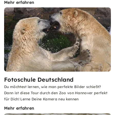
Mehr erfahren
Fotoschule Deutschland
Du möchtest lernen, wie man perfekte Bilder schießt?
Dann ist diese Tour durch den Zoo von Hannover perfekt
für Dich! Lerne Deine Kamera neu kennen
Mehr erfahren