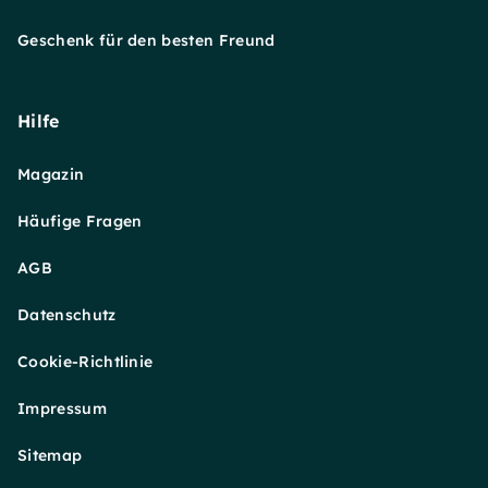
Geschenk für den besten Freund
Hilfe
Magazin
Häufige Fragen
AGB
Datenschutz
Cookie-Richtlinie
Impressum
Sitemap