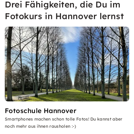
Drei Fähigkeiten, die Du im
Fotokurs in Hannover lernst
Fotoschule Hannover
Smartphones machen schon tolle Fotos! Du kannst aber
noch mehr aus ihnen rausholen :-)