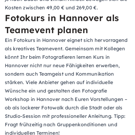
Kosten zwischen 49,00 € und 269,00 €.
Fotokurs in Hannover als
Teamevent planen
Ein Fotokurs in Hannover eignet sich hervorragend
als kreatives Teamevent. Gemeinsam mit Kollegen
könnt Ihr beim Fotografieren lernen Kurs in
Hannover nicht nur neue Fähigkeiten erwerben,
sondern auch Teamgeist und Kommunikation
stärken. Viele Anbieter gehen auf individuelle
Wünsche ein und gestalten den Fotografie
Workshop in Hannover nach Euren Vorstellungen –
ob als lockerer Fotowalk durch die Stadt oder als
Studio-Session mit professioneller Anleitung. Tipp:
Fragt frühzeitig nach Gruppenkonditionen und
individuellen Terminen!