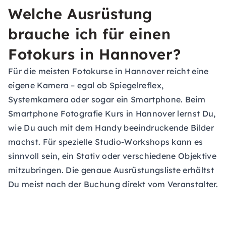
Welche Ausrüstung
brauche ich für einen
Fotokurs in Hannover?
Für die meisten Fotokurse in Hannover reicht eine
eigene Kamera – egal ob Spiegelreflex,
Systemkamera oder sogar ein Smartphone. Beim
Smartphone Fotografie Kurs in Hannover lernst Du,
wie Du auch mit dem Handy beeindruckende Bilder
machst. Für spezielle Studio-Workshops kann es
sinnvoll sein, ein Stativ oder verschiedene Objektive
mitzubringen. Die genaue Ausrüstungsliste erhältst
Du meist nach der Buchung direkt vom Veranstalter.