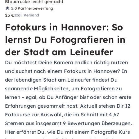
Blaudrucke leicht gemacht
5,0
Partnerbewertung
25 €
zzgl. Versand
Fotokurs in Hannover: So
lernst Du Fotografieren in
der Stadt am Leineufer
Du möchtest Deine Kamera endlich richtig nutzen
und suchst nach einem Fotokurs in Hannover? In
der lebendigen Stadt am Leineufer findest Du
spannende Möglichkeiten, um Fotografieren zu
lernen – egal, ob Du Anfänger bist oder schon erste
Erfahrungen gesammelt hast. Aktuell stehen Dir 12
Fotokurse zur Auswahl, die im Schnitt mit 4,67
Sternen aus insgesamt 9 Bewertungen überzeugen.
Hier erfährst Du, wie Du mit einem Fotografie Kurs