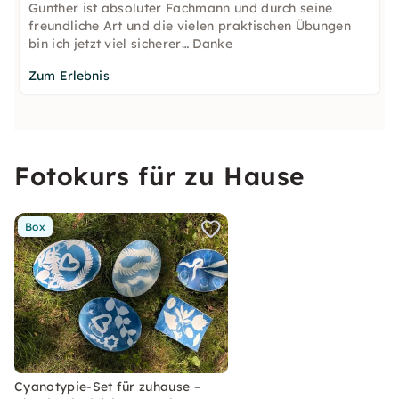
Gunther ist absoluter Fachmann und durch seine
freundliche Art und die vielen praktischen Übungen
bin ich jetzt viel sicherer… Danke
Zum Erlebnis
Fotokurs für zu Hause
Box
Cyanotypie-Set für zuhause –