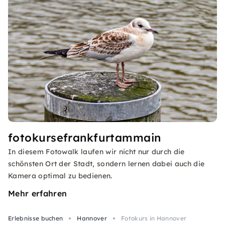
fotokursefrankfurtammain
In diesem Fotowalk laufen wir nicht nur durch die
schönsten Ort der Stadt, sondern lernen dabei auch die
Kamera optimal zu bedienen.
Mehr erfahren
Erlebnisse buchen
Hannover
Fotokurs in Hannover