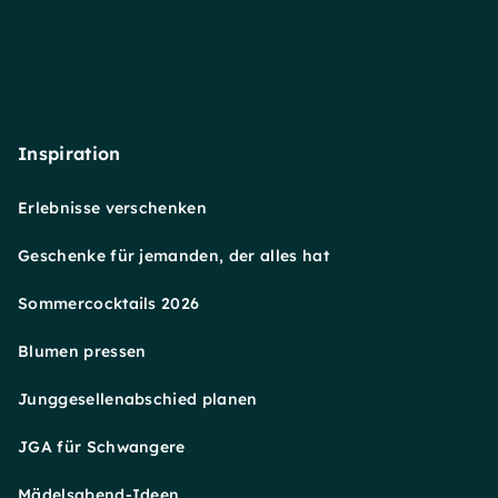
Inspiration
Erlebnisse verschenken
Geschenke für jemanden, der alles hat
Sommercocktails 2026
Blumen pressen
Junggesellenabschied planen
JGA für Schwangere
Mädelsabend-Ideen