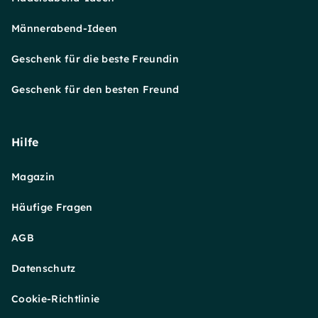
Männerabend-Ideen
Geschenk für die beste Freundin
Geschenk für den besten Freund
Hilfe
Magazin
Häufige Fragen
AGB
Datenschutz
Cookie-Richtlinie