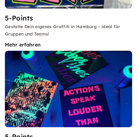
5-Points
Gestalte Dein eigenes Graffiti in Hamburg – ideal für
Gruppen und Teams!
Mehr erfahren
5-Points