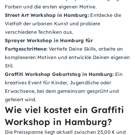
Farben und die ersten eigenen Motive.
Street Art Workshop in Hamburg:
Entdecke die
Vielfalt der urbanen Kunst und probiere
verschiedene Techniken aus.
Sprayer Workshop in Hamburg für
Fortgeschrittene:
Vertiefe Deine Skills, arbeite an
komplexeren Motiven und entwickle Deinen eigenen
Stil.
Graffiti Workshop Geburtstag in Hamburg:
Ein
kreatives Event für Kinder, Jugendliche oder
Erwachsene, bei dem gemeinsam gesprüht und
gefeiert wird.
Wie viel kostet ein Graffiti
Workshop in Hamburg?
Die Preisspanne liegt aktuell zwischen 25,00 € und