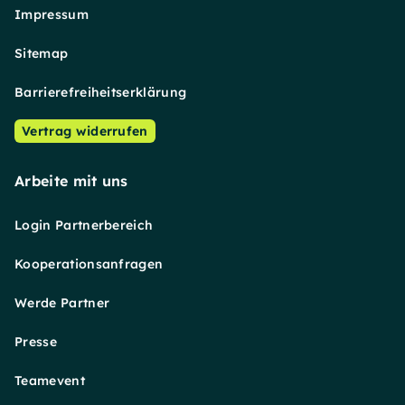
Impressum
Sitemap
Barrierefreiheitserklärung
Vertrag widerrufen
Arbeite mit uns
Login Partnerbereich
Kooperationsanfragen
Werde Partner
Presse
Teamevent