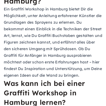
Hamburg?
Ein Graffiti Workshop in Hamburg bietet Dir die
Möglichkeit, unter Anleitung erfahrener Künstler die
Grundlagen des Sprayens zu erlernen. Du
bekommst einen Einblick in die Techniken der Street
Art, lernst, wie Du Graffiti Buchstaben gestalten und
Figuren zeichnen kannst, und erfährst alles über
den sicheren Umgang mit Sprühdosen. Ob Du
Graffiti für Anfänger in Hamburg ausprobieren
möchtest oder schon erste Erfahrungen hast – hier
findest Du Inspiration und Unterstützung, um Deine
eigenen Ideen auf die Wand zu bringen.
Was kann ich bei einer
Graffiti Workshop in
Hamburg lernen?