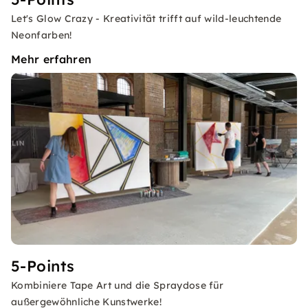
Let's Glow Crazy - Kreativität trifft auf wild-leuchtende
Neonfarben!
Mehr erfahren
5-Points
Kombiniere Tape Art und die Spraydose für
außergewöhnliche Kunstwerke!