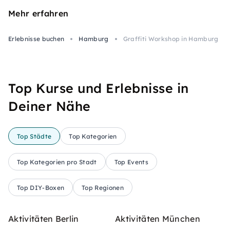
Mehr erfahren
Erlebnisse buchen
Hamburg
Graffiti Workshop in Hamburg
Top Kurse und Erlebnisse in
Deiner Nähe
Top Städte
Top Kategorien
Top Kategorien pro Stadt
Top Events
Top DIY-Boxen
Top Regionen
Aktivitäten Berlin
Aktivitäten München