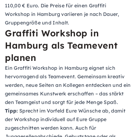
110,00 € Euro. Die Preise für einen Graffiti
Workshop in Hamburg variieren je nach Dauer,
Gruppengröße und Inhalt.
Graffiti Workshop in
Hamburg als Teamevent
planen
Ein Graffiti Workshop in Hamburg eignet sich
hervorragend als Teamevent. Gemeinsam kreativ
werden, neue Seiten an Kollegen entdecken und ein
gemeinsames Kunstwerk erschaffen – das stärkt
den Teamgeist und sorgt für jede Menge Spaß.
Tipp:
Sprecht im Vorfeld Eure Wünsche ab, damit
der Workshop individuell auf Eure Gruppe
zugeschnitten werden kann. Auch für
Junggesellenabschiede, Geburtstage oder als