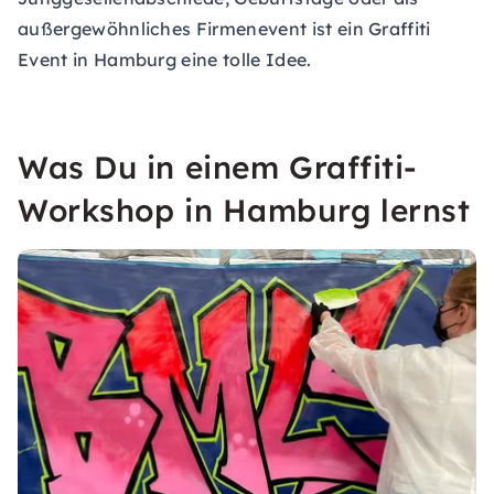
außergewöhnliches Firmenevent ist ein Graffiti
Event in Hamburg eine tolle Idee.
Was Du in einem Graffiti-
Workshop in Hamburg lernst