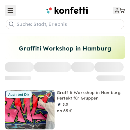
Open main menu
Suche: Stadt, Erlebnis
Graffiti Workshop in Hamburg
Graffiti Workshop in Hamburg:
Auch bei Dir
Perfekt für Gruppen
5,0
ab 65 €