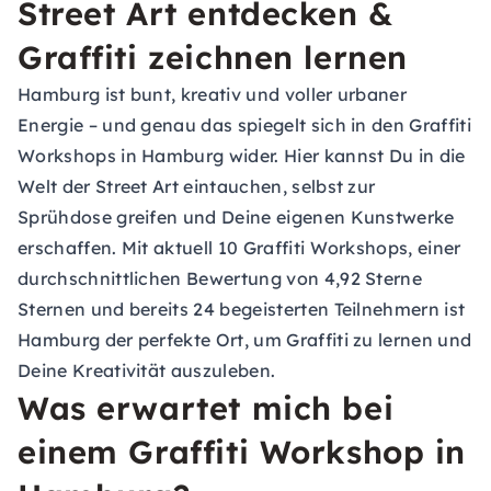
Street Art entdecken &
Graffiti zeichnen lernen
Hamburg ist bunt, kreativ und voller urbaner
Energie – und genau das spiegelt sich in den Graffiti
Workshops in Hamburg wider. Hier kannst Du in die
Welt der Street Art eintauchen, selbst zur
Sprühdose greifen und Deine eigenen Kunstwerke
erschaffen. Mit aktuell 10 Graffiti Workshops, einer
durchschnittlichen Bewertung von 4,92 Sterne
Sternen und bereits 24 begeisterten Teilnehmern ist
Hamburg der perfekte Ort, um Graffiti zu lernen und
Deine Kreativität auszuleben.
Was erwartet mich bei
einem Graffiti Workshop in