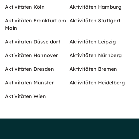
Aktivitäten Köln
Aktivitäten Hamburg
Aktivitäten Frankfurt am
Aktivitäten Stuttgart
Main
Aktivitäten Düsseldorf
Aktivitäten Leipzig
Aktivitäten Hannover
Aktivitäten Nürnberg
Aktivitäten Dresden
Aktivitäten Bremen
Aktivitäten Münster
Aktivitäten Heidelberg
Aktivitäten Wien