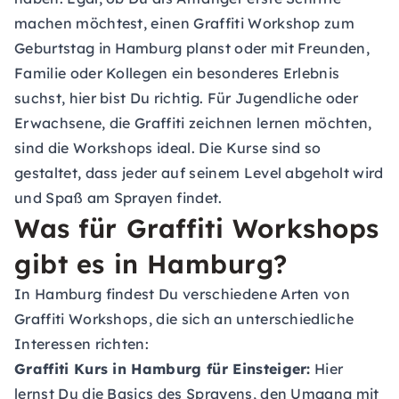
machen möchtest, einen Graffiti Workshop zum
Geburtstag in Hamburg planst oder mit Freunden,
Familie oder Kollegen ein besonderes Erlebnis
suchst, hier bist Du richtig. Für Jugendliche oder
Erwachsene, die Graffiti zeichnen lernen möchten,
sind die Workshops ideal. Die Kurse sind so
gestaltet, dass jeder auf seinem Level abgeholt wird
und Spaß am Sprayen findet.
Was für Graffiti Workshops
gibt es in Hamburg?
In Hamburg findest Du verschiedene Arten von
Graffiti Workshops, die sich an unterschiedliche
Interessen richten:
Graffiti Kurs in Hamburg für Einsteiger:
Hier
lernst Du die Basics des Sprayens, den Umgang mit