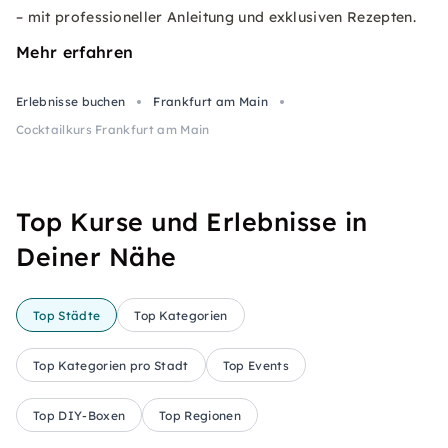
– mit professioneller Anleitung und exklusiven Rezepten.
Mehr erfahren
Erlebnisse buchen
Frankfurt am Main
Cocktailkurs Frankfurt am Main
Top Kurse und Erlebnisse in
Deiner Nähe
Top Städte
Top Kategorien
Top Kategorien pro Stadt
Top Events
Top DIY-Boxen
Top Regionen