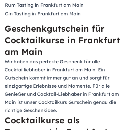
Rum Tasting in Frankfurt am Main
Gin Tasting in Frankfurt am Main
Geschenkgutschein für
Cocktailkurse in Frankfurt
am Main
Wir haben das perfekte Geschenk für alle
Cocktailliebhaber in Frankfurt am Main. Ein
Gutschein kommt immer gut an und sorgt für
einzigartige Erlebnisse und Momente. Für alle
Genießer und Cocktail-Liebhaber in Frankfurt am
Main ist unser
Cocktailkurs Gutschein
genau die
richtige Geschenkidee.
Cocktailkurse als