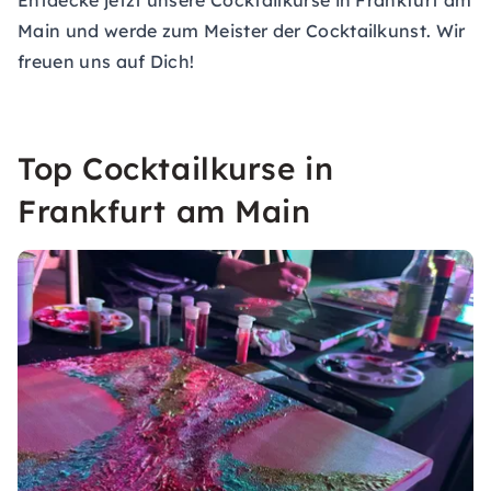
Entdecke jetzt unsere Cocktailkurse in Frankfurt am
Main und werde zum Meister der Cocktailkunst. Wir
freuen uns auf Dich!
Top Cocktailkurse in
Frankfurt am Main