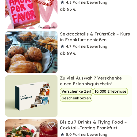
4,8
Partnerbewertung
ab 65 €
Sektcocktails & Frühstück – Kurs
in Frankfurt genießen
4,7
Partnerbewertung
ab 69 €
Zu viel Auswahl? Verschenke
einen Erlebnisgutschein!
Verschenke Zeit
10.000 Erlebnisse
Geschenkboxen
Bis zu 7 Drinks & Flying Food –
Cocktail-Tasting Frankfurt
5,0
Partnerbewertung