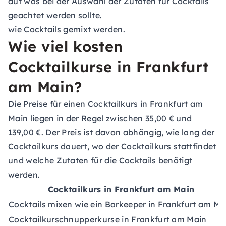
auf was bei der Auswahl der Zutaten für Cocktails
geachtet werden sollte.
wie Cocktails gemixt werden.
Wie viel kosten
Cocktailkurse in Frankfurt
am Main?
Die Preise für einen Cocktailkurs in Frankfurt am
Main liegen in der Regel zwischen 35,00 € und
139,00 €. Der Preis ist davon abhängig, wie lang der
Cocktailkurs dauert, wo der Cocktailkurs stattfindet
und welche Zutaten für die Cocktails benötigt
werden.
Cocktailkurs in Frankfurt am Main
Cocktails mixen wie ein Barkeeper in Frankfurt am Ma
Cocktailkurschnupperkurse in Frankfurt am Main