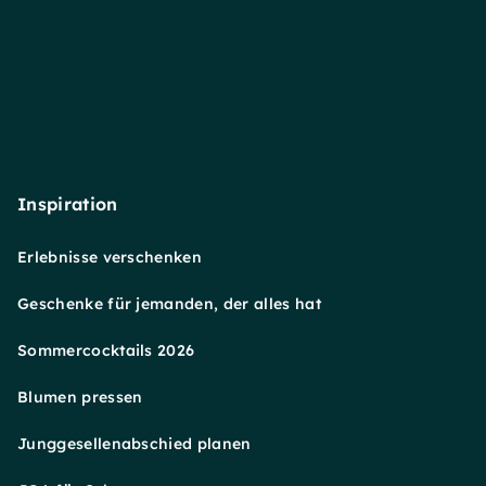
Inspiration
Erlebnisse verschenken
Geschenke für jemanden, der alles hat
Sommercocktails 2026
Blumen pressen
Junggesellenabschied planen