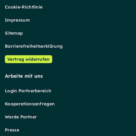
Cookie-Richtlinie
Impressum
Sitemap
Barrierefreiheitserklärung
Vertrag widerrufen
Arbeite mit uns
Login Partnerbereich
Kooperationsanfragen
Werde Partner
Presse