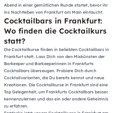
Abend in einer gemütlichen Runde startet, bevor ihr
ins Nachtleben von Frankfurt am Main eintaucht.
Cocktailbars in Frankfurt:
Wo finden die Cocktailkurs
statt?
Die Cocktailkurse finden in beliebten Cocktailbars in
Frankfurt statt. Lass Dich von den Mixkünsten der
Barkeeper und Barkeeperinnen in Frankfurts
Cocktailbars überzeugen. Probiere Dich durch
Cocktailvarianten, die Du bereits kennst und neue
Kreationen. Die Cocktailkurse in Frankfurt sind eine
Top Gelegenheit, um Frankfurts Cocktailbars besser
kennenzulernen und das ein oder andere Geheimnis
zu erfahren.