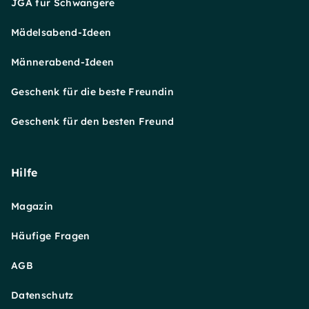
JGA für Schwangere
Mädelsabend-Ideen
Männerabend-Ideen
Geschenk für die beste Freundin
Geschenk für den besten Freund
Hilfe
Magazin
Häufige Fragen
AGB
Datenschutz