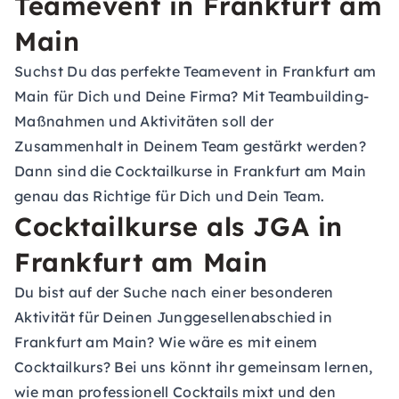
Teamevent in Frankfurt am
Main
Suchst Du das perfekte
Teamevent in Frankfurt am
Main
für Dich und Deine Firma? Mit Teambuilding-
Maßnahmen und Aktivitäten soll der
Zusammenhalt in Deinem Team gestärkt werden?
Dann sind die Cocktailkurse in Frankfurt am Main
genau das Richtige für Dich und Dein Team.
Cocktailkurse als JGA in
Frankfurt am Main
Du bist auf der Suche nach einer besonderen
Aktivität für Deinen
Junggesellenabschied in
Frankfurt am Main
? Wie wäre es mit einem
Cocktailkurs? Bei uns könnt ihr gemeinsam lernen,
wie man professionell Cocktails mixt und den