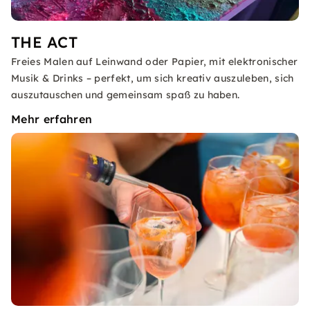
THE ACT
Freies Malen auf Leinwand oder Papier, mit elektronischer
Musik & Drinks – perfekt, um sich kreativ auszuleben, sich
auszutauschen und gemeinsam spaß zu haben.
Mehr erfahren