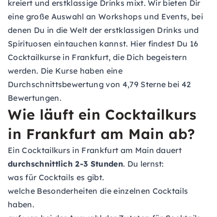
kreiert und erstklassige Drinks mixt. Wir bieten Dir
eine große Auswahl an Workshops und Events, bei
denen Du in die Welt der erstklassigen Drinks und
Spirituosen eintauchen kannst. Hier findest Du 16
Cocktailkurse in Frankfurt, die Dich begeistern
werden. Die Kurse haben eine
Durchschnittsbewertung von 4,79 Sterne bei 42
Bewertungen.
Wie läuft ein Cocktailkurs
in Frankfurt am Main ab?
Ein Cocktailkurs in Frankfurt am Main dauert
durchschnittlich 2-3 Stunden
. Du lernst:
was für Cocktails es gibt.
welche Besonderheiten die einzelnen Cocktails
haben.