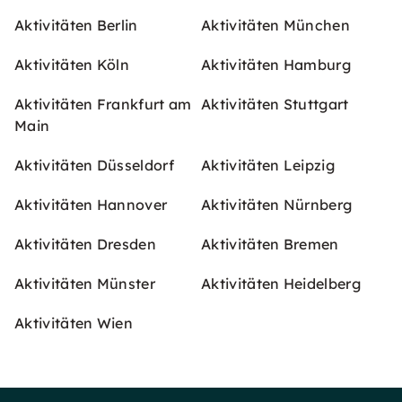
Aktivitäten Berlin
Aktivitäten München
Aktivitäten Köln
Aktivitäten Hamburg
Aktivitäten Frankfurt am
Aktivitäten Stuttgart
Main
Aktivitäten Düsseldorf
Aktivitäten Leipzig
Aktivitäten Hannover
Aktivitäten Nürnberg
Aktivitäten Dresden
Aktivitäten Bremen
Aktivitäten Münster
Aktivitäten Heidelberg
Aktivitäten Wien