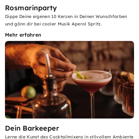
Rosmarinparty
Dippe Deine eigenen 10 Kerzen in Deinen Wunschfarben
und gönn dir bei cooler Musik Aperol Spritz.
Mehr erfahren
Dein Barkeeper
Lerne die Kunst des Cocktailmixens in stilvollem Ambiente