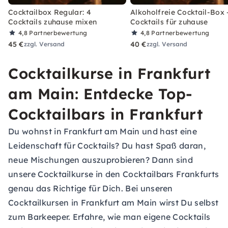
Cocktailbox Regular: 4
Alkoholfreie Cocktail-Box 
Cocktails zuhause mixen
Cocktails für zuhause
4,8
Partnerbewertung
4,8
Partnerbewertung
45 €
40 €
zzgl. Versand
zzgl. Versand
Cocktailkurse in Frankfurt
am Main: Entdecke Top-
Cocktailbars in Frankfurt
Du wohnst in Frankfurt am Main und hast eine
Leidenschaft für Cocktails? Du hast Spaß daran,
neue Mischungen auszuprobieren? Dann sind
unsere Cocktailkurse in den Cocktailbars Frankfurts
genau das Richtige für Dich. Bei unseren
Cocktailkursen in Frankfurt am Main wirst Du selbst
zum Barkeeper. Erfahre, wie man eigene Cocktails