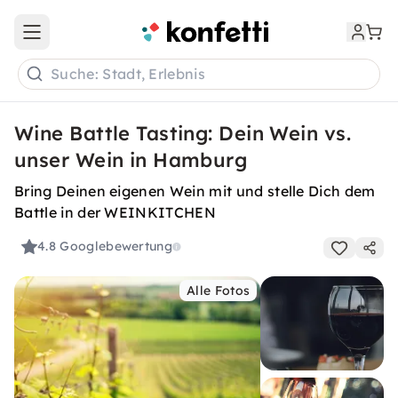
Open main menu
Suche: Stadt, Erlebnis
Wine Battle Tasting: Dein Wein vs.
unser Wein in Hamburg
Bring Deinen eigenen Wein mit und stelle Dich dem
Battle in der WEINKITCHEN
4.8
Googlebewertung
Alle Fotos