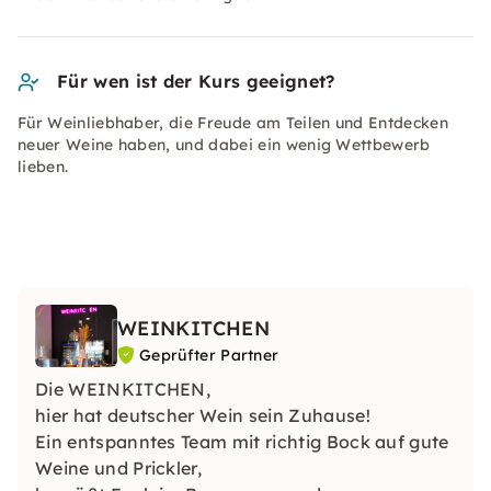
Für wen ist der Kurs geeignet?
Für Weinliebhaber, die Freude am Teilen und Entdecken
neuer Weine haben, und dabei ein wenig Wettbewerb
lieben.
WEINKITCHEN
Geprüfter Partner
Die WEINKITCHEN,
hier hat deutscher Wein sein Zuhause!
Ein entspanntes Team mit richtig Bock auf gute
Weine und Prickler,