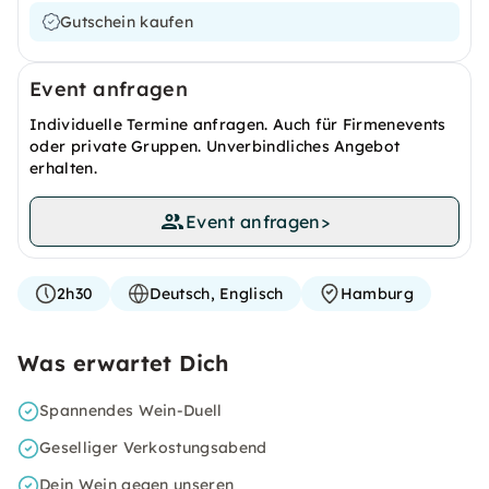
Gutschein kaufen
Event anfragen
Individuelle Termine anfragen. Auch für Firmenevents
oder private Gruppen. Unverbindliches Angebot
erhalten.
Event anfragen
>
2h30
Deutsch, Englisch
Hamburg
Was erwartet Dich
Spannendes Wein-Duell
Geselliger Verkostungsabend
Dein Wein gegen unseren