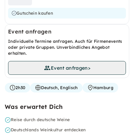
Gutschein kaufen
Event anfragen
Individuelle Termine anfragen. Auch für Firmenevents
oder private Gruppen. Unverbindliches Angebot
erhalten.
Event anfragen
>
2h30
Deutsch, Englisch
Hamburg
Was erwartet Dich
Reise durch deutsche Weine
Deutschlands Weinkultur entdecken