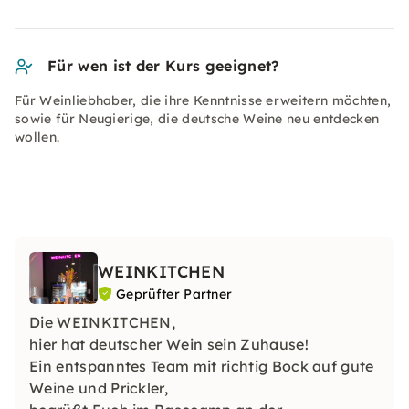
Für wen ist der Kurs geeignet?
Für Weinliebhaber, die ihre Kenntnisse erweitern möchten,
sowie für Neugierige, die deutsche Weine neu entdecken
wollen.
WEINKITCHEN
Geprüfter Partner
Die WEINKITCHEN,
hier hat deutscher Wein sein Zuhause!
Ein entspanntes Team mit richtig Bock auf gute
Weine und Prickler,