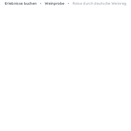
Erlebnisse buchen
Weinprobe
Reise durch deutsche Weinregio