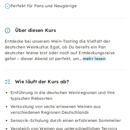
Perfekt für Fans und Neugierige
Über diesen Kurs
Entdecke bei unserem Wein-Tasting die Vielfalt der
deutschen Weinkultur. Egal, ob Du bereits ein Fan
deutscher Weine bist oder noch auf Entdeckungsreise
gehst – dieser Abend ist perfekt, um…
mehr lesen
Wie läuft der Kurs ab?
Einführung in die deutschen Weinregionen und ihre
typischen Rebsorten
Verkostung von sechs erlesenen Weinen aus
verschiedenen Regionen Deutschlands
Sensorik-Schulung durch einen erfahrenen Sommelier
Vergleich von Weinen aus unterschiedlichen Terroirs