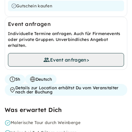
Gutschein kaufen
Event anfragen
Individuelle Termine anfragen. Auch für Firmenevents
oder private Gruppen. Unverbindliches Angebot
erhalten.
Event anfragen
>
5h
Deutsch
Details zur Location erhältst Du vom Veranstalter
nach der Buchung
Was erwartet Dich
Malerische Tour durch Weinberge