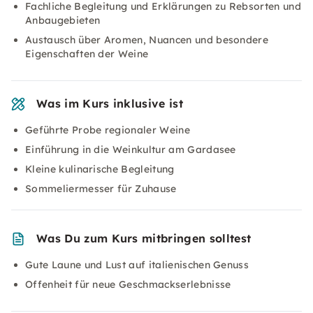
Fachliche Begleitung und Erklärungen zu Rebsorten und
Anbaugebieten
Austausch über Aromen, Nuancen und besondere
Eigenschaften der Weine
Was im Kurs inklusive ist
Geführte Probe regionaler Weine
Einführung in die Weinkultur am Gardasee
Kleine kulinarische Begleitung
Sommeliermesser für Zuhause
Was Du zum Kurs mitbringen solltest
Gute Laune und Lust auf italienischen Genuss
Offenheit für neue Geschmackserlebnisse