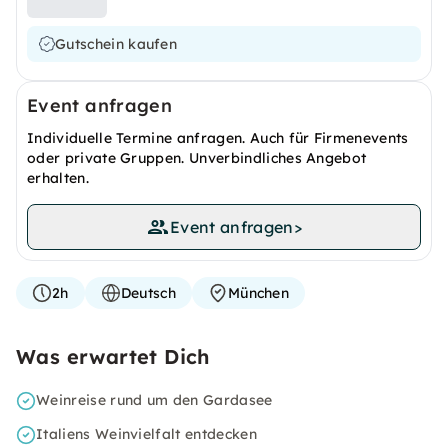
Gutschein kaufen
Event anfragen
Individuelle Termine anfragen. Auch für Firmenevents
oder private Gruppen. Unverbindliches Angebot
erhalten.
Event anfragen
>
2h
Deutsch
München
Was erwartet Dich
Weinreise rund um den Gardasee
Italiens Weinvielfalt entdecken