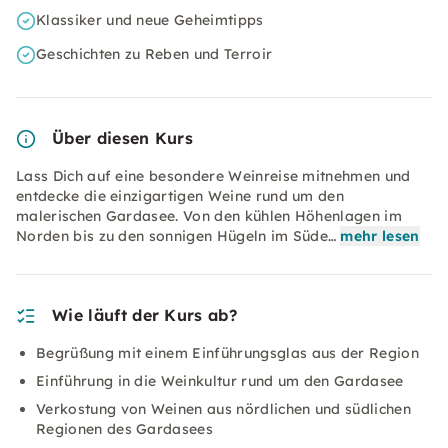
Klassiker und neue Geheimtipps
Geschichten zu Reben und Terroir
Über diesen Kurs
Lass Dich auf eine besondere Weinreise mitnehmen und
entdecke die einzigartigen Weine rund um den
malerischen Gardasee. Von den kühlen Höhenlagen im
Norden bis zu den sonnigen Hügeln im Süde…
mehr lesen
Wie läuft der Kurs ab?
Begrüßung mit einem Einführungsglas aus der Region
Einführung in die Weinkultur rund um den Gardasee
Verkostung von Weinen aus nördlichen und südlichen
Regionen des Gardasees