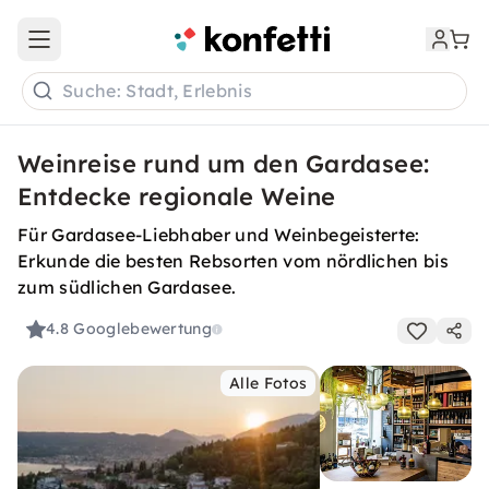
Open main menu
Suche: Stadt, Erlebnis
Weinreise rund um den Gardasee:
Entdecke regionale Weine
Für Gardasee-Liebhaber und Weinbegeisterte:
Erkunde die besten Rebsorten vom nördlichen bis
zum südlichen Gardasee.
4.8
Googlebewertung
Alle Fotos