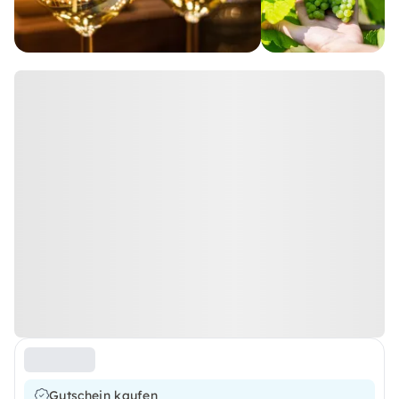
Gutschein kaufen