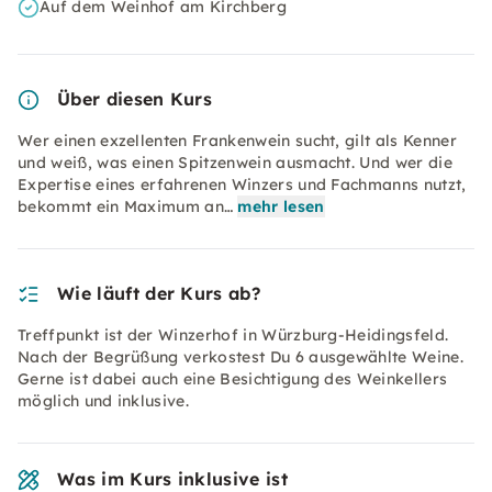
Auf dem Weinhof am Kirchberg
Über diesen Kurs
Wer einen exzellenten Frankenwein sucht, gilt als Kenner
und weiß, was einen Spitzenwein ausmacht. Und wer die
Expertise eines erfahrenen Winzers und Fachmanns nutzt,
bekommt ein Maximum an…
mehr lesen
Wie läuft der Kurs ab?
Treffpunkt ist der Winzerhof in Würzburg-Heidingsfeld.
Nach der Begrüßung verkostest Du 6 ausgewählte Weine.
Gerne ist dabei auch eine Besichtigung des Weinkellers
möglich und inklusive.
Was im Kurs inklusive ist