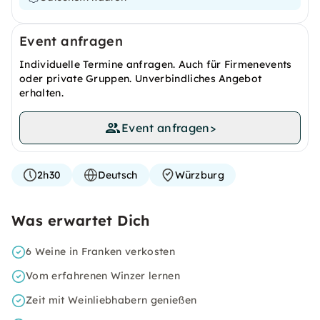
Event anfragen
Individuelle Termine anfragen. Auch für Firmenevents
oder private Gruppen. Unverbindliches Angebot
erhalten.
Event anfragen
>
2h30
Deutsch
Würzburg
Was erwartet Dich
6 Weine in Franken verkosten
Vom erfahrenen Winzer lernen
Zeit mit Weinliebhabern genießen