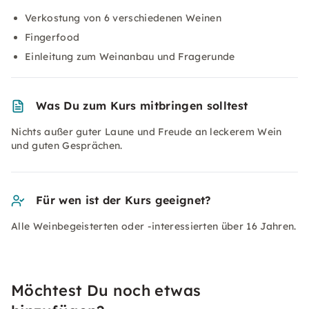
Verkostung von 6 verschiedenen Weinen
Fingerfood
Einleitung zum Weinanbau und Fragerunde
Was Du zum Kurs mitbringen solltest
Nichts außer guter Laune und Freude an leckerem Wein
und guten Gesprächen.
Für wen ist der Kurs geeignet?
Alle Weinbegeisterten oder -interessierten über 16 Jahren.
Möchtest Du noch etwas