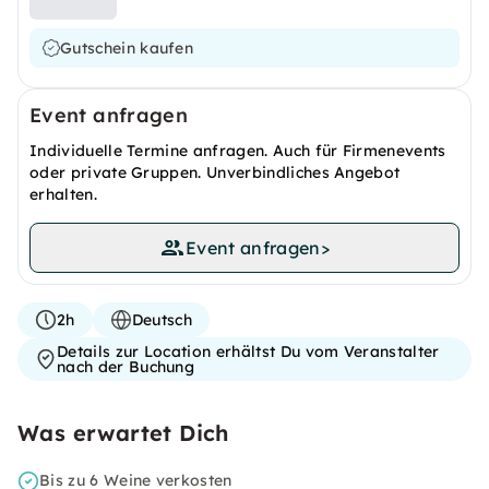
Gutschein kaufen
Event anfragen
Individuelle Termine anfragen. Auch für Firmenevents
oder private Gruppen. Unverbindliches Angebot
erhalten.
Event anfragen
>
2h
Deutsch
Details zur Location erhältst Du vom Veranstalter
nach der Buchung
Was erwartet Dich
Bis zu 6 Weine verkosten