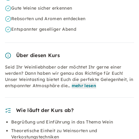
Gute Weine sicher erkennen
Rebsorten und Aromen entdecken
Entspannter geselliger Abend
Über diesen Kurs
Seid Ihr Weinliebhaber oder möchtet Ihr gerne einer
werden? Dann haben wir genau das Richtige für Euch!
Unser Weintasting bietet Euch die perfekte Gelegenheit, in
entspannter Atmosphäre die…
mehr lesen
Wie läuft der Kurs ab?
Begrüßung und Einführung in das Thema Wein
Theoretische Einheit zu Weinsorten und
Verkostungstechniken