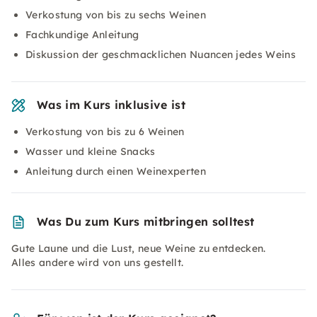
Verkostung von bis zu sechs Weinen
Fachkundige Anleitung
Diskussion der geschmacklichen Nuancen jedes Weins
Was im Kurs inklusive ist
Verkostung von bis zu 6 Weinen
Wasser und kleine Snacks
Anleitung durch einen Weinexperten
Was Du zum Kurs mitbringen solltest
Gute Laune und die Lust, neue Weine zu entdecken.
Alles andere wird von uns gestellt.