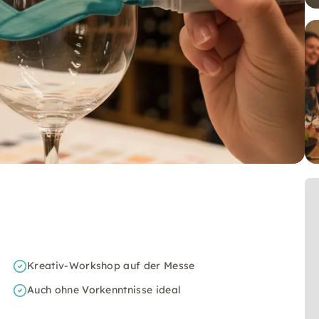
Kreativ-Workshop auf der Messe
Auch ohne Vorkenntnisse ideal