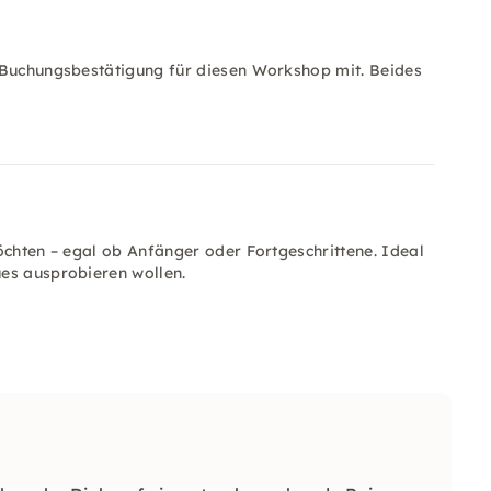
ne Buchungsbestätigung für diesen Workshop mit. Beides
öchten – egal ob Anfänger oder Fortgeschrittene. Ideal
es ausprobieren wollen.