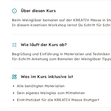
Über diesen Kurs
Beim Weingläser bemalen auf der KREATIV Messe in Stut
In diesem kreativen Workshop lernst Du Schritt für Schri
Wie läuft der Kurs ab?
Begrüßung und Einführung in Materialien und Techniken
für-Schritt-Anleitung zum Bemalen der Weingläser Tipp
Was im Kurs inklusive ist
Alle benötigten Materialien
Dein eigenes Weinglas zum Mitnehmen
Eintrittsticket für die KREATIV Messe Stuttgart