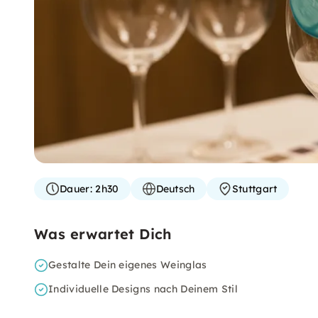
Dauer:
2h30
Deutsch
Stuttgart
Was erwartet Dich
Gestalte Dein eigenes Weinglas
Individuelle Designs nach Deinem Stil