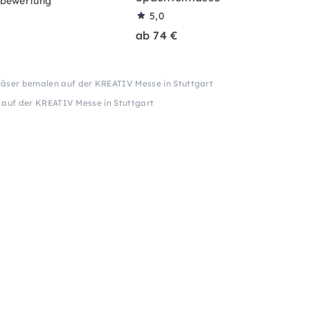
rbewertung
5,0
ab 74 €
äser bemalen auf der KREATIV Messe in Stuttgart
auf der KREATIV Messe in Stuttgart