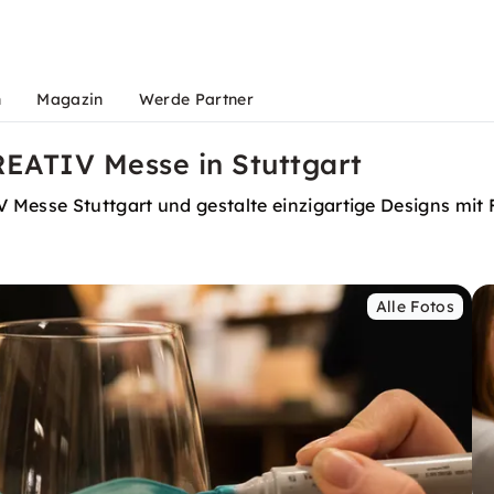
n
Magazin
Werde Partner
EATIV Messe in Stuttgart
 Messe Stuttgart und gestalte einzigartige Designs mit 
Alle Fotos