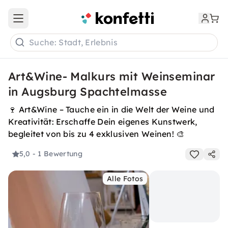
Open main menu
Suche: Stadt, Erlebnis
Art&Wine- Malkurs mit Weinseminar
in Augsburg Spachtelmasse
🍷 Art&Wine – Tauche ein in die Welt der Weine und
Kreativität: Erschaffe Dein eigenes Kunstwerk,
begleitet von bis zu 4 exklusiven Weinen! 🎨
5,0
- 1 Bewertung
Alle Fotos