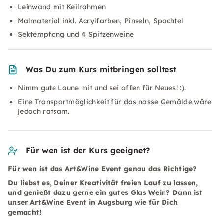
Leinwand mit Keilrahmen
Malmaterial inkl. Acrylfarben, Pinseln, Spachtel
Sektempfang und 4 Spitzenweine
Was Du zum Kurs mitbringen solltest
Nimm gute Laune mit und sei offen für Neues! :).
Eine Transportmöglichkeit für das nasse Gemälde wäre
jedoch ratsam.
Für wen ist der Kurs geeignet?
Für wen ist das Art&Wine Event genau das Richtige?
Du liebst es, Deiner Kreativität freien Lauf zu lassen,
und genießt dazu gerne ein gutes Glas Wein? Dann ist
unser Art&Wine Event in Augsburg wie für Dich
gemacht!