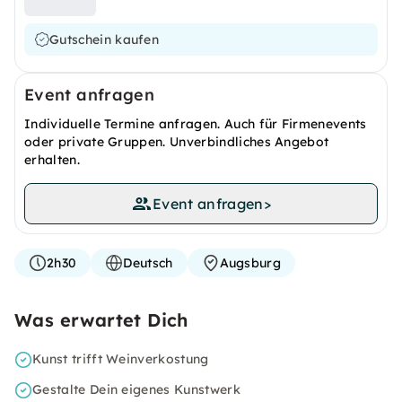
Gutschein kaufen
Event anfragen
Individuelle Termine anfragen. Auch für Firmenevents
oder private Gruppen. Unverbindliches Angebot
erhalten.
Event anfragen
>
2h30
Deutsch
Augsburg
Was erwartet Dich
Kunst trifft Weinverkostung
Gestalte Dein eigenes Kunstwerk