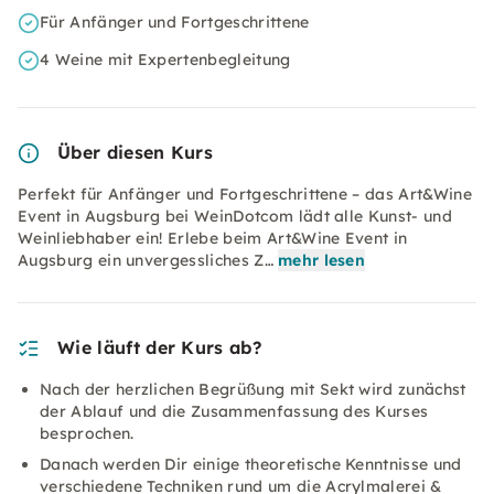
Für Anfänger und Fortgeschrittene
4 Weine mit Expertenbegleitung
Über diesen Kurs
Perfekt für Anfänger und Fortgeschrittene – das Art&Wine
Event in Augsburg bei WeinDotcom lädt alle Kunst- und
Weinliebhaber ein! Erlebe beim Art&Wine Event in
Augsburg ein unvergessliches Z…
mehr lesen
Wie läuft der Kurs ab?
Nach der herzlichen Begrüßung mit Sekt wird zunächst
der Ablauf und die Zusammenfassung des Kurses
besprochen.
Danach werden Dir einige theoretische Kenntnisse und
verschiedene Techniken rund um die Acrylmalerei &