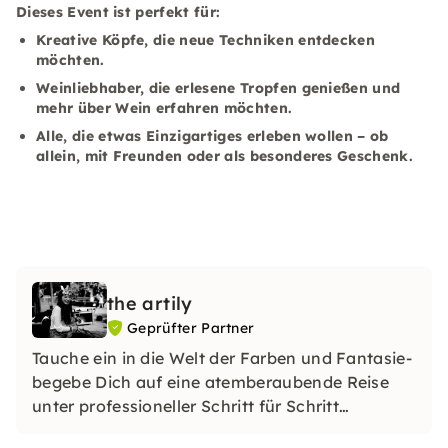
Dieses Event ist perfekt für:
Kreative Köpfe, die neue Techniken entdecken
möchten.
Weinliebhaber, die erlesene Tropfen genießen und
mehr über Wein erfahren möchten.
Alle, die etwas Einzigartiges erleben wollen – ob
allein, mit Freunden oder als besonderes Geschenk.
the artily
Geprüfter Partner
Tauche ein in die Welt der Farben und Fantasie-
begebe Dich auf eine atemberaubende Reise
unter professioneller Schritt für Schritt
Anleitung einer erfahrenen Künstlerin und