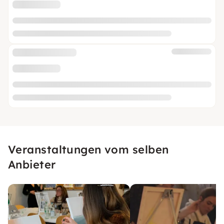
Veranstaltungen vom selben
Anbieter