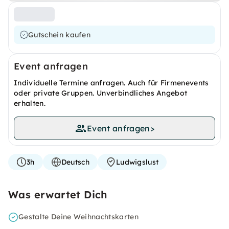
Gutschein kaufen
Event anfragen
Individuelle Termine anfragen. Auch für Firmenevents
oder private Gruppen. Unverbindliches Angebot
erhalten.
Event anfragen
>
3h
Deutsch
Ludwigslust
Was erwartet Dich
Gestalte Deine Weihnachtskarten