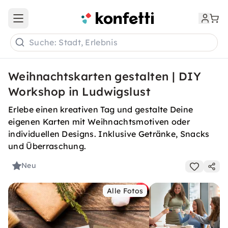
Open main menu
Suche: Stadt, Erlebnis
Weihnachtskarten gestalten | DIY
Workshop in Ludwigslust
Erlebe einen kreativen Tag und gestalte Deine
eigenen Karten mit Weihnachtsmotiven oder
individuellen Designs. Inklusive Getränke, Snacks
und Überraschung.
Neu
Alle Fotos