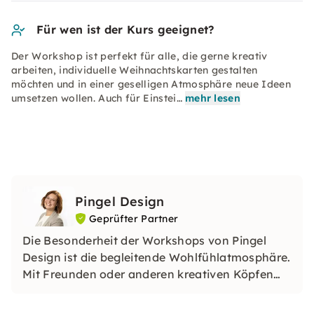
Für wen ist der Kurs geeignet?
Der Workshop ist perfekt für alle, die gerne kreativ
arbeiten, individuelle Weihnachtskarten gestalten
möchten und in einer geselligen Atmosphäre neue Ideen
umsetzen wollen. Auch für Einstei…
mehr lesen
Pingel Design
Geprüfter Partner
Die Besonderheit der Workshops von Pingel
Design ist die begleitende Wohlfühlatmosphäre.
Mit Freunden oder anderen kreativen Köpfen
einen tollen Tag verbringen und dabei in
liebevoller Handarbeit eigene kleine Projekte