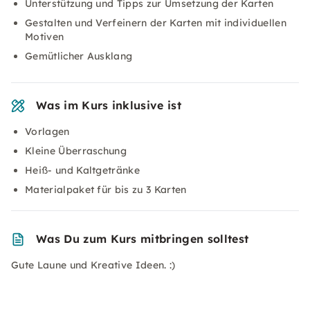
Unterstützung und Tipps zur Umsetzung der Karten
Gestalten und Verfeinern der Karten mit individuellen
Motiven
Gemütlicher Ausklang
Was im Kurs inklusive ist
Vorlagen
Kleine Überraschung
Heiß- und Kaltgetränke
Materialpaket für bis zu 3 Karten
Was Du zum Kurs mitbringen solltest
Gute Laune und Kreative Ideen. :)