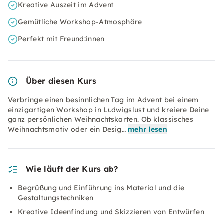
Kreative Auszeit im Advent
Gemütliche Workshop-Atmosphäre
Perfekt mit Freund:innen
Über diesen Kurs
Verbringe einen besinnlichen Tag im Advent bei einem
einzigartigen Workshop in Ludwigslust und kreiere Deine
ganz persönlichen Weihnachtskarten. Ob klassisches
Weihnachtsmotiv oder ein Desig…
mehr lesen
Wie läuft der Kurs ab?
Begrüßung und Einführung ins Material und die
Gestaltungstechniken
Kreative Ideenfindung und Skizzieren von Entwürfen