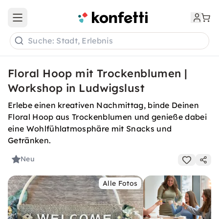
Open main menu
Suche: Stadt, Erlebnis
Floral Hoop mit Trockenblumen |
Workshop in Ludwigslust
Erlebe einen kreativen Nachmittag, binde Deinen
Floral Hoop aus Trockenblumen und genieße dabei
eine Wohlfühlatmosphäre mit Snacks und
Getränken.
Neu
Alle Fotos