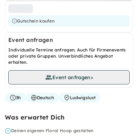
Gutschein kaufen
Event anfragen
Individuelle Termine anfragen. Auch für Firmenevents
oder private Gruppen. Unverbindliches Angebot
erhalten.
Event anfragen
>
3h
Deutsch
Ludwigslust
Was erwartet Dich
Deinen eigenen Floral Hoop gestalten