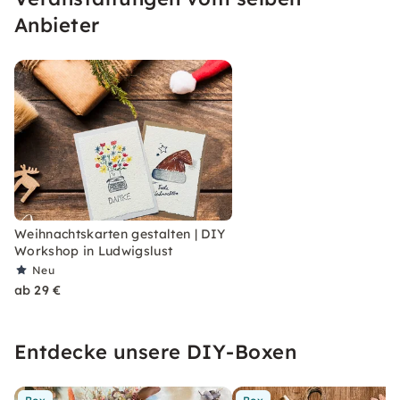
Deine kreative Zusammenzeit.
Anbieter
Weihnachtskarten gestalten | DIY
Workshop in Ludwigslust
Neu
ab 29 €
Entdecke unsere DIY-Boxen