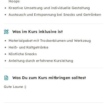
Hoops
Kreative Umsetzung und individuelle Gestaltung
Austausch und Entspannung bei Snacks und Getränken
Was im Kurs inklusive ist
Materialpaket mit Trockenblumen und Werkzeug
Heiß- und Kaltgetränke
Köstliche Snacks
Anleitung durch erfahrene Kursleitung
Was Du zum Kurs mitbringen solltest
Gute Laune :)