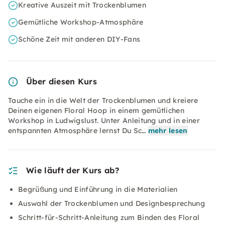
Kreative Auszeit mit Trockenblumen
Gemütliche Workshop-Atmosphäre
Schöne Zeit mit anderen DIY-Fans
Über diesen Kurs
Tauche ein in die Welt der Trockenblumen und kreiere
Deinen eigenen Floral Hoop in einem gemütlichen
Workshop in Ludwigslust. Unter Anleitung und in einer
entspannten Atmosphäre lernst Du Sc…
mehr lesen
Wie läuft der Kurs ab?
Begrüßung und Einführung in die Materialien
Auswahl der Trockenblumen und Designbesprechung
Schritt-für-Schritt-Anleitung zum Binden des Floral