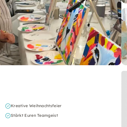
Kreative Weihnachtsfeier
Stärkt Euren Teamgeist