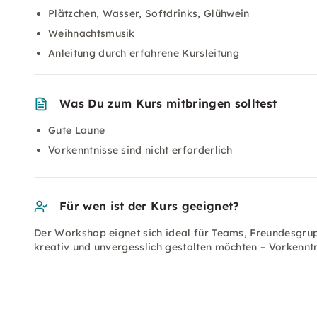
Plätzchen, Wasser, Softdrinks, Glühwein
Weihnachtsmusik
Anleitung durch erfahrene Kursleitung
Was Du zum Kurs mitbringen solltest
Gute Laune
Vorkenntnisse sind nicht erforderlich
Für wen ist der Kurs geeignet?
Der Workshop eignet sich ideal für Teams, Freundesgrup
kreativ und unvergesslich gestalten möchten – Vorkenntni