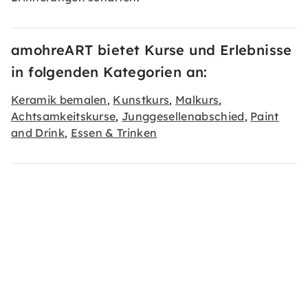
amohreART bietet Kurse und Erlebnisse
in folgenden Kategorien an:
Keramik bemalen
Kunstkurs
Malkurs
,
,
,
Achtsamkeitskurse
Junggesellenabschied
Paint
,
,
and Drink
Essen & Trinken
,