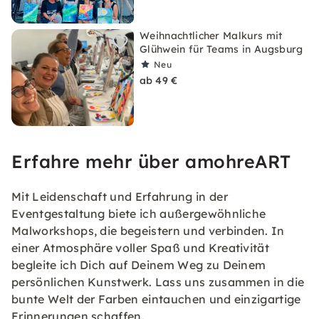
Weihnachtlicher Malkurs mit
Glühwein für Teams in Augsburg
Neu
ab 49 €
Erfahre mehr über amohreART
Mit Leidenschaft und Erfahrung in der
Eventgestaltung biete ich außergewöhnliche
Malworkshops, die begeistern und verbinden. In
einer Atmosphäre voller Spaß und Kreativität
begleite ich Dich auf Deinem Weg zu Deinem
persönlichen Kunstwerk. Lass uns zusammen in die
bunte Welt der Farben eintauchen und einzigartige
Erinnerungen schaffen.